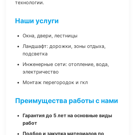
технологии.
Наши услуги
Окна, двери, лестницы
Ландшафт: дорожки, зоны отдыха,
подсветка
Инженерные сети: отопление, вода,
электричество
Монтаж перегородок и гкл
Преимущества работы с нами
Гарантия до 5 лет на основные виды
работ
Подбор и закупка материалов по