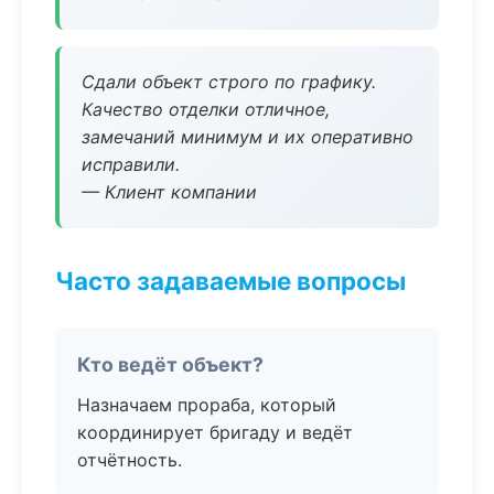
Сдали объект строго по графику.
Качество отделки отличное,
замечаний минимум и их оперативно
исправили.
— Клиент компании
Часто задаваемые вопросы
Кто ведёт объект?
Назначаем прораба, который
координирует бригаду и ведёт
отчётность.