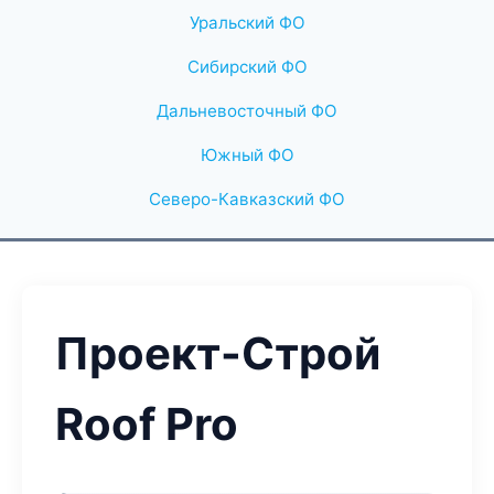
Уральский ФО
Сибирский ФО
Дальневосточный ФО
Южный ФО
Северо-Кавказский ФО
Проект-Строй
Roof Pro