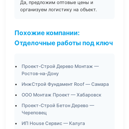
Да, предложим оптовые цены и
организуем логистику на объект.
Похожие компании:
Отделочные работы под ключ
Проект-Строй Дерево Монтаж —
Ростов-на-Дону
ИнжСтрой Фундамент Roof — Самара
ООО Монтаж Проект — Хабаровск
Проект-Строй Бетон Дерево —
Череповец
ИП House Сервис — Калуга