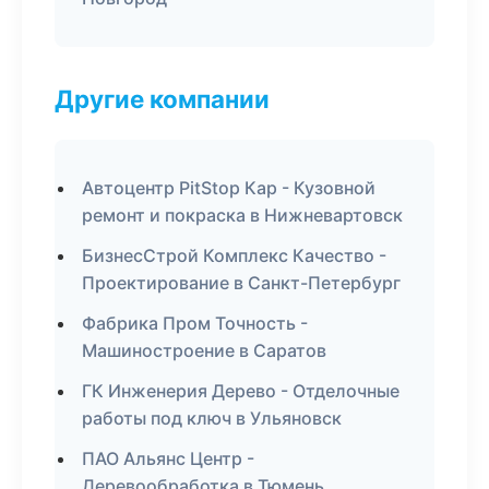
Другие компании
Автоцентр PitStop Кар - Кузовной
ремонт и покраска в Нижневартовск
БизнесСтрой Комплекс Качество -
Проектирование в Санкт-Петербург
Фабрика Пром Точность -
Машиностроение в Саратов
ГК Инженерия Дерево - Отделочные
работы под ключ в Ульяновск
ПАО Альянс Центр -
Деревообработка в Тюмень