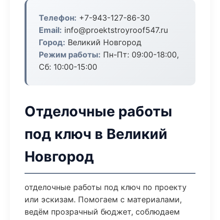
Телефон:
+7-943-127-86-30
Email:
info@proektstroyroof547.ru
Город:
Великий Новгород
Режим работы:
Пн-Пт: 09:00-18:00,
Сб: 10:00-15:00
Отделочные работы
под ключ в Великий
Новгород
отделочные работы под ключ по проекту
или эскизам. Помогаем с материалами,
ведём прозрачный бюджет, соблюдаем