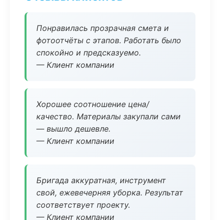
Понравилась прозрачная смета и
фотоотчёты с этапов. Работать было
спокойно и предсказуемо.
— Клиент компании
Хорошее соотношение цена/
качество. Материалы закупали сами
— вышло дешевле.
— Клиент компании
Бригада аккуратная, инструмент
свой, ежевечерняя уборка. Результат
соответствует проекту.
— Клиент компании