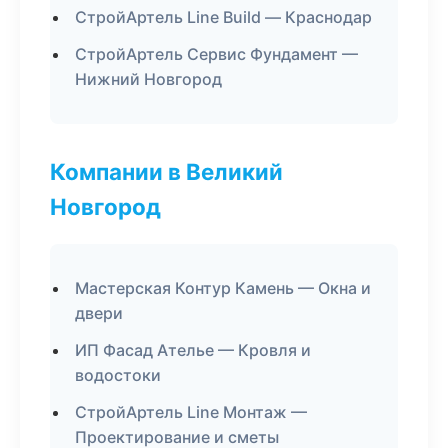
СтройАртель Line Build — Краснодар
СтройАртель Сервис Фундамент —
Нижний Новгород
Компании в Великий
Новгород
Мастерская Контур Камень — Окна и
двери
ИП Фасад Ателье — Кровля и
водостоки
СтройАртель Line Монтаж —
Проектирование и сметы