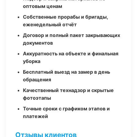
оптовым ценам
Собственные прорабы и бригады,
еженедельный отчёт
Договор и полный пакет закрывающих
документов
Аккуратность на объекте и финальная
уборка
Бесплатный выезд на замер в день
обращения
Качественный технадзор и скрытые
фотоэтапы
Точные сроки с графиком этапов и
платежей
Отзывы клиентов