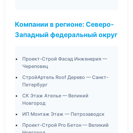
Компании в регионе: Северо-
Западный федеральный округ
Проект-Строй Фасад Инженерия —
Череповец
СтройАртель Roof Дерево — Санкт-
Петербург
СК Этаж Ателье — Великий
Новгород
ИП Монтаж Этаж — Петрозаводск
Проект-Строй Pro Бетон — Великий
Новгород