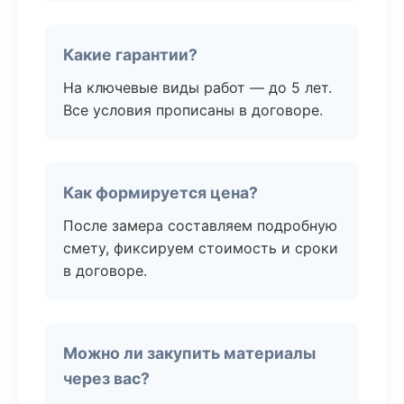
Какие гарантии?
На ключевые виды работ — до 5 лет.
Все условия прописаны в договоре.
Как формируется цена?
После замера составляем подробную
смету, фиксируем стоимость и сроки
в договоре.
Можно ли закупить материалы
через вас?