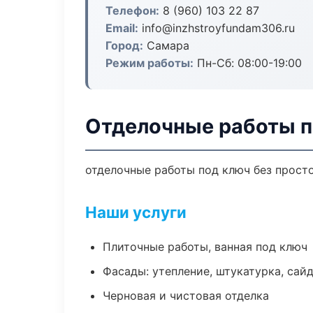
Телефон:
8 (960) 103 22 87
Email:
info@inzhstroyfundam306.ru
Город:
Самара
Режим работы:
Пн-Сб: 08:00-19:00
Отделочные работы п
отделочные работы под ключ без простое
Наши услуги
Плиточные работы, ванная под ключ
Фасады: утепление, штукатурка, сай
Черновая и чистовая отделка