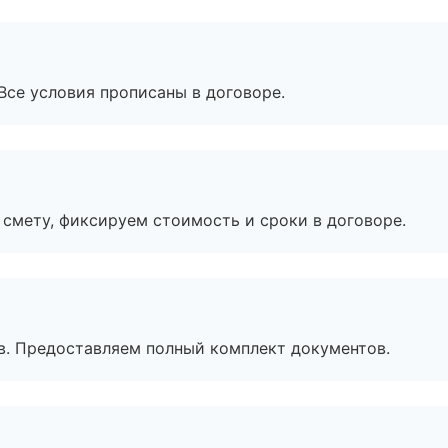
Все условия прописаны в договоре.
смету, фиксируем стоимость и сроки в договоре.
в. Предоставляем полный комплект документов.