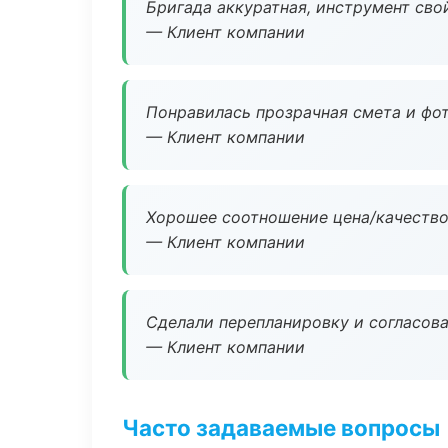
Бригада аккуратная, инструмент свой
— Клиент компании
Понравилась прозрачная смета и фот
— Клиент компании
Хорошее соотношение цена/качество
— Клиент компании
Сделали перепланировку и согласован
— Клиент компании
Часто задаваемые вопросы