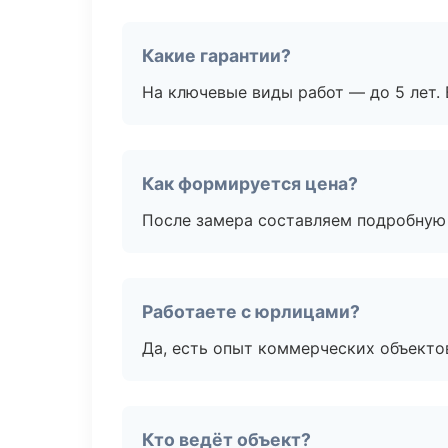
Какие гарантии?
На ключевые виды работ — до 5 лет. 
Как формируется цена?
После замера составляем подробную 
Работаете с юрлицами?
Да, есть опыт коммерческих объекто
Кто ведёт объект?