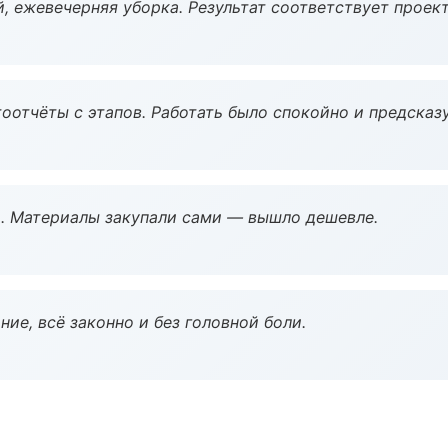
, ежевечерняя уборка. Результат соответствует проект
оотчёты с этапов. Работать было спокойно и предсказ
. Материалы закупали сами — вышло дешевле.
ие, всё законно и без головной боли.