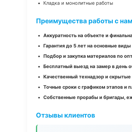
Кладка и монолитные работы
Преимущества работы с на
Аккуратность на объекте и финальн
Гарантия до 5 лет на основные виды
Подбор и закупка материалов по о
Бесплатный выезд на замер в день 
Качественный технадзор и скрытые
Точные сроки с графиком этапов и 
Собственные прорабы и бригады, е
Отзывы клиентов