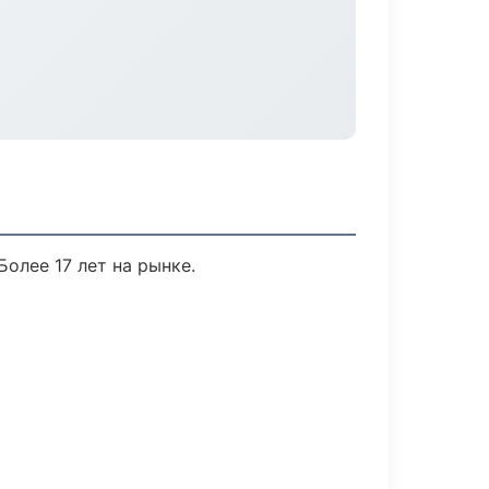
Более 17 лет на рынке.