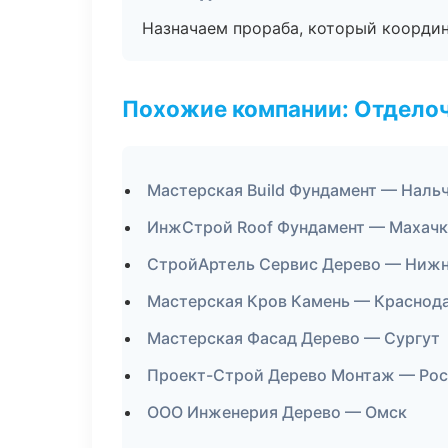
Назначаем прораба, который координ
Похожие компании: Отдело
Мастерская Build Фундамент — Наль
ИнжСтрой Roof Фундамент — Махачк
СтройАртель Сервис Дерево — Нижн
Мастерская Кров Камень — Краснод
Мастерская Фасад Дерево — Сургут
Проект-Строй Дерево Монтаж — Рос
ООО Инженерия Дерево — Омск