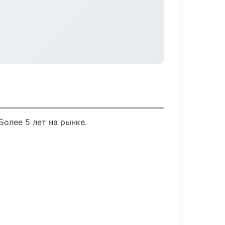
Более 5 лет на рынке.