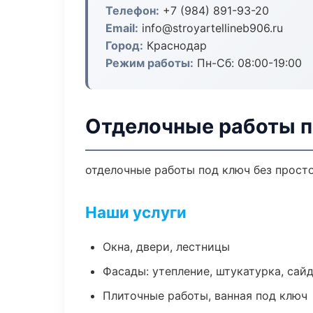
Телефон:
+7 (984) 891-93-20
Email:
info@stroyartellineb906.ru
Город:
Краснодар
Режим работы:
Пн-Сб: 08:00-19:00
Отделочные работы п
отделочные работы под ключ без простое
Наши услуги
Окна, двери, лестницы
Фасады: утепление, штукатурка, сай
Плиточные работы, ванная под ключ