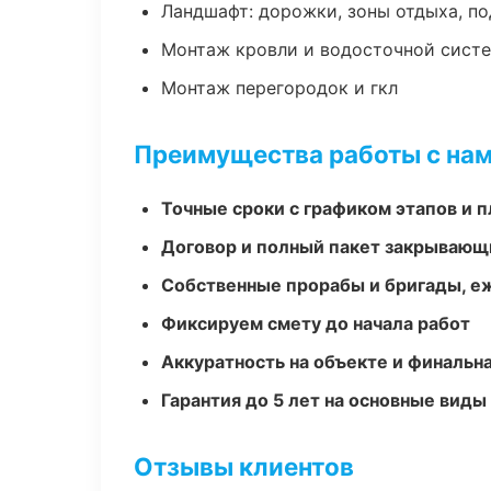
Ландшафт: дорожки, зоны отдыха, п
Монтаж кровли и водосточной сист
Монтаж перегородок и гкл
Преимущества работы с на
Точные сроки с графиком этапов и 
Договор и полный пакет закрывающ
Собственные прорабы и бригады, е
Фиксируем смету до начала работ
Аккуратность на объекте и финальн
Гарантия до 5 лет на основные виды
Отзывы клиентов