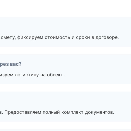
смету, фиксируем стоимость и сроки в договоре.
рез вас?
изуем логистику на объект.
в. Предоставляем полный комплект документов.