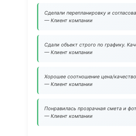
Сделали перепланировку и согласован
— Клиент компании
Сдали объект строго по графику. Ка
— Клиент компании
Хорошее соотношение цена/качество
— Клиент компании
Понравилась прозрачная смета и фот
— Клиент компании