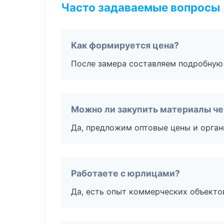
Часто задаваемые вопросы
Как формируется цена?
После замера составляем подробную 
Можно ли закупить материалы че
Да, предложим оптовые цены и орган
Работаете с юрлицами?
Да, есть опыт коммерческих объекто