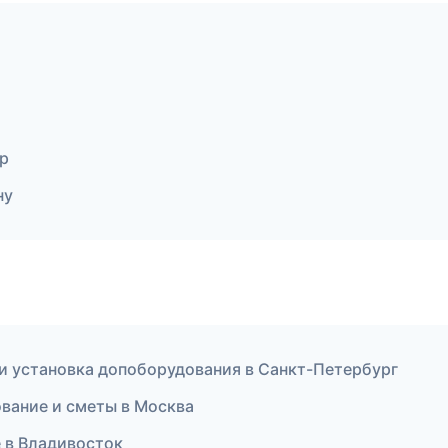
р
ну
и установка допоборудования в Санкт-Петербург
вание и сметы в Москва
 в Владивосток