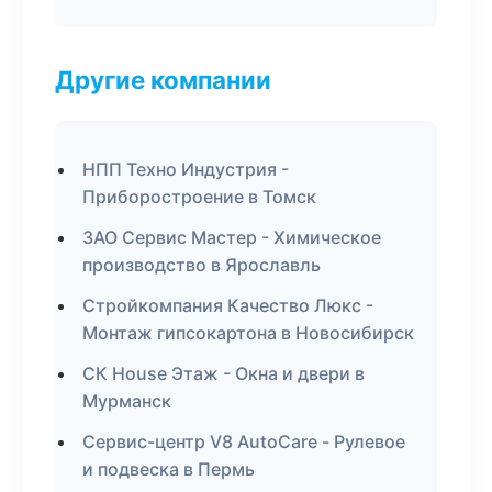
Другие компании
НПП Техно Индустрия -
Приборостроение в Томск
ЗАО Сервис Мастер - Химическое
производство в Ярославль
Стройкомпания Качество Люкс -
Монтаж гипсокартона в Новосибирск
СК House Этаж - Окна и двери в
Мурманск
Сервис-центр V8 AutoCare - Рулевое
и подвеска в Пермь