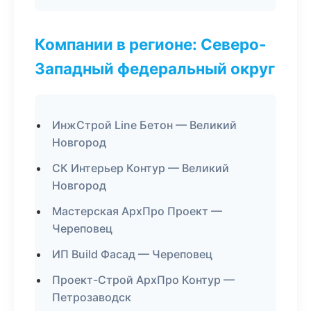
Компании в регионе: Северо-
Западный федеральный округ
ИнжСтрой Line Бетон — Великий
Новгород
СК Интерьер Контур — Великий
Новгород
Мастерская АрхПро Проект —
Череповец
ИП Build Фасад — Череповец
Проект-Строй АрхПро Контур —
Петрозаводск