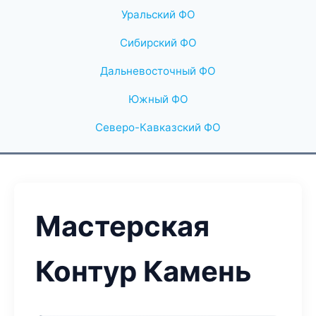
Уральский ФО
Сибирский ФО
Дальневосточный ФО
Южный ФО
Северо-Кавказский ФО
Мастерская
Контур Камень