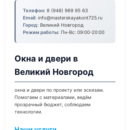
Телефон:
8 (948) 969 95 63
Email:
info@masterskayakont725.ru
Город:
Великий Новгород
Режим работы:
Пн-Вс: 09:00-20:00
Окна и двери в
Великий Новгород
окна и двери по проекту или эскизам.
Помогаем с материалами, ведём
прозрачный бюджет, соблюдаем
технологии.
Наши услуги