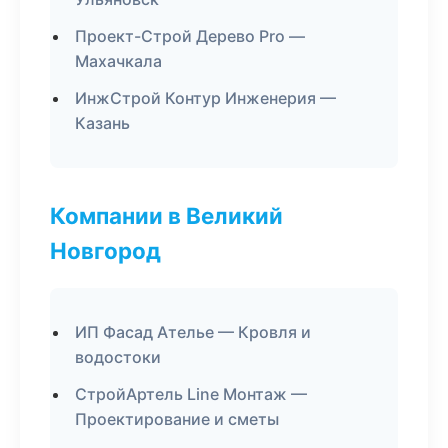
Проект-Строй Дерево Pro —
Махачкала
ИнжСтрой Контур Инженерия —
Казань
Компании в Великий
Новгород
ИП Фасад Ателье — Кровля и
водостоки
СтройАртель Line Монтаж —
Проектирование и сметы