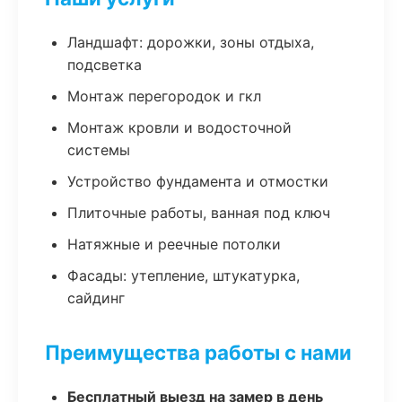
Ландшафт: дорожки, зоны отдыха,
подсветка
Монтаж перегородок и гкл
Монтаж кровли и водосточной
системы
Устройство фундамента и отмостки
Плиточные работы, ванная под ключ
Натяжные и реечные потолки
Фасады: утепление, штукатурка,
сайдинг
Преимущества работы с нами
Бесплатный выезд на замер в день