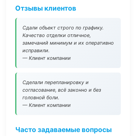
Отзывы клиентов
Сдали объект строго по графику.
Качество отделки отличное,
замечаний минимум и их оперативно
исправили.
— Клиент компании
Сделали перепланировку и
согласование, всё законно и без
головной боли.
— Клиент компании
Часто задаваемые вопросы