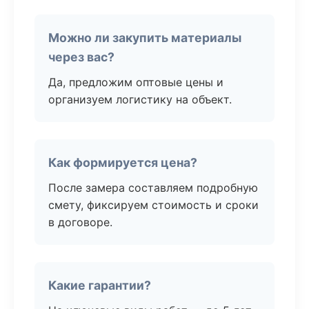
Можно ли закупить материалы
через вас?
Да, предложим оптовые цены и
организуем логистику на объект.
Как формируется цена?
После замера составляем подробную
смету, фиксируем стоимость и сроки
в договоре.
Какие гарантии?