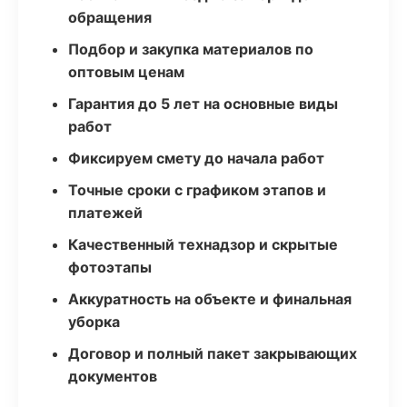
обращения
Подбор и закупка материалов по
оптовым ценам
Гарантия до 5 лет на основные виды
работ
Фиксируем смету до начала работ
Точные сроки с графиком этапов и
платежей
Качественный технадзор и скрытые
фотоэтапы
Аккуратность на объекте и финальная
уборка
Договор и полный пакет закрывающих
документов