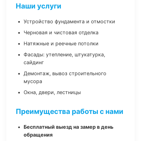
Наши услуги
Устройство фундамента и отмостки
Черновая и чистовая отделка
Натяжные и реечные потолки
Фасады: утепление, штукатурка,
сайдинг
Демонтаж, вывоз строительного
мусора
Окна, двери, лестницы
Преимущества работы с нами
Бесплатный выезд на замер в день
обращения