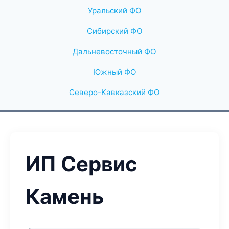
Уральский ФО
Сибирский ФО
Дальневосточный ФО
Южный ФО
Северо-Кавказский ФО
ИП Сервис
Камень