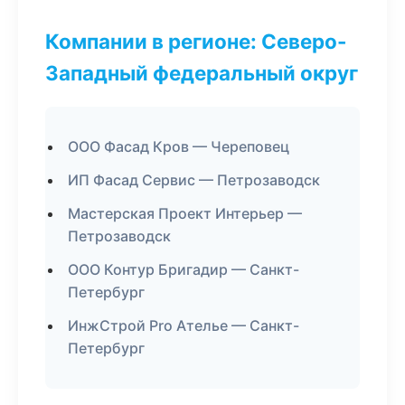
Компании в регионе: Северо-
Западный федеральный округ
ООО Фасад Кров — Череповец
ИП Фасад Сервис — Петрозаводск
Мастерская Проект Интерьер —
Петрозаводск
ООО Контур Бригадир — Санкт-
Петербург
ИнжСтрой Pro Ателье — Санкт-
Петербург