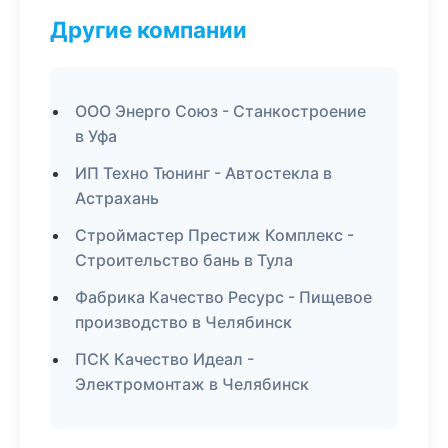
Другие компании
ООО Энерго Союз - Станкостроение
в Уфа
ИП Техно Тюнинг - Автостекла в
Астрахань
Строймастер Престиж Комплекс -
Строительство бань в Тула
Фабрика Качество Ресурс - Пищевое
производство в Челябинск
ПСК Качество Идеал -
Электромонтаж в Челябинск