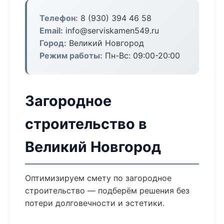
Телефон:
8 (930) 394 46 58
Email:
info@serviskamen549.ru
Город:
Великий Новгород
Режим работы:
Пн-Вс: 09:00-20:00
Загородное
строительство в
Великий Новгород
Оптимизируем смету по загородное
строительство — подберём решения без
потери долговечности и эстетики.