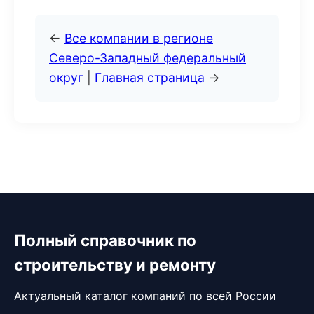
←
Все компании в регионе
Северо-Западный федеральный
округ
|
Главная страница
→
Полный справочник по
строительству и ремонту
Актуальный каталог компаний по всей России