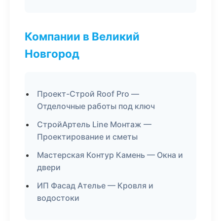
Компании в Великий
Новгород
Проект-Строй Roof Pro —
Отделочные работы под ключ
СтройАртель Line Монтаж —
Проектирование и сметы
Мастерская Контур Камень — Окна и
двери
ИП Фасад Ателье — Кровля и
водостоки