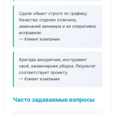
Сдали объект строго по графику.
Качество отделки отличное,
замечаний минимум и их оперативно
исправили.
— Клиент компании
Бригада аккуратная, инструмент
свой, ежевечерняя уборка. Результат
соответствует проекту.
— Клиент компании
Часто задаваемые вопросы