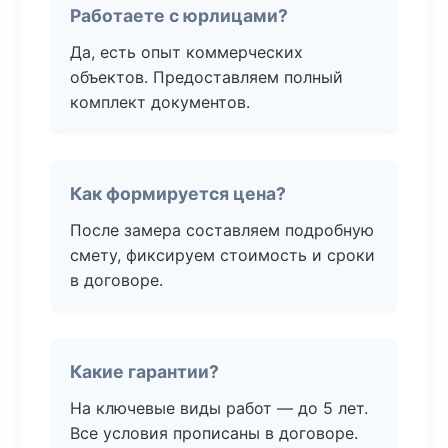
Работаете с юрлицами?
Да, есть опыт коммерческих
объектов. Предоставляем полный
комплект документов.
Как формируется цена?
После замера составляем подробную
смету, фиксируем стоимость и сроки
в договоре.
Какие гарантии?
На ключевые виды работ — до 5 лет.
Все условия прописаны в договоре.