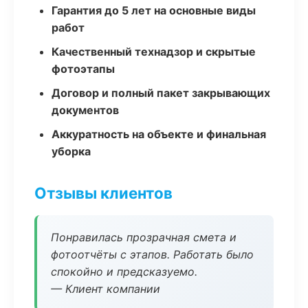
Гарантия до 5 лет на основные виды
работ
Качественный технадзор и скрытые
фотоэтапы
Договор и полный пакет закрывающих
документов
Аккуратность на объекте и финальная
уборка
Отзывы клиентов
Понравилась прозрачная смета и
фотоотчёты с этапов. Работать было
спокойно и предсказуемо.
— Клиент компании