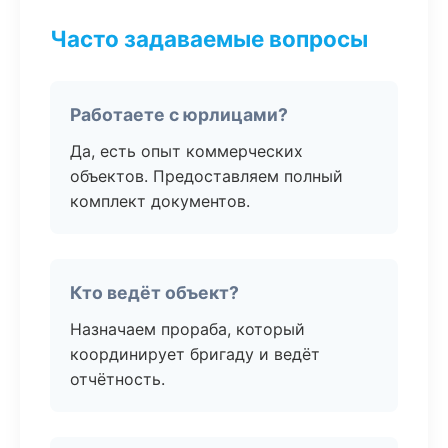
Часто задаваемые вопросы
Работаете с юрлицами?
Да, есть опыт коммерческих
объектов. Предоставляем полный
комплект документов.
Кто ведёт объект?
Назначаем прораба, который
координирует бригаду и ведёт
отчётность.