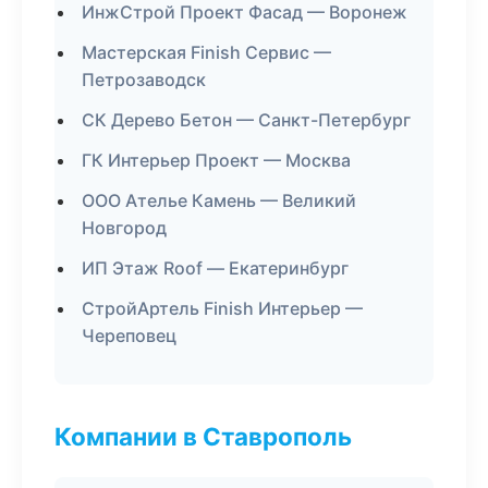
ИнжСтрой Проект Фасад — Воронеж
Мастерская Finish Сервис —
Петрозаводск
СК Дерево Бетон — Санкт-Петербург
ГК Интерьер Проект — Москва
ООО Ателье Камень — Великий
Новгород
ИП Этаж Roof — Екатеринбург
СтройАртель Finish Интерьер —
Череповец
Компании в Ставрополь