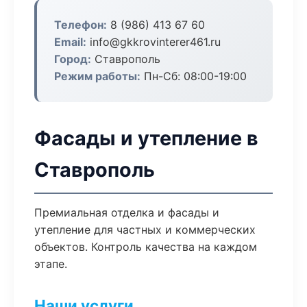
Телефон:
8 (986) 413 67 60
Email:
info@gkkrovinterer461.ru
Город:
Ставрополь
Режим работы:
Пн-Сб: 08:00-19:00
Фасады и утепление в
Ставрополь
Премиальная отделка и фасады и
утепление для частных и коммерческих
объектов. Контроль качества на каждом
этапе.
Наши услуги