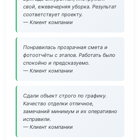
свой, ежевечерняя уборка. Результат
соответствует проекту.
— Клиент компании
Понравилась прозрачная смета и
фотоотчёты с этапов. Работать было
спокойно и предсказуемо.
— Клиент компании
Сдали объект строго по графику.
Качество отделки отличное,
замечаний минимум и их оперативно
исправили.
— Клиент компании