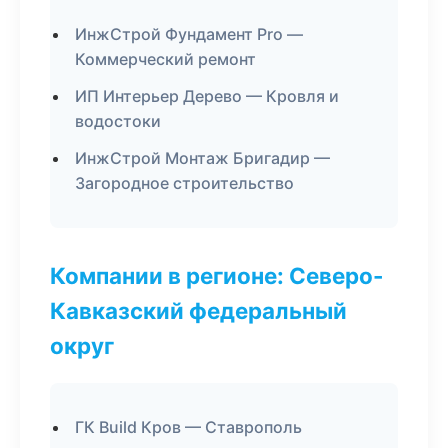
ИнжСтрой Фундамент Pro —
Коммерческий ремонт
ИП Интерьер Дерево — Кровля и
водостоки
ИнжСтрой Монтаж Бригадир —
Загородное строительство
Компании в регионе: Северо-
Кавказский федеральный
округ
ГК Build Кров — Ставрополь