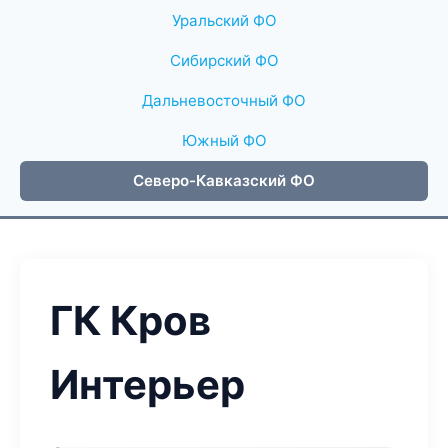
Уральский ФО
Сибирский ФО
Дальневосточный ФО
Южный ФО
Северо-Кавказский ФО
ГК Кров
Интерьер