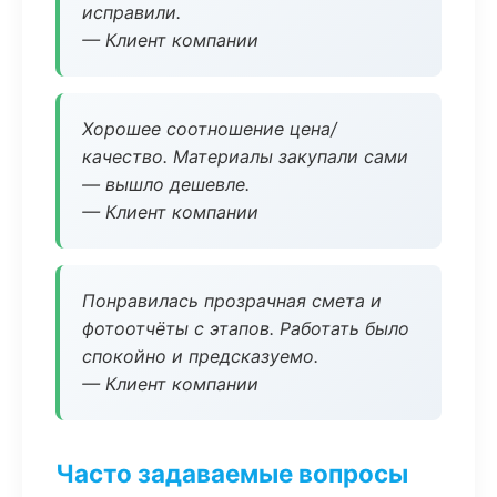
исправили.
— Клиент компании
Хорошее соотношение цена/
качество. Материалы закупали сами
— вышло дешевле.
— Клиент компании
Понравилась прозрачная смета и
фотоотчёты с этапов. Работать было
спокойно и предсказуемо.
— Клиент компании
Часто задаваемые вопросы