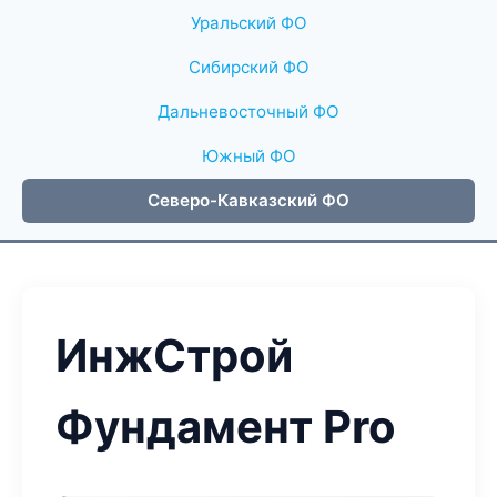
Уральский ФО
Сибирский ФО
Дальневосточный ФО
Южный ФО
Северо-Кавказский ФО
ИнжСтрой
Фундамент Pro