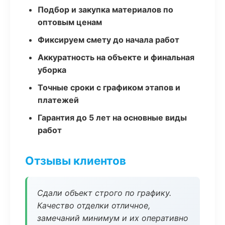
Подбор и закупка материалов по
оптовым ценам
Фиксируем смету до начала работ
Аккуратность на объекте и финальная
уборка
Точные сроки с графиком этапов и
платежей
Гарантия до 5 лет на основные виды
работ
Отзывы клиентов
Сдали объект строго по графику.
Качество отделки отличное,
замечаний минимум и их оперативно