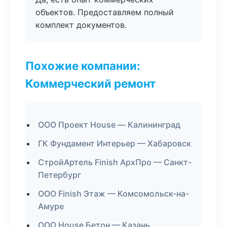
объектов. Предоставляем полный
комплект документов.
Похожие компании:
Коммерческий ремонт
ООО Проект House — Калининград
ГК Фундамент Интерьер — Хабаровск
СтройАртель Finish АрхПро — Санкт-
Петербург
ООО Finish Этаж — Комсомольск-на-
Амуре
ООО House Бетон — Казань