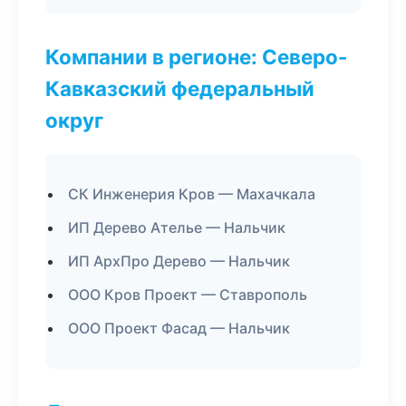
Компании в регионе: Северо-
Кавказский федеральный
округ
СК Инженерия Кров — Махачкала
ИП Дерево Ателье — Нальчик
ИП АрхПро Дерево — Нальчик
ООО Кров Проект — Ставрополь
ООО Проект Фасад — Нальчик