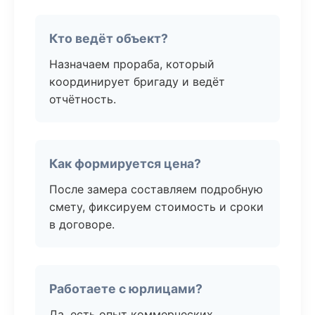
Кто ведёт объект?
Назначаем прораба, который
координирует бригаду и ведёт
отчётность.
Как формируется цена?
После замера составляем подробную
смету, фиксируем стоимость и сроки
в договоре.
Работаете с юрлицами?
Да, есть опыт коммерческих