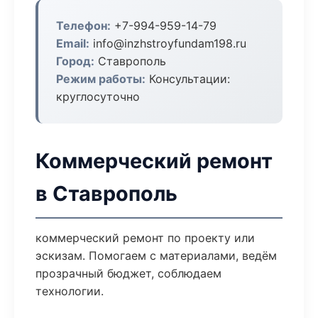
Телефон:
+7-994-959-14-79
Email:
info@inzhstroyfundam198.ru
Город:
Ставрополь
Режим работы:
Консультации:
круглосуточно
Коммерческий ремонт
в Ставрополь
коммерческий ремонт по проекту или
эскизам. Помогаем с материалами, ведём
прозрачный бюджет, соблюдаем
технологии.