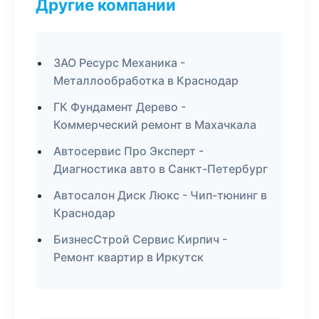
Другие компании
ЗАО Ресурс Механика -
Металлообработка в Краснодар
ГК Фундамент Дерево -
Коммерческий ремонт в Махачкала
Автосервис Про Эксперт -
Диагностика авто в Санкт-Петербург
Автосалон Диск Люкс - Чип-тюнинг в
Краснодар
БизнесСтрой Сервис Кирпич -
Ремонт квартир в Иркутск