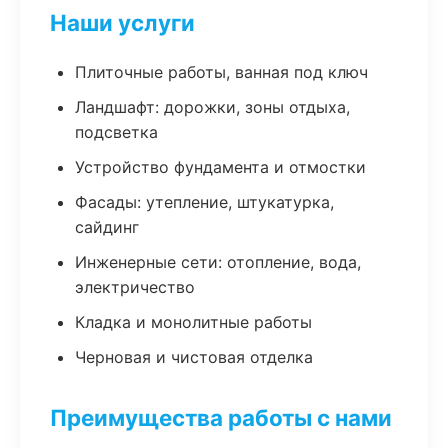
Наши услуги
Плиточные работы, ванная под ключ
Ландшафт: дорожки, зоны отдыха,
подсветка
Устройство фундамента и отмостки
Фасады: утепление, штукатурка,
сайдинг
Инженерные сети: отопление, вода,
электричество
Кладка и монолитные работы
Черновая и чистовая отделка
Преимущества работы с нами