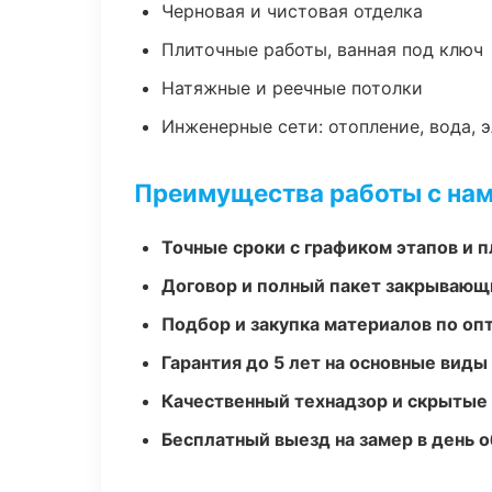
Черновая и чистовая отделка
Плиточные работы, ванная под ключ
Натяжные и реечные потолки
Инженерные сети: отопление, вода, 
Преимущества работы с на
Точные сроки с графиком этапов и 
Договор и полный пакет закрывающ
Подбор и закупка материалов по о
Гарантия до 5 лет на основные виды
Качественный технадзор и скрытые
Бесплатный выезд на замер в день 