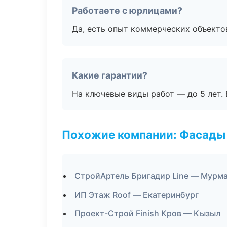
Работаете с юрлицами?
Да, есть опыт коммерческих объекто
Какие гарантии?
На ключевые виды работ — до 5 лет. 
Похожие компании: Фасады 
СтройАртель Бригадир Line — Мурм
ИП Этаж Roof — Екатеринбург
Проект-Строй Finish Кров — Кызыл