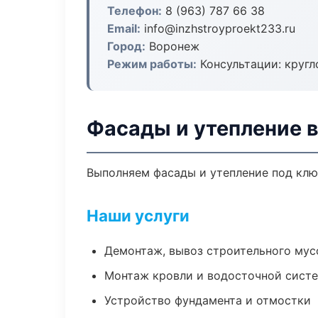
Телефон:
8 (963) 787 66 38
Email:
info@inzhstroyproekt233.ru
Город:
Воронеж
Режим работы:
Консультации: кругл
Фасады и утепление 
Выполняем фасады и утепление под клю
Наши услуги
Демонтаж, вывоз строительного мус
Монтаж кровли и водосточной сист
Устройство фундамента и отмостки