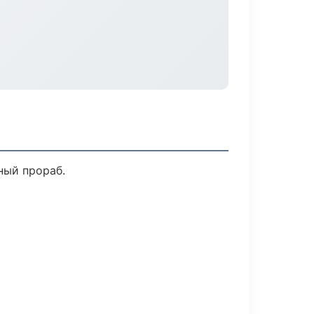
ный прораб.