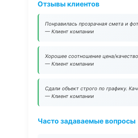
Отзывы клиентов
Понравилась прозрачная смета и фот
— Клиент компании
Хорошее соотношение цена/качество
— Клиент компании
Сдали объект строго по графику. Ка
— Клиент компании
Часто задаваемые вопросы