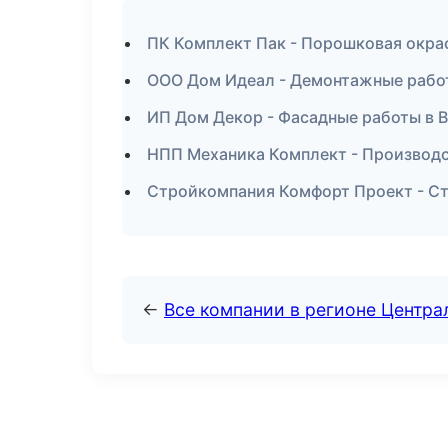
ПК Комплект Пак - Порошковая окра
ООО Дом Идеал - Демонтажные рабо
ИП Дом Декор - Фасадные работы в 
НПП Механика Комплект - Производс
Стройкомпания Комфорт Проект - С
←
Все компании в регионе Центр