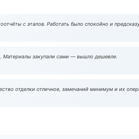
оотчёты с этапов. Работать было спокойно и предсказ
. Материалы закупали сами — вышло дешевле.
чество отделки отличное, замечаний минимум и их опер