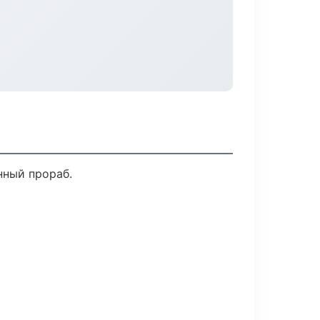
нный прораб.