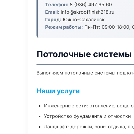
Телефон:
8 (936) 497 65 60
Email:
info@skrooffinish218.ru
Город:
Южно-Сахалинск
Режим работы:
Пн-Пт: 09:00-18:00, С
Потолочные системы
Выполняем потолочные системы под клю
Наши услуги
Инженерные сети: отопление, вода, 
Устройство фундамента и отмостки
Ландшафт: дорожки, зоны отдыха, п