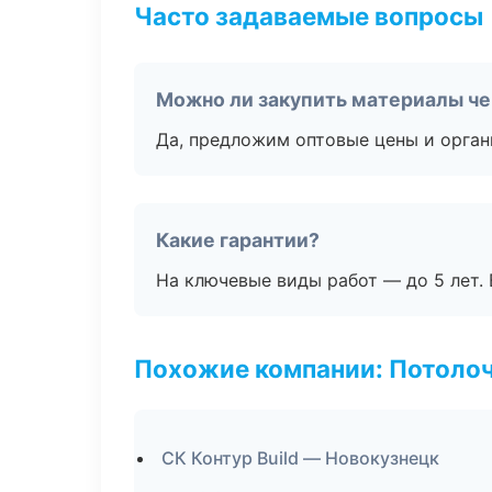
Часто задаваемые вопросы
Можно ли закупить материалы че
Да, предложим оптовые цены и орган
Какие гарантии?
На ключевые виды работ — до 5 лет. 
Похожие компании: Потоло
СК Контур Build — Новокузнецк