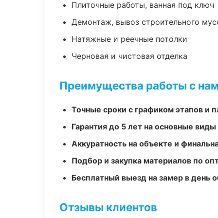
Плиточные работы, ванная под ключ
Демонтаж, вывоз строительного мус
Натяжные и реечные потолки
Черновая и чистовая отделка
Преимущества работы с на
Точные сроки с графиком этапов и 
Гарантия до 5 лет на основные виды
Аккуратность на объекте и финальн
Подбор и закупка материалов по о
Бесплатный выезд на замер в день 
Отзывы клиентов