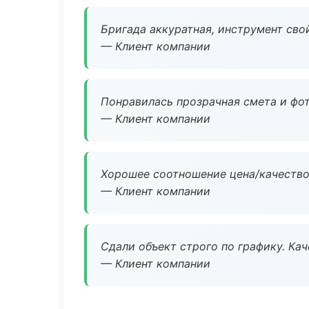
Бригада аккуратная, инструмент свой
— Клиент компании
Понравилась прозрачная смета и фот
— Клиент компании
Хорошее соотношение цена/качество
— Клиент компании
Сдали объект строго по графику. Ка
— Клиент компании