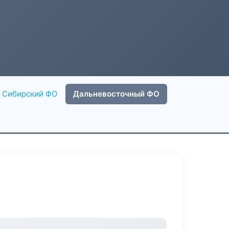
Сибирский ФО
Дальневосточный ФО