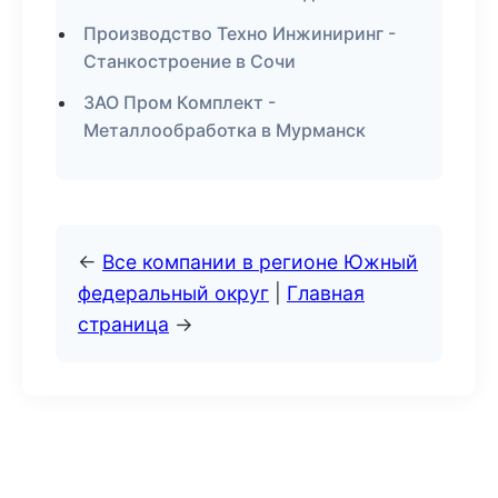
Производство Техно Инжиниринг -
Станкостроение в Сочи
ЗАО Пром Комплект -
Металлообработка в Мурманск
←
Все компании в регионе Южный
федеральный округ
|
Главная
страница
→