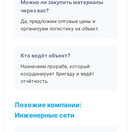
Можно ли закупить материалы
через вас?
Да, предложим оптовые цены и
организуем логистику на объект.
Кто ведёт объект?
Назначаем прораба, который
координирует бригаду и ведёт
отчётность.
Похожие компании:
Инженерные сети