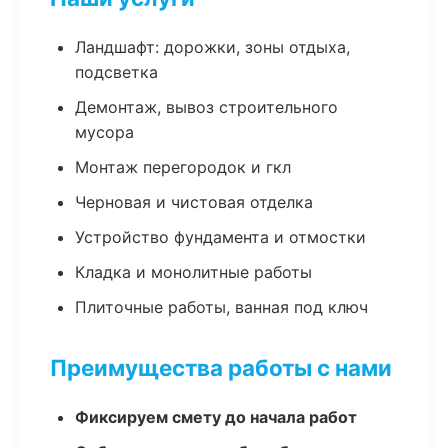
Ландшафт: дорожки, зоны отдыха,
подсветка
Демонтаж, вывоз строительного
мусора
Монтаж перегородок и гкл
Черновая и чистовая отделка
Устройство фундамента и отмостки
Кладка и монолитные работы
Плиточные работы, ванная под ключ
Преимущества работы с нами
Фиксируем смету до начала работ