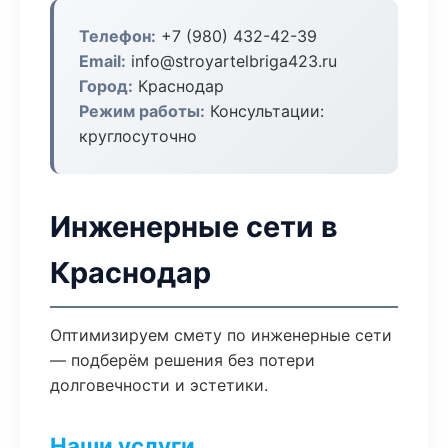
Телефон:
+7 (980) 432-42-39
Email:
info@stroyartelbriga423.ru
Город:
Краснодар
Режим работы:
Консультации:
круглосуточно
Инженерные сети в
Краснодар
Оптимизируем смету по инженерные сети
— подберём решения без потери
долговечности и эстетики.
Наши услуги