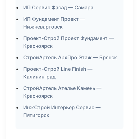
ИП Сервис Фасад — Самара
ИП Фундамент Проект —
Нижневартовск
Проект-Строй Проект Фундамент —
Красноярск
СтройАртель АрхПро Этаж — Брянск
Проект-Строй Line Finish —
Калининград
СтройАртель Ателье Камень —
Красноярск
ИнжСтрой Интерьер Сервис —
Пятигорск