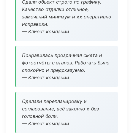
Сдали объект строго по графику.
Качество отделки отличное,
замечаний минимум и их оперативно
исправили.
— Клиент компании
Понравилась прозрачная смета и
фотоотчёты с этапов. Работать было
спокойно и предсказуемо.
— Клиент компании
Сделали перепланировку и
согласование, всё законно и без
головной боли.
— Клиент компании