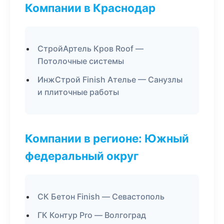
Компании в Краснодар
СтройАртель Кров Roof —
Потолочные системы
ИнжСтрой Finish Ателье — Санузлы
и плиточные работы
Компании в регионе: Южный
федеральный округ
СК Бетон Finish — Севастополь
ГК Контур Pro — Волгоград