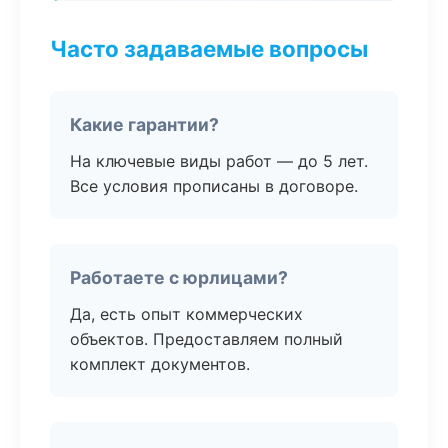
Часто задаваемые вопросы
Какие гарантии?
На ключевые виды работ — до 5 лет.
Все условия прописаны в договоре.
Работаете с юрлицами?
Да, есть опыт коммерческих
объектов. Предоставляем полный
комплект документов.