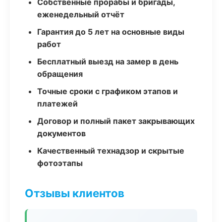
Собственные прорабы и бригады,
еженедельный отчёт
Гарантия до 5 лет на основные виды
работ
Бесплатный выезд на замер в день
обращения
Точные сроки с графиком этапов и
платежей
Договор и полный пакет закрывающих
документов
Качественный технадзор и скрытые
фотоэтапы
Отзывы клиентов