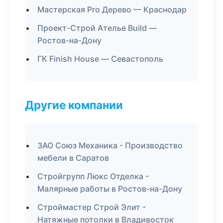
Мастерская Pro Дерево — Краснодар
Проект-Строй Ателье Build —
Ростов-на-Дону
ГК Finish House — Севастополь
Другие компании
ЗАО Союз Механика - Производство
мебели в Саратов
Стройгрупп Люкс Отделка -
Малярные работы в Ростов-на-Дону
Строймастер Строй Элит -
Натяжные потолки в Владивосток