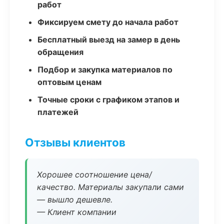
работ
Фиксируем смету до начала работ
Бесплатный выезд на замер в день
обращения
Подбор и закупка материалов по
оптовым ценам
Точные сроки с графиком этапов и
платежей
Отзывы клиентов
Хорошее соотношение цена/
качество. Материалы закупали сами
— вышло дешевле.
— Клиент компании