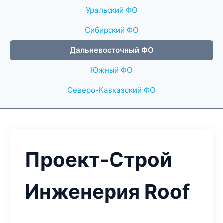
Уральский ФО
Сибирский ФО
Дальневосточный ФО
Южный ФО
Северо-Кавказский ФО
Проект-Строй
Инженерия Roof