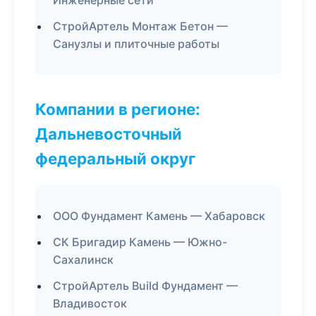
Инженерные сети
СтройАртель Монтаж Бетон —
Санузлы и плиточные работы
Компании в регионе:
Дальневосточный
федеральный округ
ООО Фундамент Камень — Хабаровск
СК Бригадир Камень — Южно-
Сахалинск
СтройАртель Build Фундамент —
Владивосток