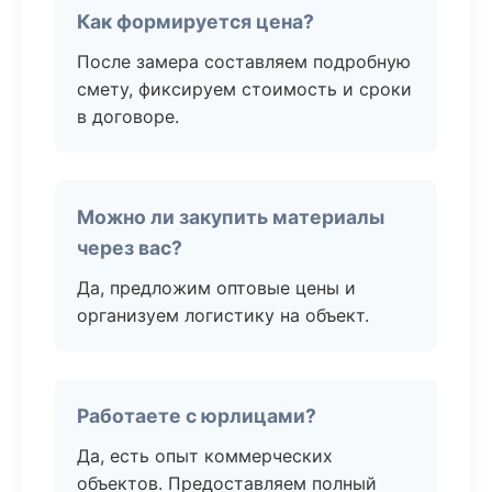
Как формируется цена?
После замера составляем подробную
смету, фиксируем стоимость и сроки
в договоре.
Можно ли закупить материалы
через вас?
Да, предложим оптовые цены и
организуем логистику на объект.
Работаете с юрлицами?
Да, есть опыт коммерческих
объектов. Предоставляем полный