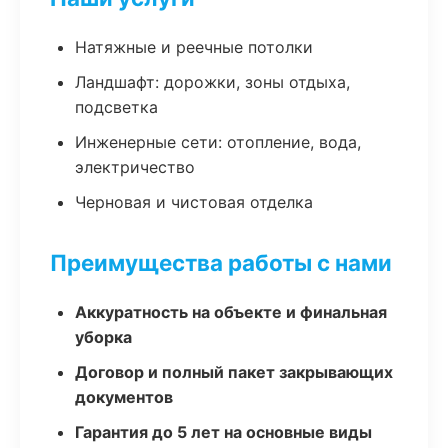
Натяжные и реечные потолки
Ландшафт: дорожки, зоны отдыха,
подсветка
Инженерные сети: отопление, вода,
электричество
Черновая и чистовая отделка
Преимущества работы с нами
Аккуратность на объекте и финальная
уборка
Договор и полный пакет закрывающих
документов
Гарантия до 5 лет на основные виды