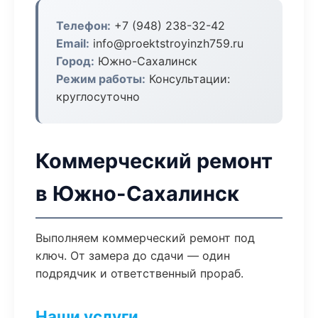
Телефон:
+7 (948) 238-32-42
Email:
info@proektstroyinzh759.ru
Город:
Южно-Сахалинск
Режим работы:
Консультации:
круглосуточно
Коммерческий ремонт
в Южно-Сахалинск
Выполняем коммерческий ремонт под
ключ. От замера до сдачи — один
подрядчик и ответственный прораб.
Наши услуги