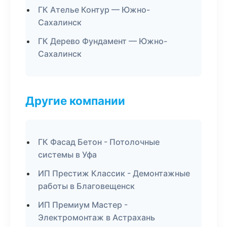
ГК Ателье Контур — Южно-
Сахалинск
ГК Дерево Фундамент — Южно-
Сахалинск
Другие компании
ГК Фасад Бетон - Потолочные
системы в Уфа
ИП Престиж Классик - Демонтажные
работы в Благовещенск
ИП Премиум Мастер -
Электромонтаж в Астрахань