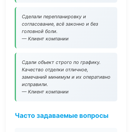
Сделали перепланировку и
согласование, всё законно и без
головной боли.
— Клиент компании
Сдали объект строго по графику.
Качество отделки отличное,
замечаний минимум и их оперативно
исправили.
— Клиент компании
Часто задаваемые вопросы