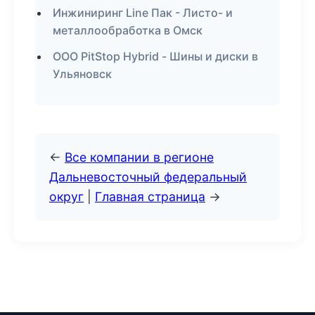
Инжиниринг Line Пак - Листо- и
металлообработка в Омск
ООО PitStop Hybrid - Шины и диски в
Ульяновск
←
Все компании в регионе
Дальневосточный федеральный
округ
|
Главная страница
→