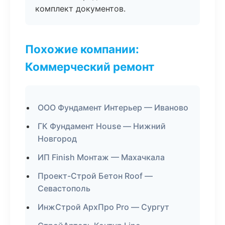
комплект документов.
Похожие компании:
Коммерческий ремонт
ООО Фундамент Интерьер — Иваново
ГК Фундамент House — Нижний
Новгород
ИП Finish Монтаж — Махачкала
Проект-Строй Бетон Roof —
Севастополь
ИнжСтрой АрхПро Pro — Сургут