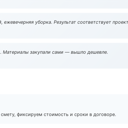
, ежевечерняя уборка. Результат соответствует проект
. Материалы закупали сами — вышло дешевле.
смету, фиксируем стоимость и сроки в договоре.