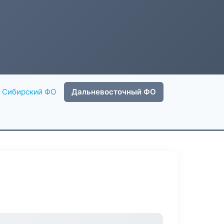
Сибирский ФО
Дальневосточный ФО