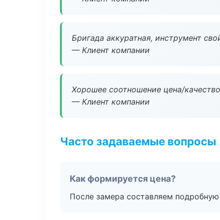
Бригада аккуратная, инструмент свой
— Клиент компании
Хорошее соотношение цена/качество
— Клиент компании
Часто задаваемые вопросы
Как формируется цена?
После замера составляем подробную 