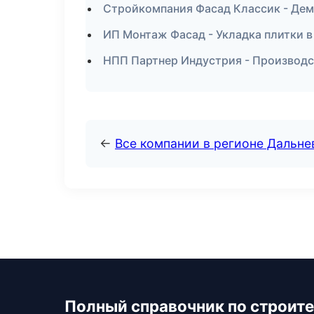
Стройкомпания Фасад Классик - Дем
ИП Монтаж Фасад - Укладка плитки в
НПП Партнер Индустрия - Производс
←
Все компании в регионе Дальн
Полный справочник по строите