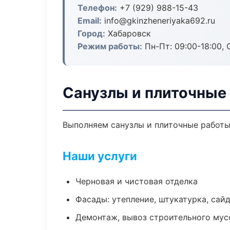
Телефон:
+7 (929) 988-15-43
Email:
info@gkinzheneriyaka692.ru
Город:
Хабаровск
Режим работы:
Пн-Пт: 09:00-18:00, С
Санузлы и плиточные
Выполняем санузлы и плиточные работы
Наши услуги
Черновая и чистовая отделка
Фасады: утепление, штукатурка, сай
Демонтаж, вывоз строительного мус