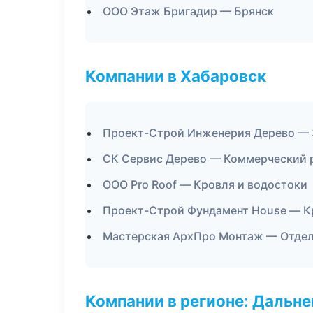
ООО Этаж Бригадир — Брянск
Компании в Хабаровск
Проект-Строй Инженерия Дерево — 
СК Сервис Дерево — Коммерческий 
ООО Pro Roof — Кровля и водостоки
Проект-Строй Фундамент House — К
Мастерская АрхПро Монтаж — Отдел
Компании в регионе: Дальн