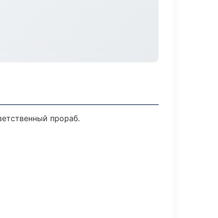
ветственный прораб.