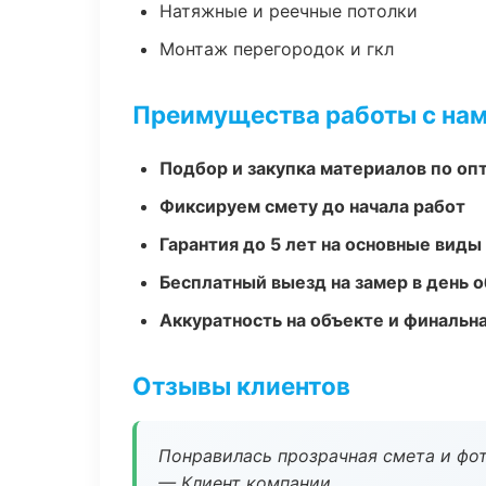
Натяжные и реечные потолки
Монтаж перегородок и гкл
Преимущества работы с на
Подбор и закупка материалов по о
Фиксируем смету до начала работ
Гарантия до 5 лет на основные виды
Бесплатный выезд на замер в день 
Аккуратность на объекте и финальн
Отзывы клиентов
Понравилась прозрачная смета и фот
— Клиент компании