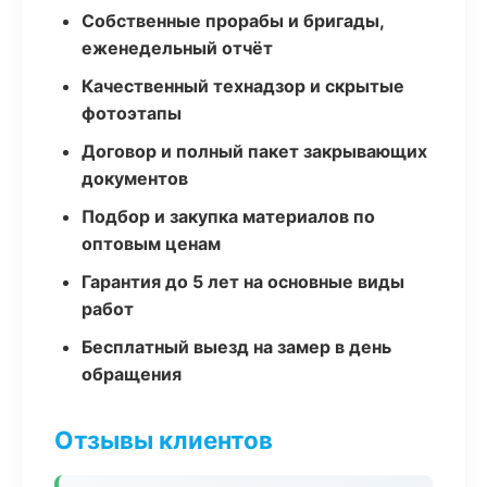
Собственные прорабы и бригады,
еженедельный отчёт
Качественный технадзор и скрытые
фотоэтапы
Договор и полный пакет закрывающих
документов
Подбор и закупка материалов по
оптовым ценам
Гарантия до 5 лет на основные виды
работ
Бесплатный выезд на замер в день
обращения
Отзывы клиентов