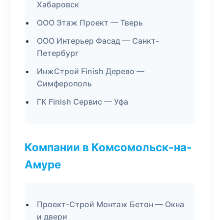
Хабаровск
ООО Этаж Проект — Тверь
ООО Интерьер Фасад — Санкт-
Петербург
ИнжСтрой Finish Дерево —
Симферополь
ГК Finish Сервис — Уфа
Компании в Комсомольск-на-
Амуре
Проект-Строй Монтаж Бетон — Окна
и двери