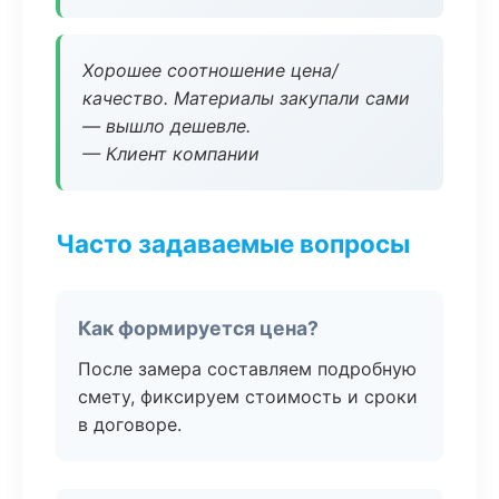
Хорошее соотношение цена/
качество. Материалы закупали сами
— вышло дешевле.
— Клиент компании
Часто задаваемые вопросы
Как формируется цена?
После замера составляем подробную
смету, фиксируем стоимость и сроки
в договоре.