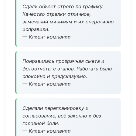
Сдали объект строго по графику.
Качество отделки отличное,
замечаний минимум и их оперативно
исправили.
— Клиент компании
Понравилась прозрачная смета и
фотоотчёты с этапов. Работать было
спокойно и предсказуемо.
— Клиент компании
Сделали перепланировку и
согласование, всё законно и без
головной боли.
— Клиент компании