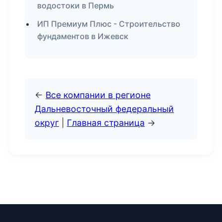
водостоки в Пермь
ИП Премиум Плюс - Строительство
фундаментов в Ижевск
←
Все компании в регионе
Дальневосточный федеральный
округ
|
Главная страница
→