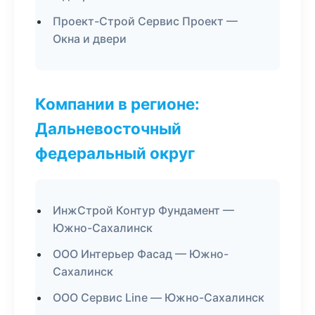
Проект-Строй Сервис Проект —
Окна и двери
Компании в регионе:
Дальневосточный
федеральный округ
ИнжСтрой Контур Фундамент —
Южно-Сахалинск
ООО Интерьер Фасад — Южно-
Сахалинск
ООО Сервис Line — Южно-Сахалинск