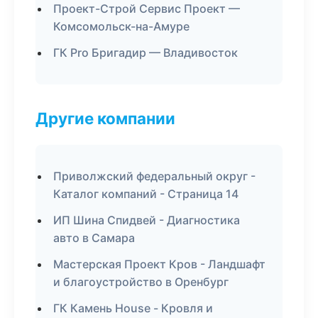
Проект-Строй Сервис Проект —
Комсомольск-на-Амуре
ГК Pro Бригадир — Владивосток
Другие компании
Приволжский федеральный округ -
Каталог компаний - Страница 14
ИП Шина Спидвей - Диагностика
авто в Самара
Мастерская Проект Кров - Ландшафт
и благоустройство в Оренбург
ГК Камень House - Кровля и