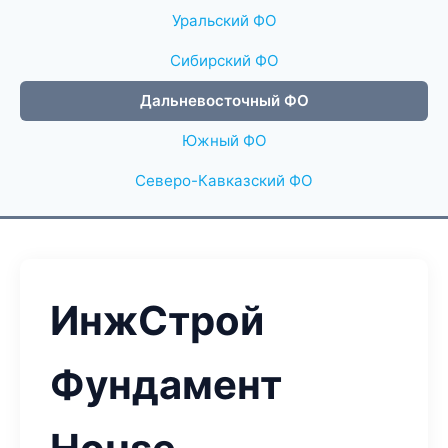
Уральский ФО
Сибирский ФО
Дальневосточный ФО
Южный ФО
Северо-Кавказский ФО
ИнжСтрой
Фундамент