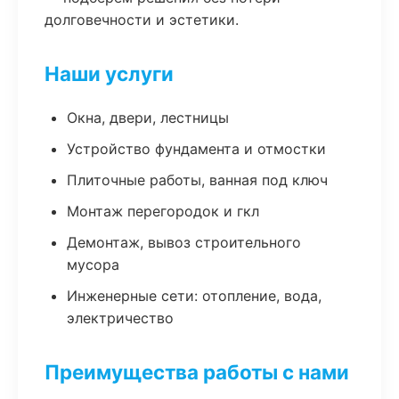
долговечности и эстетики.
Наши услуги
Окна, двери, лестницы
Устройство фундамента и отмостки
Плиточные работы, ванная под ключ
Монтаж перегородок и гкл
Демонтаж, вывоз строительного
мусора
Инженерные сети: отопление, вода,
электричество
Преимущества работы с нами