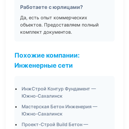
Работаете с юрлицами?
Да, есть опыт коммерческих
объектов. Предоставляем полный
комплект документов.
Похожие компании:
Инженерные сети
ИнжСтрой Контур Фундамент —
Южно-Сахалинск
Мастерская Бетон Инженерия —
Южно-Сахалинск
Проект-Строй Build Бетон —