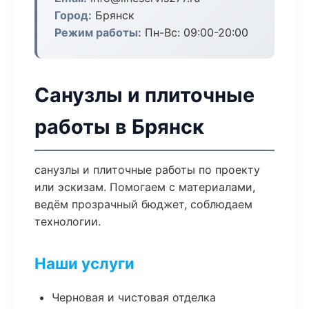
Город:
Брянск
Режим работы:
Пн-Вс: 09:00-20:00
Санузлы и плиточные
работы в Брянск
санузлы и плиточные работы по проекту
или эскизам. Помогаем с материалами,
ведём прозрачный бюджет, соблюдаем
технологии.
Наши услуги
Черновая и чистовая отделка