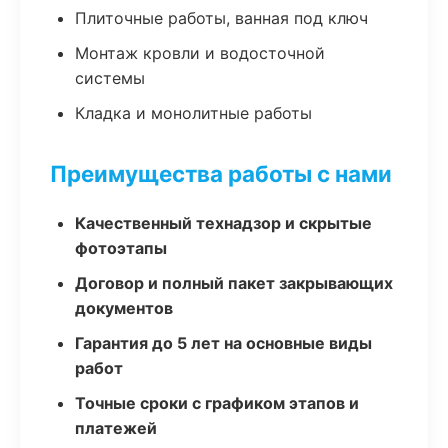
Плиточные работы, ванная под ключ
Монтаж кровли и водосточной
системы
Кладка и монолитные работы
Преимущества работы с нами
Качественный технадзор и скрытые
фотоэтапы
Договор и полный пакет закрывающих
документов
Гарантия до 5 лет на основные виды
работ
Точные сроки с графиком этапов и
платежей