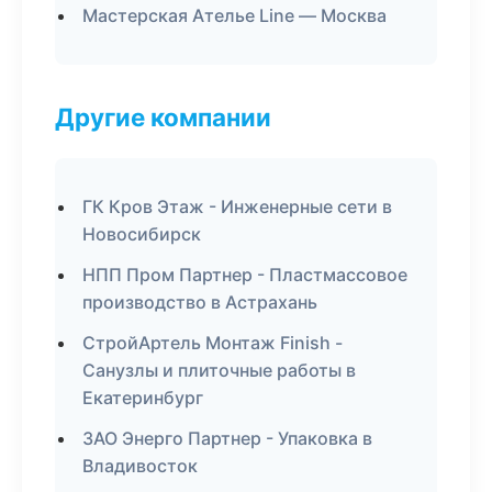
Мастерская Ателье Line — Москва
Другие компании
ГК Кров Этаж - Инженерные сети в
Новосибирск
НПП Пром Партнер - Пластмассовое
производство в Астрахань
СтройАртель Монтаж Finish -
Санузлы и плиточные работы в
Екатеринбург
ЗАО Энерго Партнер - Упаковка в
Владивосток