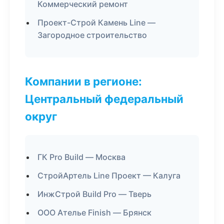
Коммерческий ремонт
Проект-Строй Камень Line —
Загородное строительство
Компании в регионе:
Центральный федеральный
округ
ГК Pro Build — Москва
СтройАртель Line Проект — Калуга
ИнжСтрой Build Pro — Тверь
ООО Ателье Finish — Брянск