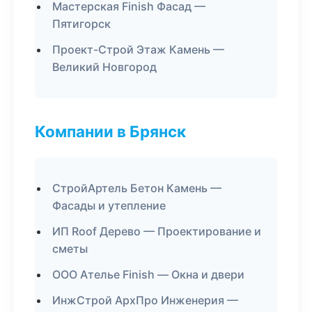
Мастерская Finish Фасад —
Пятигорск
Проект-Строй Этаж Камень —
Великий Новгород
Компании в Брянск
СтройАртель Бетон Камень —
Фасады и утепление
ИП Roof Дерево — Проектирование и
сметы
ООО Ателье Finish — Окна и двери
ИнжСтрой АрхПро Инженерия —