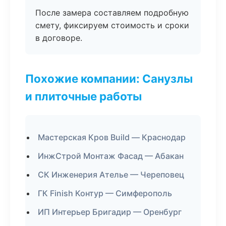
После замера составляем подробную
смету, фиксируем стоимость и сроки
в договоре.
Похожие компании: Санузлы
и плиточные работы
Мастерская Кров Build — Краснодар
ИнжСтрой Монтаж Фасад — Абакан
СК Инженерия Ателье — Череповец
ГК Finish Контур — Симферополь
ИП Интерьер Бригадир — Оренбург