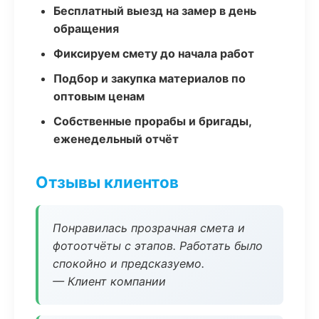
Бесплатный выезд на замер в день
обращения
Фиксируем смету до начала работ
Подбор и закупка материалов по
оптовым ценам
Собственные прорабы и бригады,
еженедельный отчёт
Отзывы клиентов
Понравилась прозрачная смета и
фотоотчёты с этапов. Работать было
спокойно и предсказуемо.
— Клиент компании