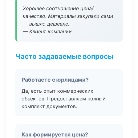
Хорошее соотношение цена/
качество. Материалы закупали сами
— вышло дешевле.
— Клиент компании
Часто задаваемые вопросы
Работаете с юрлицами?
Да, есть опыт коммерческих
объектов. Предоставляем полный
комплект документов.
Как формируется цена?