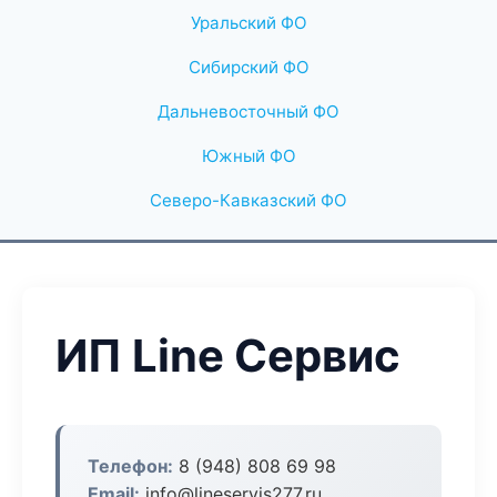
Уральский ФО
Сибирский ФО
Дальневосточный ФО
Южный ФО
Северо-Кавказский ФО
ИП Line Сервис
Телефон:
8 (948) 808 69 98
Email:
info@lineservis277.ru