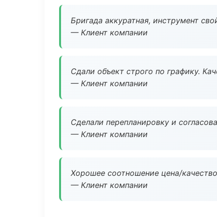
Бригада аккуратная, инструмент свой
— Клиент компании
Сдали объект строго по графику. Ка
— Клиент компании
Сделали перепланировку и согласован
— Клиент компании
Хорошее соотношение цена/качество
— Клиент компании