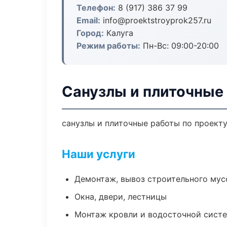
Телефон:
8 (917) 386 37 99
Email:
info@proektstroyprok257.ru
Город:
Калуга
Режим работы:
Пн-Вс: 09:00-20:00
Санузлы и плиточные 
санузлы и плиточные работы по проект
Наши услуги
Демонтаж, вывоз строительного мус
Окна, двери, лестницы
Монтаж кровли и водосточной сист