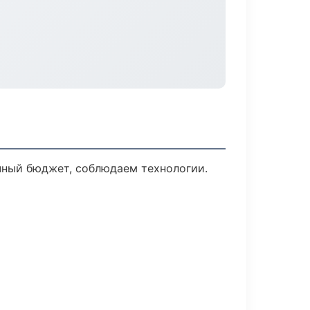
чный бюджет, соблюдаем технологии.