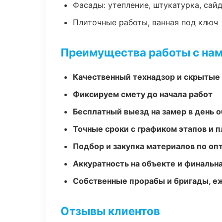
Фасады: утепление, штукатурка, сай
Плиточные работы, ванная под ключ
Преимущества работы с на
Качественный технадзор и скрытые
Фиксируем смету до начала работ
Бесплатный выезд на замер в день 
Точные сроки с графиком этапов и 
Подбор и закупка материалов по о
Аккуратность на объекте и финальн
Собственные прорабы и бригады, е
Отзывы клиентов