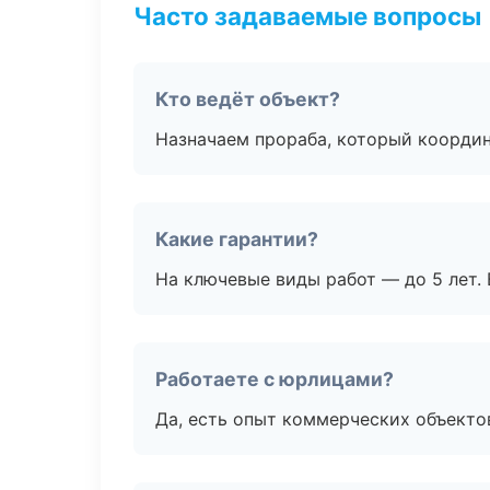
Часто задаваемые вопросы
Кто ведёт объект?
Назначаем прораба, который координ
Какие гарантии?
На ключевые виды работ — до 5 лет. 
Работаете с юрлицами?
Да, есть опыт коммерческих объекто