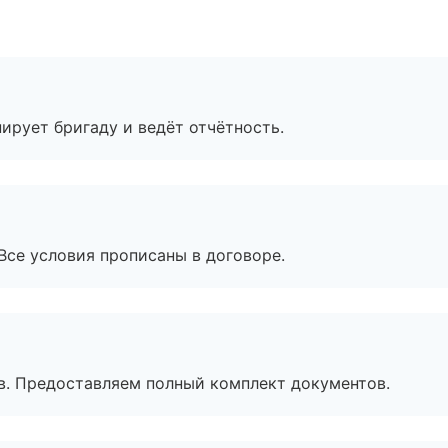
ирует бригаду и ведёт отчётность.
Все условия прописаны в договоре.
в. Предоставляем полный комплект документов.