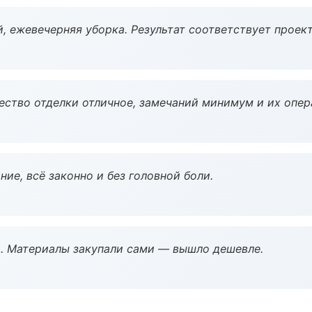
, ежевечерняя уборка. Результат соответствует проект
чество отделки отличное, замечаний минимум и их опер
ие, всё законно и без головной боли.
. Материалы закупали сами — вышло дешевле.