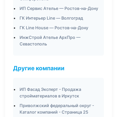
ИП Сервис Ателье — Ростов-на-Дону
ГК Интерьер Line — Волгоград
ГК Line House — Ростов-на-Дону
ИнжСтрой Ателье АрхПро —
Севастополь
Другие компании
ИП Фасад Эксперт - Продажа
стройматериалов в Иркутск
Приволжский федеральный округ -
Каталог компаний - Страница 25