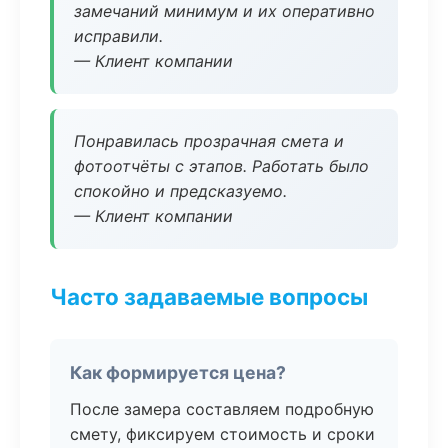
замечаний минимум и их оперативно
исправили.
— Клиент компании
Понравилась прозрачная смета и
фотоотчёты с этапов. Работать было
спокойно и предсказуемо.
— Клиент компании
Часто задаваемые вопросы
Как формируется цена?
После замера составляем подробную
смету, фиксируем стоимость и сроки