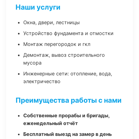
Наши услуги
Окна, двери, лестницы
Устройство фундамента и отмостки
Монтаж перегородок и гкл
Демонтаж, вывоз строительного
мусора
Инженерные сети: отопление, вода,
электричество
Преимущества работы с нами
Собственные прорабы и бригады,
еженедельный отчёт
Бесплатный выезд на замер в день