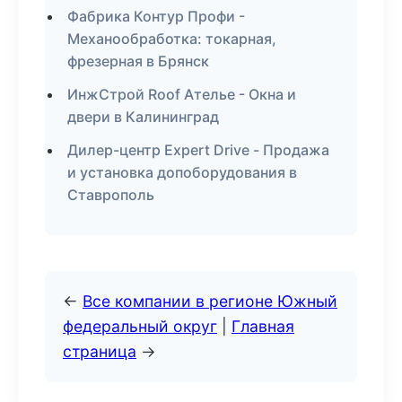
Фабрика Контур Профи -
Механообработка: токарная,
фрезерная в Брянск
ИнжСтрой Roof Ателье - Окна и
двери в Калининград
Дилер-центр Expert Drive - Продажа
и установка допоборудования в
Ставрополь
←
Все компании в регионе Южный
федеральный округ
|
Главная
страница
→