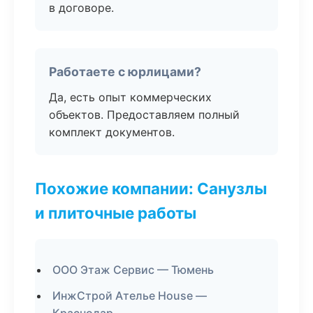
в договоре.
Работаете с юрлицами?
Да, есть опыт коммерческих
объектов. Предоставляем полный
комплект документов.
Похожие компании: Санузлы
и плиточные работы
ООО Этаж Сервис — Тюмень
ИнжСтрой Ателье House —