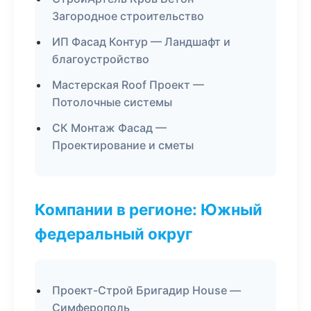
Загородное строительство
ИП Фасад Контур — Ландшафт и
благоустройство
Мастерская Roof Проект —
Потолочные системы
СК Монтаж Фасад —
Проектирование и сметы
Компании в регионе: Южный
федеральный округ
Проект-Строй Бригадир House —
Симферополь