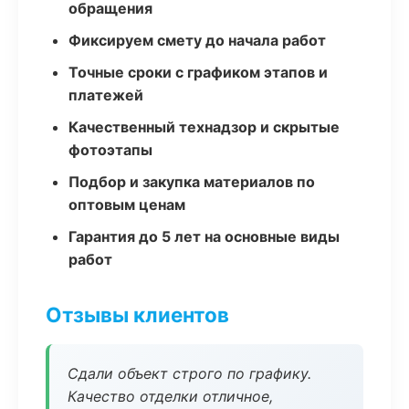
обращения
Фиксируем смету до начала работ
Точные сроки с графиком этапов и
платежей
Качественный технадзор и скрытые
фотоэтапы
Подбор и закупка материалов по
оптовым ценам
Гарантия до 5 лет на основные виды
работ
Отзывы клиентов
Сдали объект строго по графику.
Качество отделки отличное,