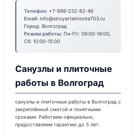
Телефон:
+7-998-232-82-46
Email:
info@stroyartelmonta703.ru
Город:
Волгоград
Режим работы:
Пн-Пт: 09:00-18:00,
Сб: 10:00-15:00
Санузлы и плиточные
работы в Волгоград
санузлы и плиточные работы в Волгоград с
закреплённой сметой и понятными
сроками. Работаем официально,
предоставляем гарантию до 5 лет.