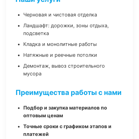
Черновая и чистовая отделка
Ландшафт: дорожки, зоны отдыха,
подсветка
Кладка и монолитные работы
Натяжные и реечные потолки
Демонтаж, вывоз строительного
мусора
Преимущества работы с нами
Подбор и закупка материалов по
оптовым ценам
Точные сроки с графиком этапов и
платежей