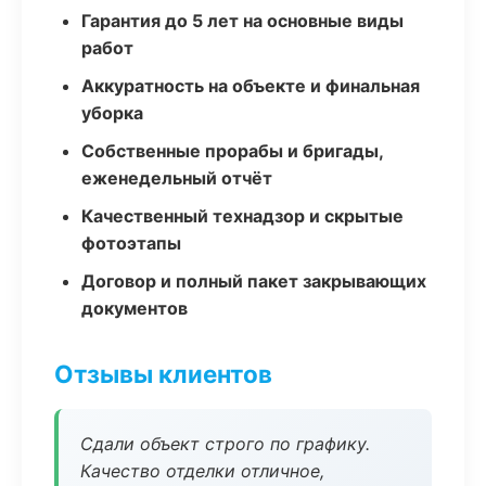
Гарантия до 5 лет на основные виды
работ
Аккуратность на объекте и финальная
уборка
Собственные прорабы и бригады,
еженедельный отчёт
Качественный технадзор и скрытые
фотоэтапы
Договор и полный пакет закрывающих
документов
Отзывы клиентов
Сдали объект строго по графику.
Качество отделки отличное,