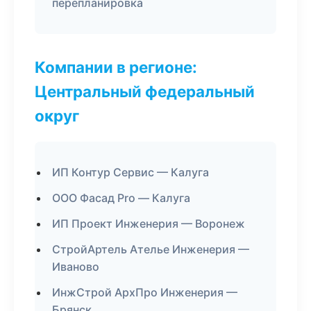
перепланировка
Компании в регионе:
Центральный федеральный
округ
ИП Контур Сервис — Калуга
ООО Фасад Pro — Калуга
ИП Проект Инженерия — Воронеж
СтройАртель Ателье Инженерия —
Иваново
ИнжСтрой АрхПро Инженерия —
Брянск