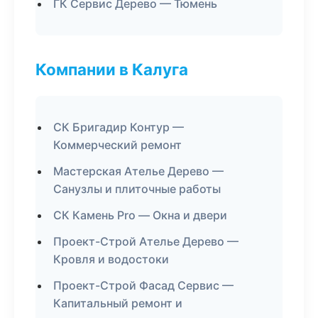
ГК Сервис Дерево — Тюмень
Компании в Калуга
СК Бригадир Контур —
Коммерческий ремонт
Мастерская Ателье Дерево —
Санузлы и плиточные работы
СК Камень Pro — Окна и двери
Проект-Строй Ателье Дерево —
Кровля и водостоки
Проект-Строй Фасад Сервис —
Капитальный ремонт и