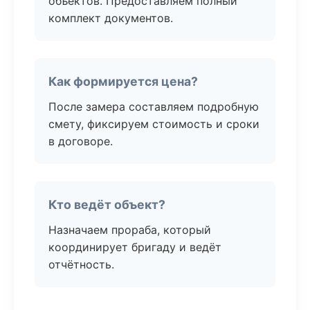
объектов. Предоставляем полный
комплект документов.
Как формируется цена?
После замера составляем подробную
смету, фиксируем стоимость и сроки
в договоре.
Кто ведёт объект?
Назначаем прораба, который
координирует бригаду и ведёт
отчётность.