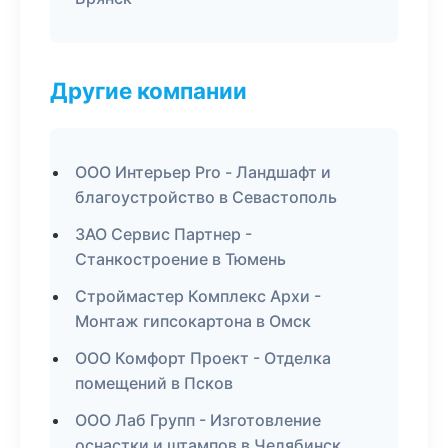
Другие компании
ООО Интерьер Pro - Ландшафт и
благоустройство в Севастополь
ЗАО Сервис Партнер -
Станкостроение в Тюмень
Строймастер Комплекс Архи -
Монтаж гипсокартона в Омск
ООО Комфорт Проект - Отделка
помещений в Псков
ООО Лаб Групп - Изготовление
оснастки и штампов в Челябинск