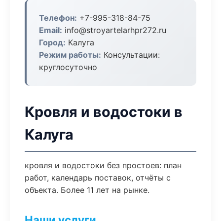
Телефон:
+7-995-318-84-75
Email:
info@stroyartelarhpr272.ru
Город:
Калуга
Режим работы:
Консультации:
круглосуточно
Кровля и водостоки в
Калуга
кровля и водостоки без простоев: план
работ, календарь поставок, отчёты с
объекта. Более 11 лет на рынке.
Наши услуги