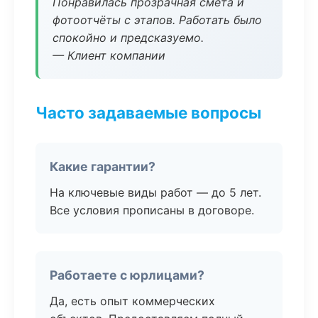
Понравилась прозрачная смета и
фотоотчёты с этапов. Работать было
спокойно и предсказуемо.
— Клиент компании
Часто задаваемые вопросы
Какие гарантии?
На ключевые виды работ — до 5 лет.
Все условия прописаны в договоре.
Работаете с юрлицами?
Да, есть опыт коммерческих