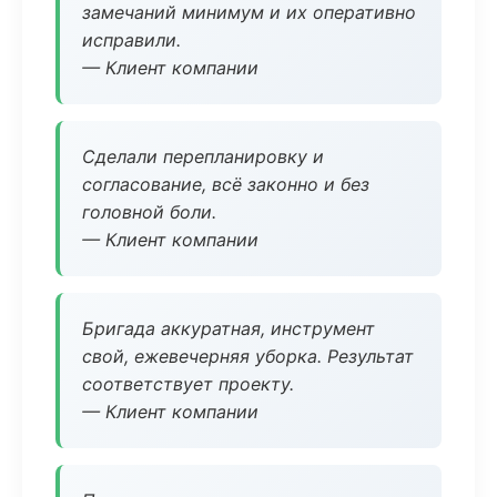
замечаний минимум и их оперативно
исправили.
— Клиент компании
Сделали перепланировку и
согласование, всё законно и без
головной боли.
— Клиент компании
Бригада аккуратная, инструмент
свой, ежевечерняя уборка. Результат
соответствует проекту.
— Клиент компании