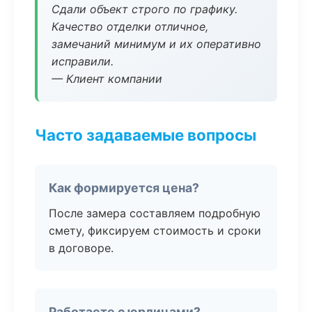
Сдали объект строго по графику.
Качество отделки отличное,
замечаний минимум и их оперативно
исправили.
— Клиент компании
Часто задаваемые вопросы
Как формируется цена?
После замера составляем подробную
смету, фиксируем стоимость и сроки
в договоре.
Работаете с юрлицами?