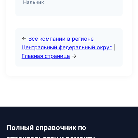
Нальчик
←
Все компании в регионе
Центральный федеральный округ
|
Главная страница
→
Полный справочник по