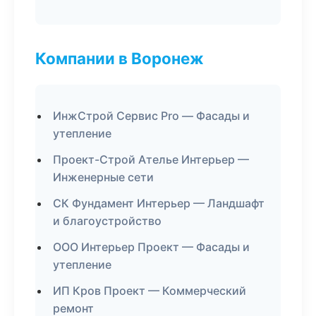
Компании в Воронеж
ИнжСтрой Сервис Pro — Фасады и
утепление
Проект-Строй Ателье Интерьер —
Инженерные сети
СК Фундамент Интерьер — Ландшафт
и благоустройство
ООО Интерьер Проект — Фасады и
утепление
ИП Кров Проект — Коммерческий
ремонт