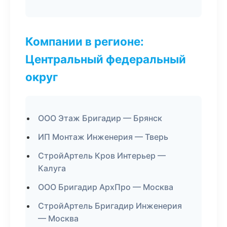
Компании в регионе:
Центральный федеральный
округ
ООО Этаж Бригадир — Брянск
ИП Монтаж Инженерия — Тверь
СтройАртель Кров Интерьер —
Калуга
ООО Бригадир АрхПро — Москва
СтройАртель Бригадир Инженерия
— Москва