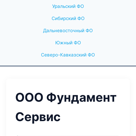
Уральский ФО
Сибирский ФО
Дальневосточный ФО
Южный ФО
Северо-Кавказский ФО
ООО Фундамент
Сервис