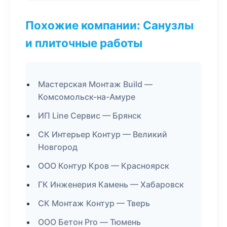
Похожие компании: Санузлы
и плиточные работы
Мастерская Монтаж Build —
Комсомольск-на-Амуре
ИП Line Сервис — Брянск
СК Интерьер Контур — Великий
Новгород
ООО Контур Кров — Красноярск
ГК Инженерия Камень — Хабаровск
СК Монтаж Контур — Тверь
ООО Бетон Pro — Тюмень