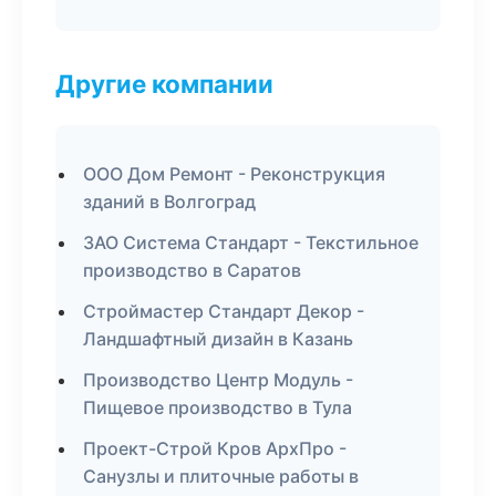
Другие компании
ООО Дом Ремонт - Реконструкция
зданий в Волгоград
ЗАО Система Стандарт - Текстильное
производство в Саратов
Строймастер Стандарт Декор -
Ландшафтный дизайн в Казань
Производство Центр Модуль -
Пищевое производство в Тула
Проект-Строй Кров АрхПро -
Санузлы и плиточные работы в