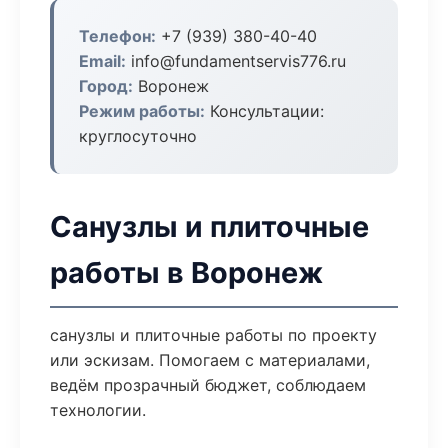
Телефон:
+7 (939) 380-40-40
Email:
info@fundamentservis776.ru
Город:
Воронеж
Режим работы:
Консультации:
круглосуточно
Санузлы и плиточные
работы в Воронеж
санузлы и плиточные работы по проекту
или эскизам. Помогаем с материалами,
ведём прозрачный бюджет, соблюдаем
технологии.