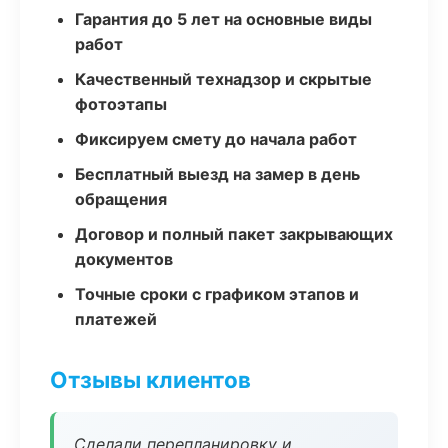
Гарантия до 5 лет на основные виды
работ
Качественный технадзор и скрытые
фотоэтапы
Фиксируем смету до начала работ
Бесплатный выезд на замер в день
обращения
Договор и полный пакет закрывающих
документов
Точные сроки с графиком этапов и
платежей
Отзывы клиентов
Сделали перепланировку и