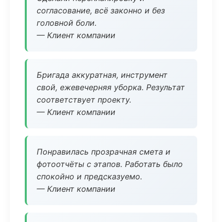
согласование, всё законно и без
головной боли.
— Клиент компании
Бригада аккуратная, инструмент
свой, ежевечерняя уборка. Результат
соответствует проекту.
— Клиент компании
Понравилась прозрачная смета и
фотоотчёты с этапов. Работать было
спокойно и предсказуемо.
— Клиент компании