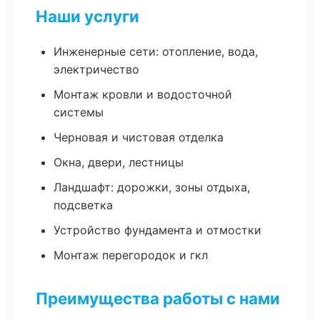
Наши услуги
Инженерные сети: отопление, вода,
электричество
Монтаж кровли и водосточной
системы
Черновая и чистовая отделка
Окна, двери, лестницы
Ландшафт: дорожки, зоны отдыха,
подсветка
Устройство фундамента и отмостки
Монтаж перегородок и гкл
Преимущества работы с нами