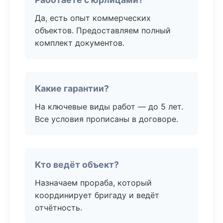
Да, есть опыт коммерческих
объектов. Предоставляем полный
комплект документов.
Какие гарантии?
На ключевые виды работ — до 5 лет.
Все условия прописаны в договоре.
Кто ведёт объект?
Назначаем прораба, который
координирует бригаду и ведёт
отчётность.