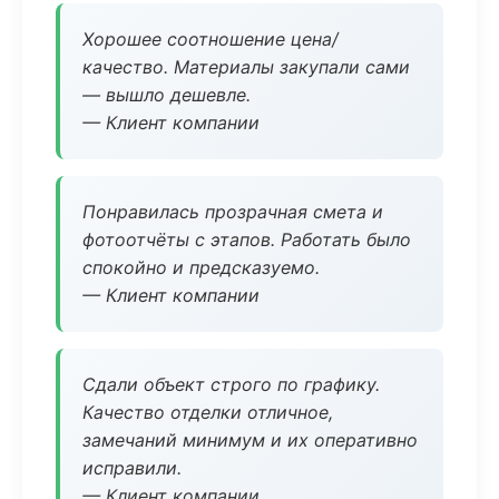
Хорошее соотношение цена/
качество. Материалы закупали сами
— вышло дешевле.
— Клиент компании
Понравилась прозрачная смета и
фотоотчёты с этапов. Работать было
спокойно и предсказуемо.
— Клиент компании
Сдали объект строго по графику.
Качество отделки отличное,
замечаний минимум и их оперативно
исправили.
— Клиент компании