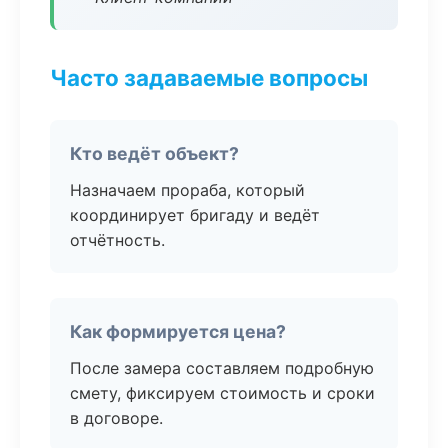
Часто задаваемые вопросы
Кто ведёт объект?
Назначаем прораба, который
координирует бригаду и ведёт
отчётность.
Как формируется цена?
После замера составляем подробную
смету, фиксируем стоимость и сроки
в договоре.