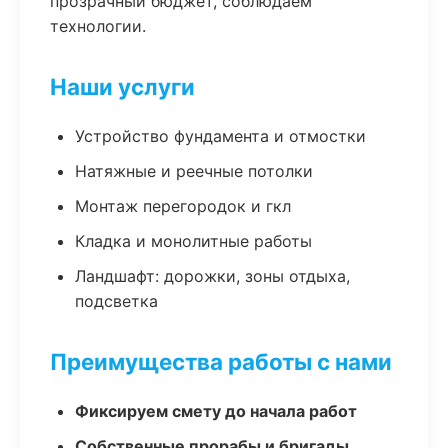
прозрачный бюджет, соблюдаем
технологии.
Наши услуги
Устройство фундамента и отмостки
Натяжные и реечные потолки
Монтаж перегородок и гкл
Кладка и монолитные работы
Ландшафт: дорожки, зоны отдыха,
подсветка
Преимущества работы с нами
Фиксируем смету до начала работ
Собственные прорабы и бригады,