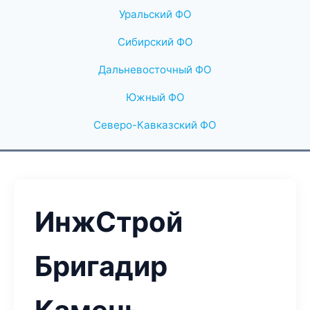
Уральский ФО
Сибирский ФО
Дальневосточный ФО
Южный ФО
Северо-Кавказский ФО
ИнжСтрой
Бригадир