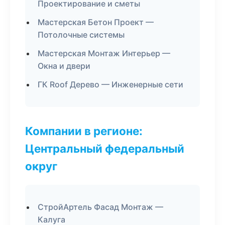
Проектирование и сметы
Мастерская Бетон Проект —
Потолочные системы
Мастерская Монтаж Интерьер —
Окна и двери
ГК Roof Дерево — Инженерные сети
Компании в регионе:
Центральный федеральный
округ
СтройАртель Фасад Монтаж —
Калуга