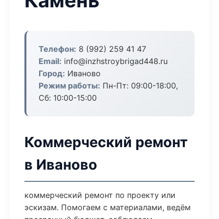
Камень
Телефон:
8 (992) 259 41 47
Email:
info@inzhstroybrigad448.ru
Город:
Иваново
Режим работы:
Пн-Пт: 09:00-18:00,
Сб: 10:00-15:00
Коммерческий ремонт
в Иваново
коммерческий ремонт по проекту или
эскизам. Помогаем с материалами, ведём