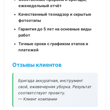
еженедельный отчёт
Качественный технадзор и скрытые
фотоэтапы
Гарантия до 5 лет на основные виды
работ
Точные сроки с графиком этапов и
платежей
Отзывы клиентов
Бригада аккуратная, инструмент
свой, ежевечерняя уборка. Результат
соответствует проекту.
— Клиент компании