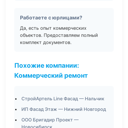
Работаете с юрлицами?
Да, есть опыт коммерческих
объектов. Предоставляем полный
комплект документов.
Похожие компании:
Коммерческий ремонт
СтройАртель Line Фасад — Нальчик
ИП Фасад Этаж — Нижний Новгород
ООО Бригадир Проект —
Новосибирск