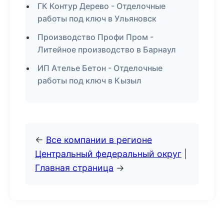
ГК Контур Дерево - Отделочные
работы под ключ в Ульяновск
Производство Профи Пром -
Литейное производство в Барнаул
ИП Ателье Бетон - Отделочные
работы под ключ в Кызыл
←
Все компании в регионе
Центральный федеральный округ
|
Главная страница
→