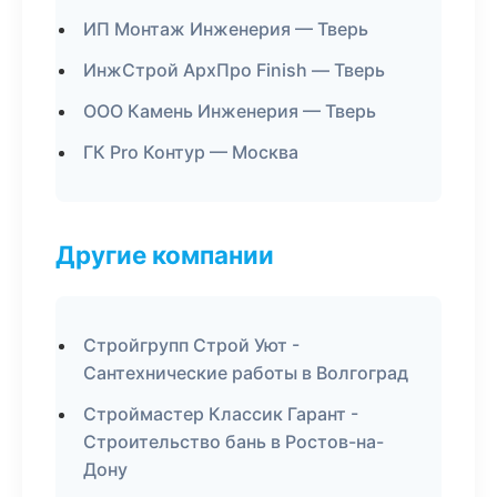
ИП Монтаж Инженерия — Тверь
ИнжСтрой АрхПро Finish — Тверь
ООО Камень Инженерия — Тверь
ГК Pro Контур — Москва
Другие компании
Стройгрупп Строй Уют -
Сантехнические работы в Волгоград
Строймастер Классик Гарант -
Строительство бань в Ростов-на-
Дону