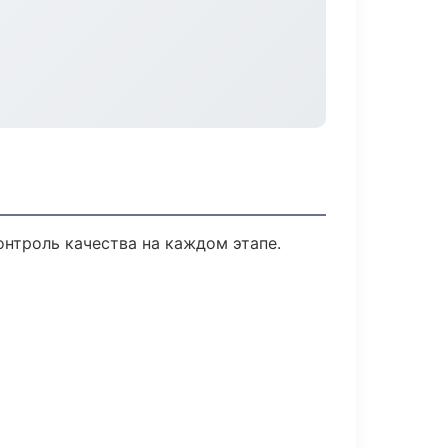
нтроль качества на каждом этапе.