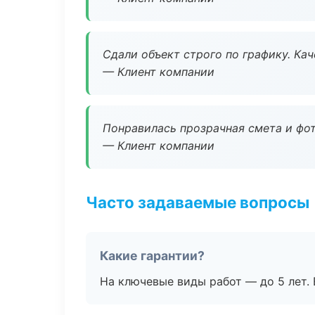
Сдали объект строго по графику. Ка
— Клиент компании
Понравилась прозрачная смета и фот
— Клиент компании
Часто задаваемые вопросы
Какие гарантии?
На ключевые виды работ — до 5 лет. 