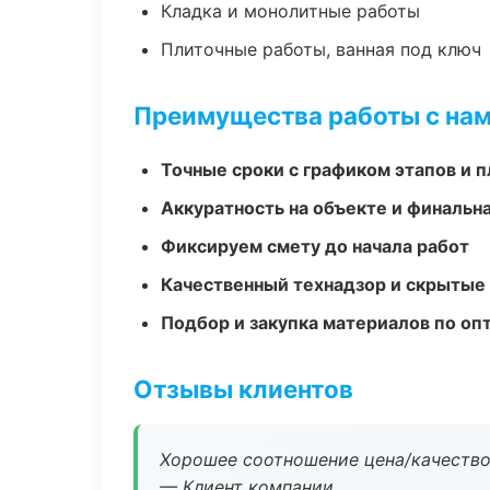
Кладка и монолитные работы
Плиточные работы, ванная под ключ
Преимущества работы с на
Точные сроки с графиком этапов и 
Аккуратность на объекте и финальн
Фиксируем смету до начала работ
Качественный технадзор и скрытые
Подбор и закупка материалов по о
Отзывы клиентов
Хорошее соотношение цена/качество
— Клиент компании