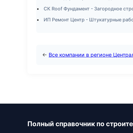
СК Roof Фундамент - Загородное стр
ИП Ремонт Центр - Штукатурные раб
←
Все компании в регионе Центр
Полный справочник по строите