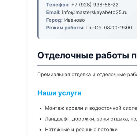
Телефон:
+7 (928) 938-58-22
Email:
info@masterskayabeto25.ru
Город:
Иваново
Режим работы:
Пн-Сб: 08:00-19:00
Отделочные работы п
Премиальная отделка и отделочные рабо
Наши услуги
Монтаж кровли и водосточной сист
Ландшафт: дорожки, зоны отдыха, п
Натяжные и реечные потолки