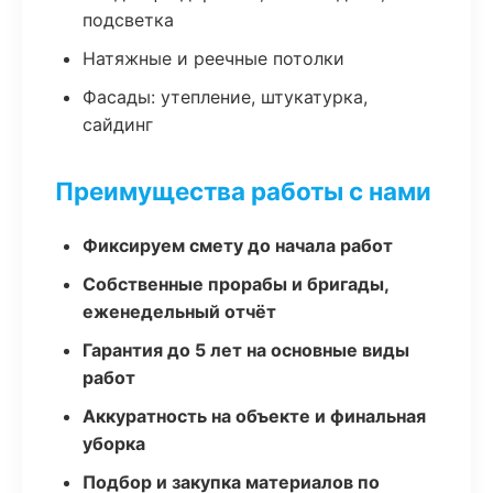
подсветка
Натяжные и реечные потолки
Фасады: утепление, штукатурка,
сайдинг
Преимущества работы с нами
Фиксируем смету до начала работ
Собственные прорабы и бригады,
еженедельный отчёт
Гарантия до 5 лет на основные виды
работ
Аккуратность на объекте и финальная
уборка
Подбор и закупка материалов по