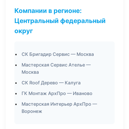
Компании в регионе:
Центральный федеральный
округ
СК Бригадир Сервис — Москва
Мастерская Сервис Ателье —
Москва
СК Roof Дерево — Калуга
ГК Монтаж АрхПро — Иваново
Мастерская Интерьер АрхПро —
Воронеж