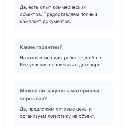
Да, есть опыт коммерческих
объектов. Предоставляем полный
комплект документов.
Какие гарантии?
На ключевые виды работ — до 5 лет.
Все условия прописаны в договоре.
Можно ли закупить материалы
через вас?
Да, предложим оптовые цены и
организуем логистику на объект.