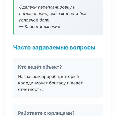
Сделали перепланировку и
согласование, всё законно и без
головной боли.
— Клиент компании
Часто задаваемые вопросы
Кто ведёт объект?
Назначаем прораба, который
координирует бригаду и ведёт
отчётность.
Работаете с юрлицами?