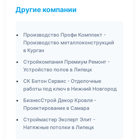
Другие компании
Производство Профи Комплект -
Производство металлоконструкций
в Курган
Стройкомпания Премиум Ремонт -
Устройство полов в Липецк
СК Бетон Сервис - Отделочные
работы под ключ в Нижний Новгород
БизнесСтрой Декор Кровля -
Проектирование в Самара
Строймастер Эксперт Элит -
Натяжные потолки в Липецк