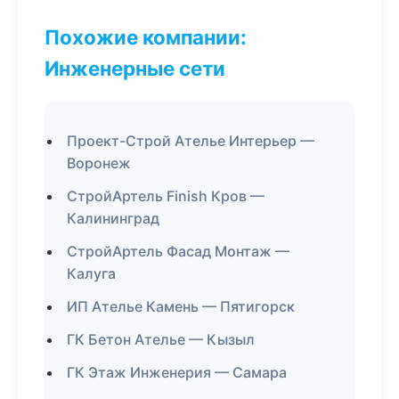
Похожие компании:
Инженерные сети
Проект-Строй Ателье Интерьер —
Воронеж
СтройАртель Finish Кров —
Калининград
СтройАртель Фасад Монтаж —
Калуга
ИП Ателье Камень — Пятигорск
ГК Бетон Ателье — Кызыл
ГК Этаж Инженерия — Самара