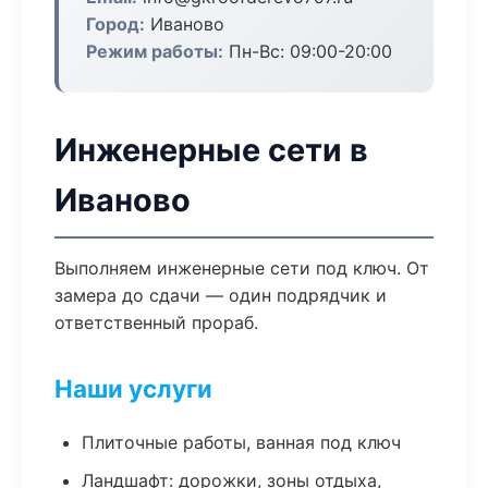
Город:
Иваново
Режим работы:
Пн-Вс: 09:00-20:00
Инженерные сети в
Иваново
Выполняем инженерные сети под ключ. От
замера до сдачи — один подрядчик и
ответственный прораб.
Наши услуги
Плиточные работы, ванная под ключ
Ландшафт: дорожки, зоны отдыха,