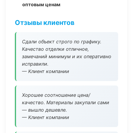
оптовым ценам
Отзывы клиентов
Сдали объект строго по графику.
Качество отделки отличное,
замечаний минимум и их оперативно
исправили.
— Клиент компании
Хорошее соотношение цена/
качество. Материалы закупали сами
— вышло дешевле.
— Клиент компании