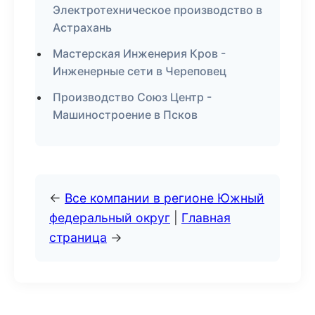
Электротехническое производство в
Астрахань
Мастерская Инженерия Кров -
Инженерные сети в Череповец
Производство Союз Центр -
Машиностроение в Псков
←
Все компании в регионе Южный
федеральный округ
|
Главная
страница
→