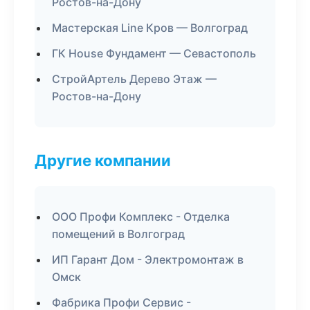
Ростов-на-Дону
Мастерская Line Кров — Волгоград
ГК House Фундамент — Севастополь
СтройАртель Дерево Этаж —
Ростов-на-Дону
Другие компании
ООО Профи Комплекс - Отделка
помещений в Волгоград
ИП Гарант Дом - Электромонтаж в
Омск
Фабрика Профи Сервис -