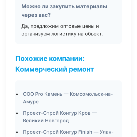
Можно ли закупить материалы
через вас?
Да, предложим оптовые цены и
организуем логистику на объект.
Похожие компании:
Коммерческий ремонт
ООО Pro Камень — Комсомольск-на-
Амуре
Проект-Строй Контур Кров —
Великий Новгород
Проект-Строй Контур Finish — Улан-