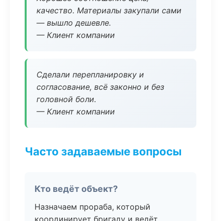
качество. Материалы закупали сами
— вышло дешевле.
— Клиент компании
Сделали перепланировку и
согласование, всё законно и без
головной боли.
— Клиент компании
Часто задаваемые вопросы
Кто ведёт объект?
Назначаем прораба, который
координирует бригаду и ведёт