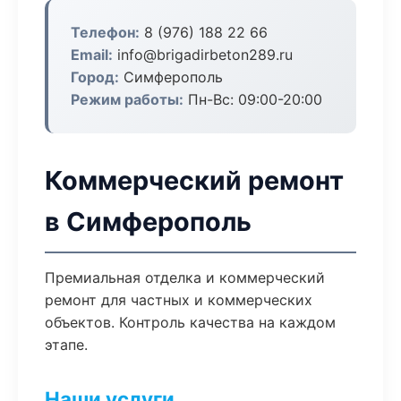
Телефон:
8 (976) 188 22 66
Email:
info@brigadirbeton289.ru
Город:
Симферополь
Режим работы:
Пн-Вс: 09:00-20:00
Коммерческий ремонт
в Симферополь
Премиальная отделка и коммерческий
ремонт для частных и коммерческих
объектов. Контроль качества на каждом
этапе.
Наши услуги