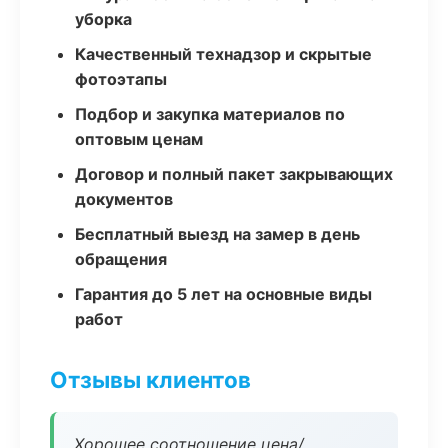
уборка
Качественный технадзор и скрытые
фотоэтапы
Подбор и закупка материалов по
оптовым ценам
Договор и полный пакет закрывающих
документов
Бесплатный выезд на замер в день
обращения
Гарантия до 5 лет на основные виды
работ
Отзывы клиентов
Хорошее соотношение цена/