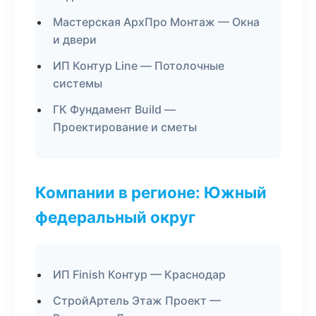
Мастерская АрхПро Монтаж — Окна
и двери
ИП Контур Line — Потолочные
системы
ГК Фундамент Build —
Проектирование и сметы
Компании в регионе: Южный
федеральный округ
ИП Finish Контур — Краснодар
СтройАртель Этаж Проект —