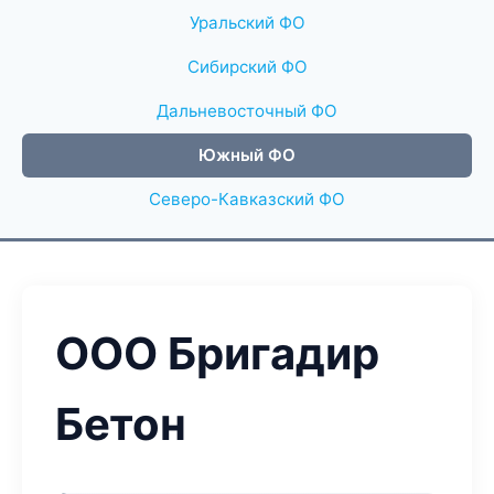
Уральский ФО
Сибирский ФО
Дальневосточный ФО
Южный ФО
Северо-Кавказский ФО
ООО Бригадир
Бетон