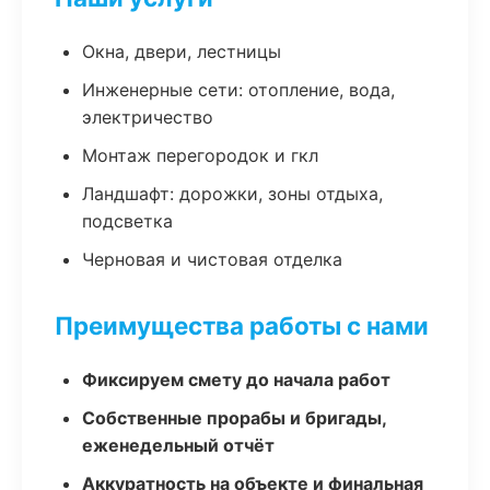
Окна, двери, лестницы
Инженерные сети: отопление, вода,
электричество
Монтаж перегородок и гкл
Ландшафт: дорожки, зоны отдыха,
подсветка
Черновая и чистовая отделка
Преимущества работы с нами
Фиксируем смету до начала работ
Собственные прорабы и бригады,
еженедельный отчёт
Аккуратность на объекте и финальная