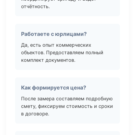
отчётность.
Работаете с юрлицами?
Да, есть опыт коммерческих
объектов. Предоставляем полный
комплект документов.
Как формируется цена?
После замера составляем подробную
смету, фиксируем стоимость и сроки
в договоре.