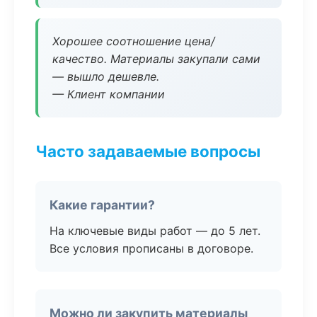
Хорошее соотношение цена/
качество. Материалы закупали сами
— вышло дешевле.
— Клиент компании
Часто задаваемые вопросы
Какие гарантии?
На ключевые виды работ — до 5 лет.
Все условия прописаны в договоре.
Можно ли закупить материалы