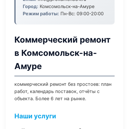
Город:
Комсомольск-на-Амуре
Режим работы:
Пн-Вс: 09:00-20:00
Коммерческий ремонт
в Комсомольск-на-
Амуре
коммерческий ремонт без простоев: план
работ, календарь поставок, отчёты с
объекта. Более 6 лет на рынке.
Наши услуги