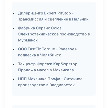
Дилер-центр Expert PitStop -
Трансмиссия и сцепление в Нальчик
Фабрика Сервис Союз -
Электротехническое производство в
Мурманск
ООО FastFix Torque - Рулевое и
подвеска в Челябинск
Техцентр Форсаж Карбюратор -
Продажа масел в Махачкала
НПП Механика Профи - Литейное
производство в Владивосток