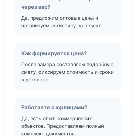
через вас?
Да, предложим оптовые цены и
организуем логистику на объект.
Как формируется цена?
После замера составляем подробную
смету, фиксируем стоимость и сроки
в договоре.
Работаете с юрлицами?
Да, есть опыт коммерческих
объектов. Предоставляем полный
комплект документов.