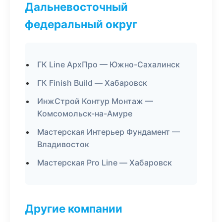
Дальневосточный
федеральный округ
ГК Line АрхПро — Южно-Сахалинск
ГК Finish Build — Хабаровск
ИнжСтрой Контур Монтаж —
Комсомольск-на-Амуре
Мастерская Интерьер Фундамент —
Владивосток
Мастерская Pro Line — Хабаровск
Другие компании