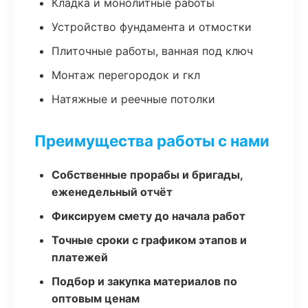
Кладка и монолитные работы
Устройство фундамента и отмостки
Плиточные работы, ванная под ключ
Монтаж перегородок и гкл
Натяжные и реечные потолки
Преимущества работы с нами
Собственные прорабы и бригады,
еженедельный отчёт
Фиксируем смету до начала работ
Точные сроки с графиком этапов и
платежей
Подбор и закупка материалов по
оптовым ценам