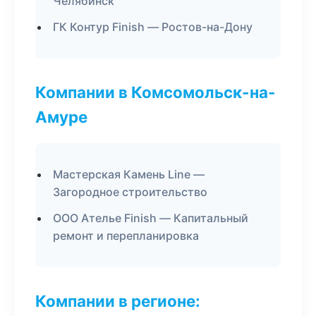
Челябинск
ГК Контур Finish — Ростов-на-Дону
Компании в Комсомольск-на-
Амуре
Мастерская Камень Line —
Загородное строительство
ООО Ателье Finish — Капитальный
ремонт и перепланировка
Компании в регионе: