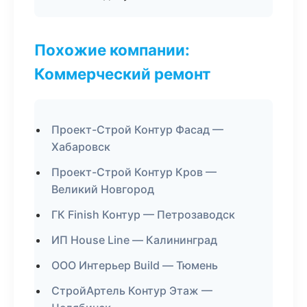
Похожие компании:
Коммерческий ремонт
Проект-Строй Контур Фасад —
Хабаровск
Проект-Строй Контур Кров —
Великий Новгород
ГК Finish Контур — Петрозаводск
ИП House Line — Калининград
ООО Интерьер Build — Тюмень
СтройАртель Контур Этаж —