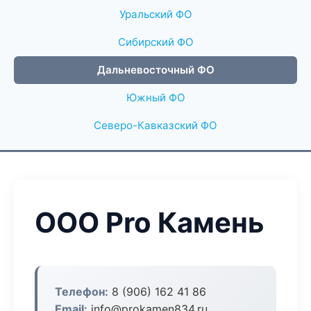
Уральский ФО
Сибирский ФО
Дальневосточный ФО
Южный ФО
Северо-Кавказский ФО
ООО Pro Камень
Телефон:
8 (906) 162 41 86
Email:
info@prokamen834.ru