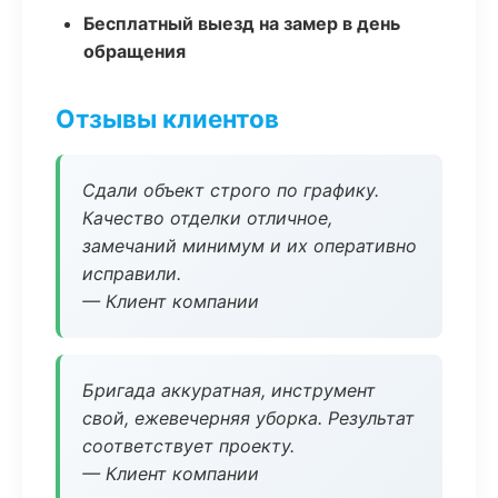
Бесплатный выезд на замер в день
обращения
Отзывы клиентов
Сдали объект строго по графику.
Качество отделки отличное,
замечаний минимум и их оперативно
исправили.
— Клиент компании
Бригада аккуратная, инструмент
свой, ежевечерняя уборка. Результат
соответствует проекту.
— Клиент компании