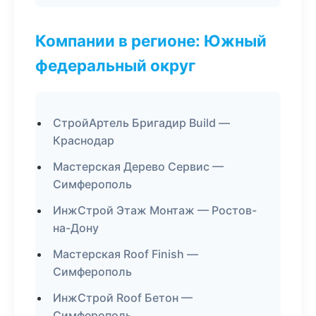
Компании в регионе: Южный
федеральный округ
СтройАртель Бригадир Build —
Краснодар
Мастерская Дерево Сервис —
Симферополь
ИнжСтрой Этаж Монтаж — Ростов-
на-Дону
Мастерская Roof Finish —
Симферополь
ИнжСтрой Roof Бетон —
Симферополь