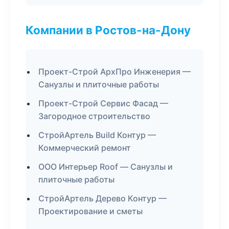
Компании в Ростов-на-Дону
Проект-Строй АрхПро Инженерия —
Санузлы и плиточные работы
Проект-Строй Сервис Фасад —
Загородное строительство
СтройАртель Build Контур —
Коммерческий ремонт
ООО Интерьер Roof — Санузлы и
плиточные работы
СтройАртель Дерево Контур —
Проектирование и сметы