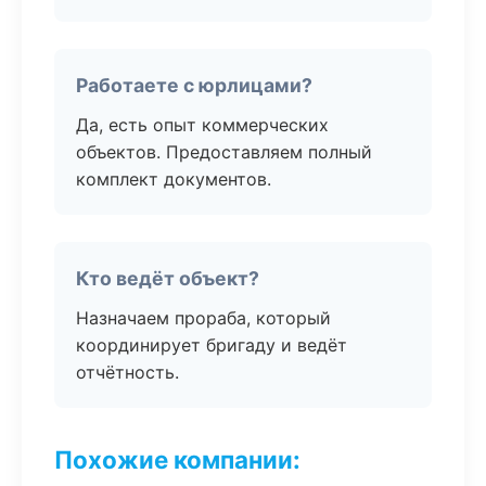
Работаете с юрлицами?
Да, есть опыт коммерческих
объектов. Предоставляем полный
комплект документов.
Кто ведёт объект?
Назначаем прораба, который
координирует бригаду и ведёт
отчётность.
Похожие компании: