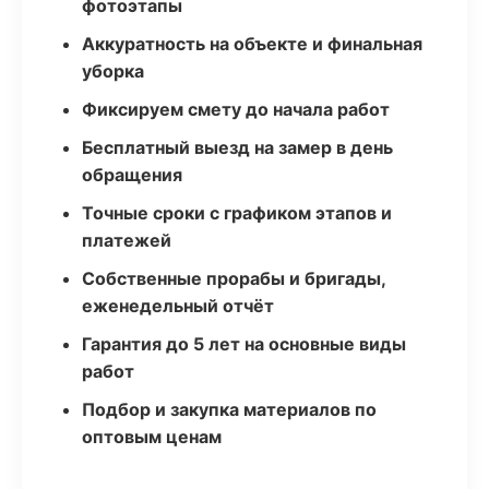
фотоэтапы
Аккуратность на объекте и финальная
уборка
Фиксируем смету до начала работ
Бесплатный выезд на замер в день
обращения
Точные сроки с графиком этапов и
платежей
Собственные прорабы и бригады,
еженедельный отчёт
Гарантия до 5 лет на основные виды
работ
Подбор и закупка материалов по
оптовым ценам