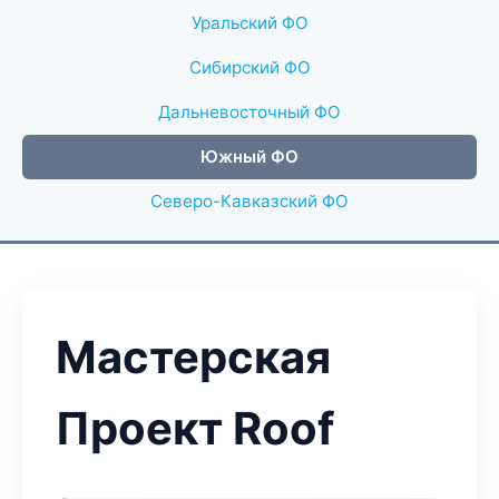
Уральский ФО
Сибирский ФО
Дальневосточный ФО
Южный ФО
Северо-Кавказский ФО
Мастерская
Проект Roof