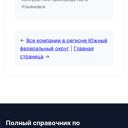
Ульяновск
←
Все компании в регионе Южный
федеральный округ
|
Главная
страница
→
Полный справочник по