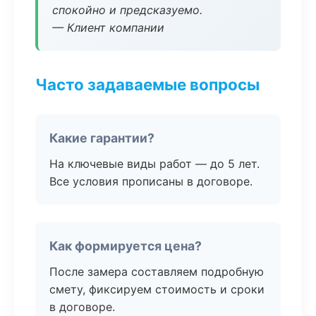
спокойно и предсказуемо.
— Клиент компании
Часто задаваемые вопросы
Какие гарантии?
На ключевые виды работ — до 5 лет.
Все условия прописаны в договоре.
Как формируется цена?
После замера составляем подробную
смету, фиксируем стоимость и сроки
в договоре.