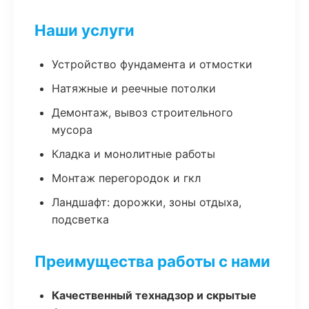
Наши услуги
Устройство фундамента и отмостки
Натяжные и реечные потолки
Демонтаж, вывоз строительного
мусора
Кладка и монолитные работы
Монтаж перегородок и гкл
Ландшафт: дорожки, зоны отдыха,
подсветка
Преимущества работы с нами
Качественный технадзор и скрытые