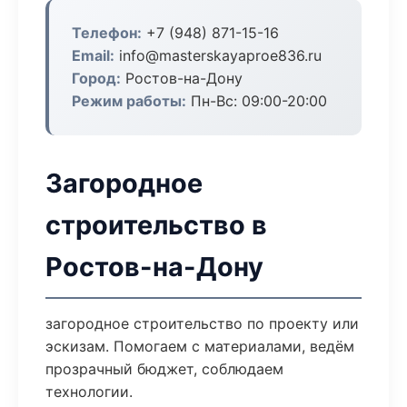
Телефон:
+7 (948) 871-15-16
Email:
info@masterskayaproe836.ru
Город:
Ростов-на-Дону
Режим работы:
Пн-Вс: 09:00-20:00
Загородное
строительство в
Ростов-на-Дону
загородное строительство по проекту или
эскизам. Помогаем с материалами, ведём
прозрачный бюджет, соблюдаем
технологии.