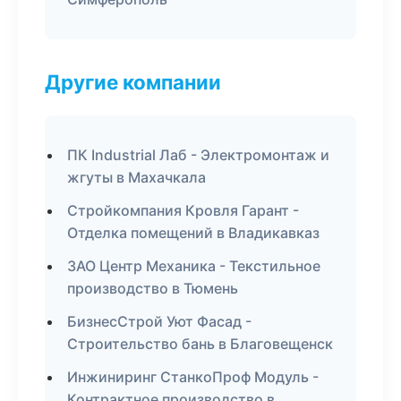
Другие компании
ПК Industrial Лаб - Электромонтаж и
жгуты в Махачкала
Стройкомпания Кровля Гарант -
Отделка помещений в Владикавказ
ЗАО Центр Механика - Текстильное
производство в Тюмень
БизнесСтрой Уют Фасад -
Строительство бань в Благовещенск
Инжиниринг СтанкоПроф Модуль -
Контрактное производство в