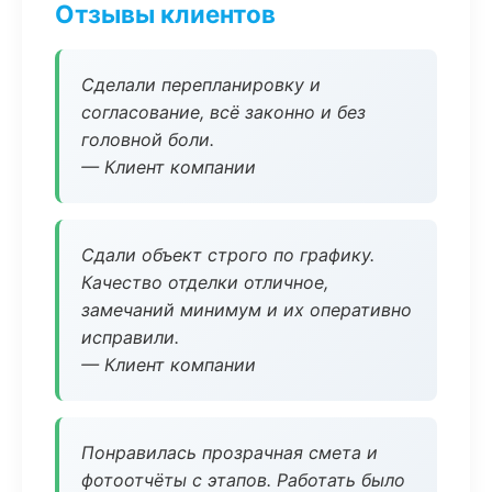
Отзывы клиентов
Сделали перепланировку и
согласование, всё законно и без
головной боли.
— Клиент компании
Сдали объект строго по графику.
Качество отделки отличное,
замечаний минимум и их оперативно
исправили.
— Клиент компании
Понравилась прозрачная смета и
фотоотчёты с этапов. Работать было