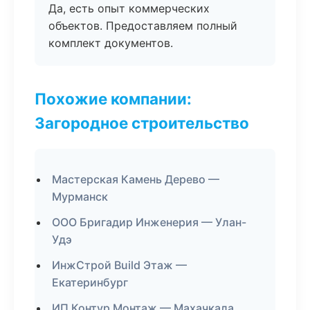
Да, есть опыт коммерческих
объектов. Предоставляем полный
комплект документов.
Похожие компании:
Загородное строительство
Мастерская Камень Дерево —
Мурманск
ООО Бригадир Инженерия — Улан-
Удэ
ИнжСтрой Build Этаж —
Екатеринбург
ИП Контур Монтаж — Махачкала