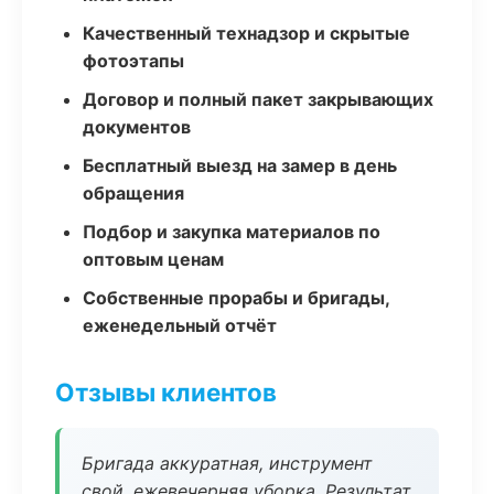
Качественный технадзор и скрытые
фотоэтапы
Договор и полный пакет закрывающих
документов
Бесплатный выезд на замер в день
обращения
Подбор и закупка материалов по
оптовым ценам
Собственные прорабы и бригады,
еженедельный отчёт
Отзывы клиентов
Бригада аккуратная, инструмент
свой, ежевечерняя уборка. Результат