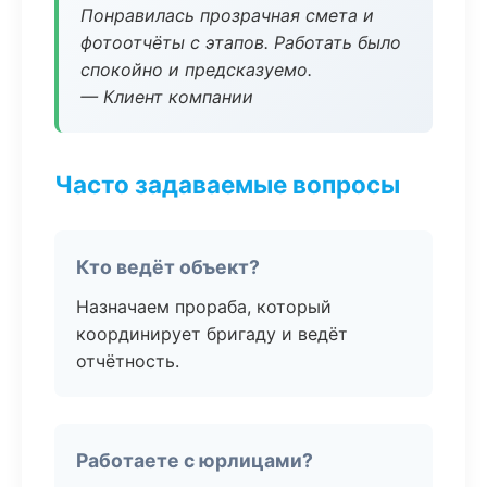
Понравилась прозрачная смета и
фотоотчёты с этапов. Работать было
спокойно и предсказуемо.
— Клиент компании
Часто задаваемые вопросы
Кто ведёт объект?
Назначаем прораба, который
координирует бригаду и ведёт
отчётность.
Работаете с юрлицами?