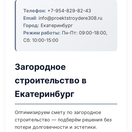
Телефон:
+7-954-829-82-43
Email:
info@proektstroydere308.ru
Город:
Екатеринбург
Режим работы:
Пн-Пт: 09:00-18:00,
Сб: 10:00-15:00
Загородное
строительство в
Екатеринбург
Оптимизируем смету по загородное
строительство — подберём решения без
потери долговечности и эстетики.