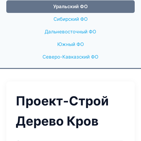
Уральский ФО
Сибирский ФО
Дальневосточный ФО
Южный ФО
Северо-Кавказский ФО
Проект-Строй
Дерево Кров