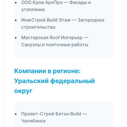
ООО Кров АрхПро — Фасады и
утепление
ИнжСтрой Build Этаж — Загородное
строительство
Мастерская Roof Интерьер —
Санузлы и плиточные работы
Компании в регионе:
Уральский федеральный
округ
Проект-Строй Бетон Build —
Челябинск