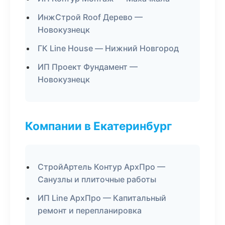
ИнжСтрой Roof Дерево —
Новокузнецк
ГК Line House — Нижний Новгород
ИП Проект Фундамент —
Новокузнецк
Компании в Екатеринбург
СтройАртель Контур АрхПро —
Санузлы и плиточные работы
ИП Line АрхПро — Капитальный
ремонт и перепланировка