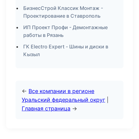
БизнесСтрой Классик Монтаж -
Проектирование в Ставрополь
ИП Проект Профи - Демонтажные
работы в Рязань
ГК Electro Expert - Шины и диски в
Кызыл
←
Все компании в регионе
Уральский федеральный округ
|
Главная страница
→