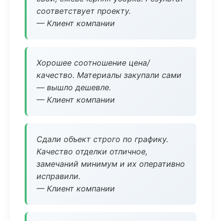
соответствует проекту.
— Клиент компании
Хорошее соотношение цена/
качество. Материалы закупали сами
— вышло дешевле.
— Клиент компании
Сдали объект строго по графику.
Качество отделки отличное,
замечаний минимум и их оперативно
исправили.
— Клиент компании