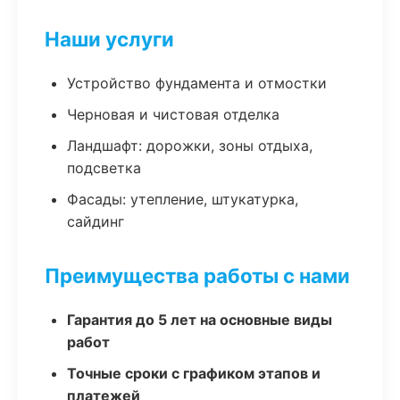
Наши услуги
Устройство фундамента и отмостки
Черновая и чистовая отделка
Ландшафт: дорожки, зоны отдыха,
подсветка
Фасады: утепление, штукатурка,
сайдинг
Преимущества работы с нами
Гарантия до 5 лет на основные виды
работ
Точные сроки с графиком этапов и
платежей