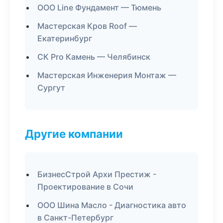
ООО Line Фундамент — Тюмень
Мастерская Кров Roof —
Екатеринбург
СК Pro Камень — Челябинск
Мастерская Инженерия Монтаж —
Сургут
Другие компании
БизнесСтрой Архи Престиж -
Проектирование в Сочи
ООО Шина Масло - Диагностика авто
в Санкт-Петербург