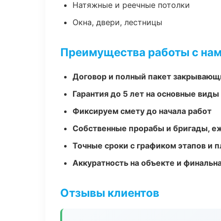
Натяжные и реечные потолки
Окна, двери, лестницы
Преимущества работы с на
Договор и полный пакет закрывающ
Гарантия до 5 лет на основные виды
Фиксируем смету до начала работ
Собственные прорабы и бригады, е
Точные сроки с графиком этапов и 
Аккуратность на объекте и финальн
Отзывы клиентов