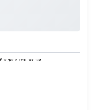
облюдаем технологии.