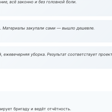
ие, всё законно и без головной боли.
. Материалы закупали сами — вышло дешевле.
, ежевечерняя уборка. Результат соответствует проект
ирует бригаду и ведёт отчётность.