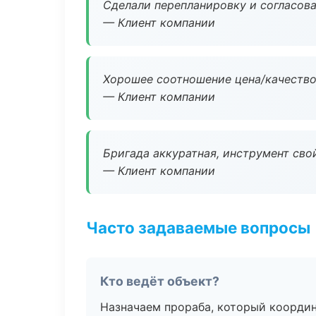
Сделали перепланировку и согласован
— Клиент компании
Хорошее соотношение цена/качество
— Клиент компании
Бригада аккуратная, инструмент свой
— Клиент компании
Часто задаваемые вопросы
Кто ведёт объект?
Назначаем прораба, который координ