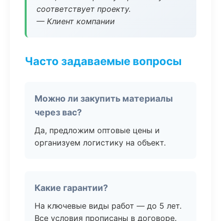
соответствует проекту.
— Клиент компании
Часто задаваемые вопросы
Можно ли закупить материалы
через вас?
Да, предложим оптовые цены и
организуем логистику на объект.
Какие гарантии?
На ключевые виды работ — до 5 лет.
Все условия прописаны в договоре.