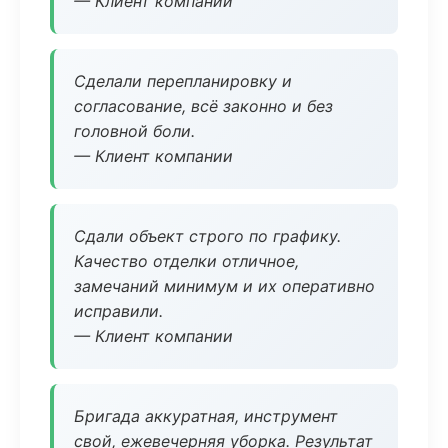
— Клиент компании
Сделали перепланировку и
согласование, всё законно и без
головной боли.
— Клиент компании
Сдали объект строго по графику.
Качество отделки отличное,
замечаний минимум и их оперативно
исправили.
— Клиент компании
Бригада аккуратная, инструмент
свой, ежевечерняя уборка. Результат