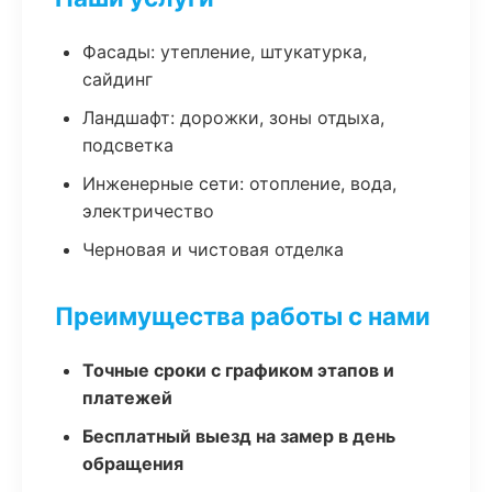
Фасады: утепление, штукатурка,
сайдинг
Ландшафт: дорожки, зоны отдыха,
подсветка
Инженерные сети: отопление, вода,
электричество
Черновая и чистовая отделка
Преимущества работы с нами
Точные сроки с графиком этапов и
платежей
Бесплатный выезд на замер в день
обращения