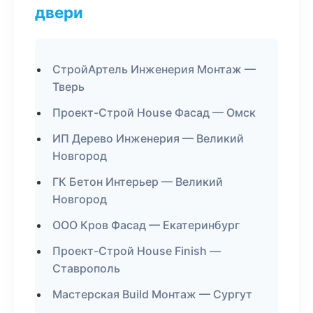
двери
СтройАртель Инженерия Монтаж —
Тверь
Проект-Строй House Фасад — Омск
ИП Дерево Инженерия — Великий
Новгород
ГК Бетон Интерьер — Великий
Новгород
ООО Кров Фасад — Екатеринбург
Проект-Строй House Finish —
Ставрополь
Мастерская Build Монтаж — Сургут