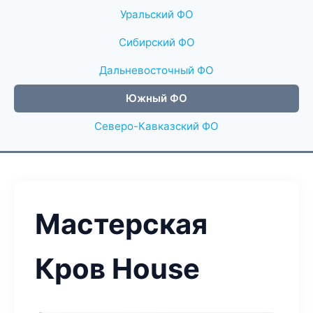
Уральский ФО
Сибирский ФО
Дальневосточный ФО
Южный ФО
Северо-Кавказский ФО
Мастерская
Кров House