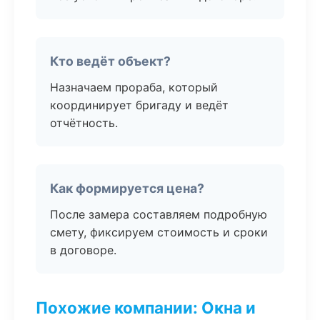
Кто ведёт объект?
Назначаем прораба, который
координирует бригаду и ведёт
отчётность.
Как формируется цена?
После замера составляем подробную
смету, фиксируем стоимость и сроки
в договоре.
Похожие компании: Окна и