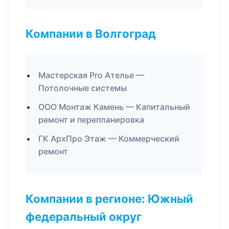
Компании в Волгоград
Мастерская Pro Ателье —
Потолочные системы
ООО Монтаж Камень — Капитальный
ремонт и перепланировка
ГК АрхПро Этаж — Коммерческий
ремонт
Компании в регионе: Южный
федеральный округ