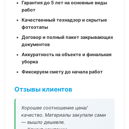
Гарантия до 5 лет на основные виды
работ
Качественный технадзор и скрытые
фотоэтапы
Договор и полный пакет закрывающих
документов
Аккуратность на объекте и финальная
уборка
Фиксируем смету до начала работ
Отзывы клиентов
Хорошее соотношение цена/
качество. Материалы закупали сами
— вышло дешевле.