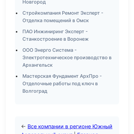
Новгород
Стройкомпания Ремонт Эксперт -
Отделка помещений в Омск
ПАО Инжиниринг Эксперт -
Станкостроение в Воронеж
ООО Энерго Система -
Электротехническое производство в
Архангельск
Мастерская Фундамент АрхПро -
Отделочные работы под ключ в
Волгоград
←
Все компании в регионе Южный