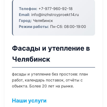
Телефон:
+7-977-960-92-18
Email:
info@inzhstroyproekt14.ru
Город:
Челябинск
Режим работы:
Пн-Сб: 08:00-19:00
Фасады и утепление в
Челябинск
фасады и утепление без простоев: план
работ, календарь поставок, отчёты с
объекта. Более 20 лет на рынке.
Наши услуги