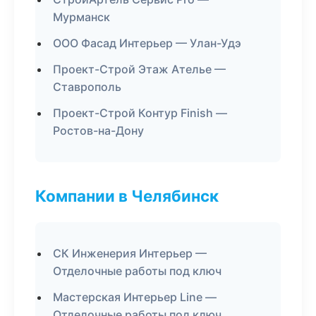
Мурманск
ООО Фасад Интерьер — Улан-Удэ
Проект-Строй Этаж Ателье —
Ставрополь
Проект-Строй Контур Finish —
Ростов-на-Дону
Компании в Челябинск
СК Инженерия Интерьер —
Отделочные работы под ключ
Мастерская Интерьер Line —
Отделочные работы под ключ