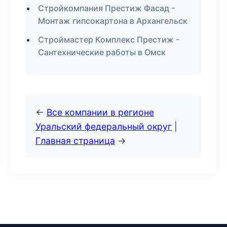
Стройкомпания Престиж Фасад -
Монтаж гипсокартона в Архангельск
Строймастер Комплекс Престиж -
Сантехнические работы в Омск
←
Все компании в регионе
Уральский федеральный округ
|
Главная страница
→