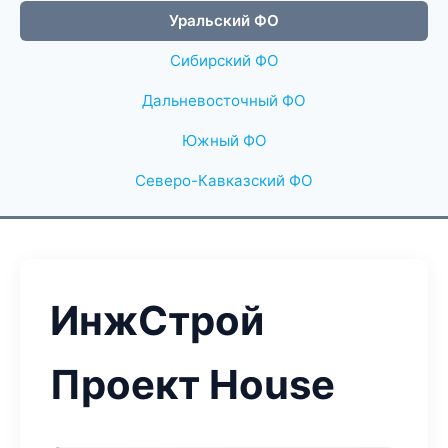
Уральский ФО
Сибирский ФО
Дальневосточный ФО
Южный ФО
Северо-Кавказский ФО
ИнжСтрой
Проект House