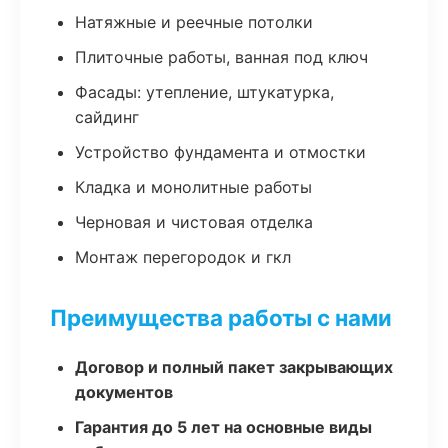
Натяжные и реечные потолки
Плиточные работы, ванная под ключ
Фасады: утепление, штукатурка,
сайдинг
Устройство фундамента и отмостки
Кладка и монолитные работы
Черновая и чистовая отделка
Монтаж перегородок и гкл
Преимущества работы с нами
Договор и полный пакет закрывающих
документов
Гарантия до 5 лет на основные виды