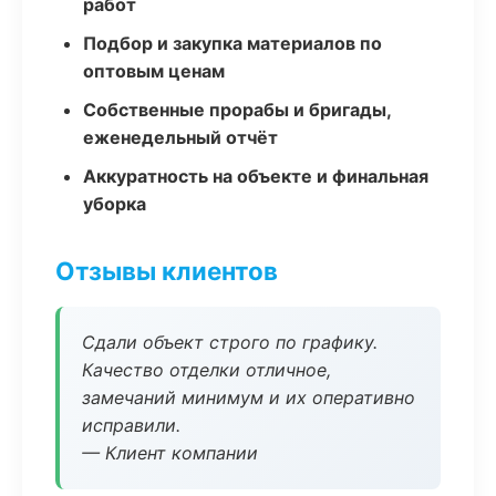
работ
Подбор и закупка материалов по
оптовым ценам
Собственные прорабы и бригады,
еженедельный отчёт
Аккуратность на объекте и финальная
уборка
Отзывы клиентов
Сдали объект строго по графику.
Качество отделки отличное,
замечаний минимум и их оперативно
исправили.
— Клиент компании