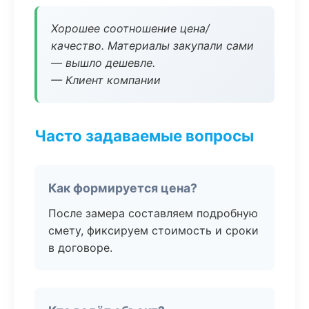
Хорошее соотношение цена/
качество. Материалы закупали сами
— вышло дешевле.
— Клиент компании
Часто задаваемые вопросы
Как формируется цена?
После замера составляем подробную
смету, фиксируем стоимость и сроки
в договоре.