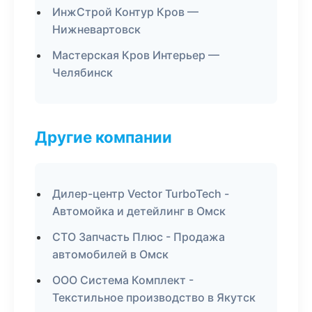
ИнжСтрой Контур Кров —
Нижневартовск
Мастерская Кров Интерьер —
Челябинск
Другие компании
Дилер-центр Vector TurboTech -
Автомойка и детейлинг в Омск
СТО Запчасть Плюс - Продажа
автомобилей в Омск
ООО Система Комплект -
Текстильное производство в Якутск