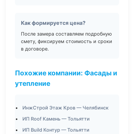
Как формируется цена?
После замера составляем подробную
смету, фиксируем стоимость и сроки
в договоре.
Похожие компании: Фасады и
утепление
ИнжСтрой Этаж Кров — Челябинск
ИП Roof Камень — Тольятти
ИП Build Контур — Тольятти