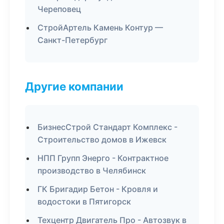
Череповец
СтройАртель Камень Контур —
Санкт-Петербург
Другие компании
БизнесСтрой Стандарт Комплекс -
Строительство домов в Ижевск
НПП Групп Энерго - Контрактное
производство в Челябинск
ГК Бригадир Бетон - Кровля и
водостоки в Пятигорск
Техцентр Двигатель Про - Автозвук в