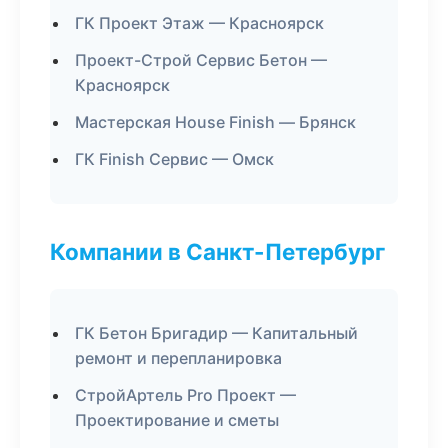
ГК Проект Этаж — Красноярск
Проект-Строй Сервис Бетон —
Красноярск
Мастерская House Finish — Брянск
ГК Finish Сервис — Омск
Компании в Санкт-Петербург
ГК Бетон Бригадир — Капитальный
ремонт и перепланировка
СтройАртель Pro Проект —
Проектирование и сметы