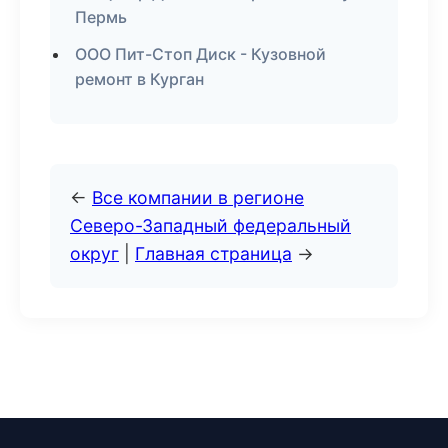
Пермь
ООО Пит-Стоп Диск - Кузовной
ремонт в Курган
←
Все компании в регионе
Северо-Западный федеральный
округ
|
Главная страница
→