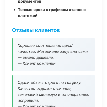
документов
Точные сроки с графиком этапов и
платежей
Отзывы клиентов
Хорошее соотношение цена/
качество. Материалы закупали сами
— вышло дешевле.
— Клиент компании
Сдали объект строго по графику.
Качество отделки отличное,
замечаний минимум и их оперативно
исправили.
— Клиент компании