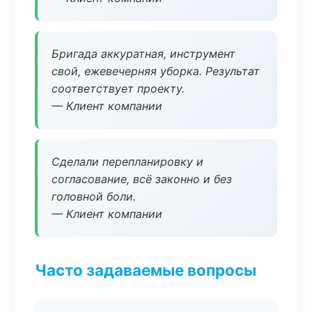
Бригада аккуратная, инструмент
свой, ежевечерняя уборка. Результат
соответствует проекту.
— Клиент компании
Сделали перепланировку и
согласование, всё законно и без
головной боли.
— Клиент компании
Часто задаваемые вопросы