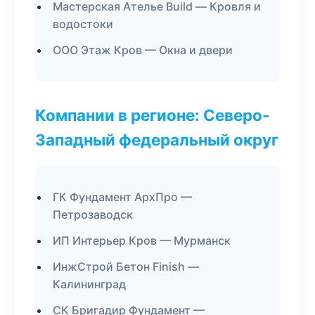
Мастерская Ателье Build — Кровля и
водостоки
ООО Этаж Кров — Окна и двери
Компании в регионе: Северо-
Западный федеральный округ
ГК Фундамент АрхПро —
Петрозаводск
ИП Интерьер Кров — Мурманск
ИнжСтрой Бетон Finish —
Калининград
СК Бригадир Фундамент —