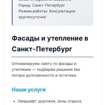
Город:
Санкт-Петербург
Режим работы:
Консультации:
круглосуточно
Фасады и утепление в
Санкт-Петербург
Оптимизируем смету по фасады и
утепление — подберём решения без
потери долговечности и эстетики.
Наши услуги
Ландшафт: дорожки, зоны отдыха,