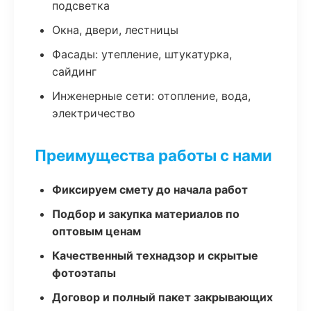
подсветка
Окна, двери, лестницы
Фасады: утепление, штукатурка,
сайдинг
Инженерные сети: отопление, вода,
электричество
Преимущества работы с нами
Фиксируем смету до начала работ
Подбор и закупка материалов по
оптовым ценам
Качественный технадзор и скрытые
фотоэтапы
Договор и полный пакет закрывающих