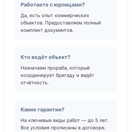
Работаете с юрлицами?
Да, есть опыт коммерческих
объектов. Предоставляем полный
комплект документов.
Кто ведёт объект?
Назначаем прораба, который
координирует бригаду и ведёт
отчётность.
Какие гарантии?
На ключевые виды работ — до 5 лет.
Все условия прописаны в договоре.