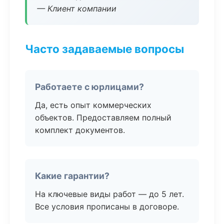
— Клиент компании
Часто задаваемые вопросы
Работаете с юрлицами?
Да, есть опыт коммерческих
объектов. Предоставляем полный
комплект документов.
Какие гарантии?
На ключевые виды работ — до 5 лет.
Все условия прописаны в договоре.