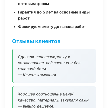
оптовым ценам
Гарантия до 5 лет на основные виды
работ
Фиксируем смету до начала работ
Отзывы клиентов
Сделали перепланировку и
согласование, всё законно и без
головной боли.
— Клиент компании
Хорошее соотношение цена/
качество. Материалы закупали сами
— вышло дешевле.