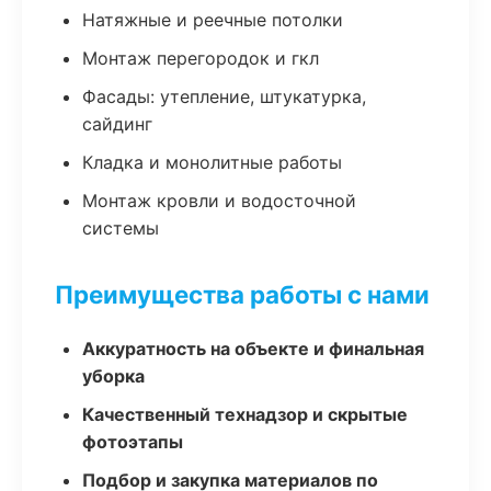
Натяжные и реечные потолки
Монтаж перегородок и гкл
Фасады: утепление, штукатурка,
сайдинг
Кладка и монолитные работы
Монтаж кровли и водосточной
системы
Преимущества работы с нами
Аккуратность на объекте и финальная
уборка
Качественный технадзор и скрытые
фотоэтапы
Подбор и закупка материалов по