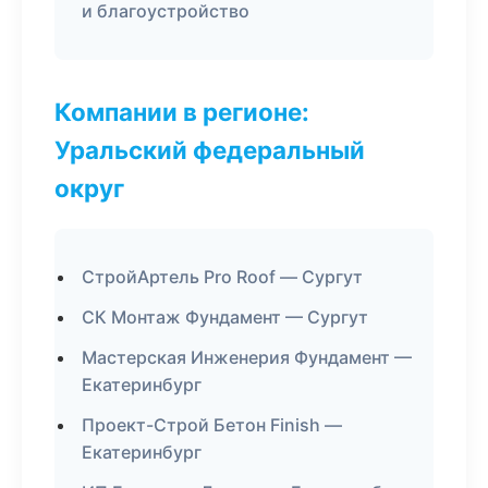
и благоустройство
Компании в регионе:
Уральский федеральный
округ
СтройАртель Pro Roof — Сургут
СК Монтаж Фундамент — Сургут
Мастерская Инженерия Фундамент —
Екатеринбург
Проект-Строй Бетон Finish —
Екатеринбург