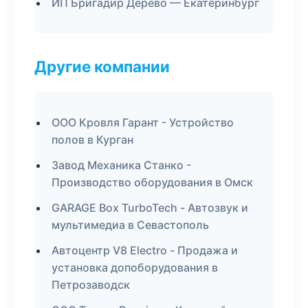
ИП Бригадир Дерево — Екатеринбург
Другие компании
ООО Кровля Гарант - Устройство
полов в Курган
Завод Механика Станко -
Производство оборудования в Омск
GARAGE Box TurboTech - Автозвук и
мультимедиа в Севастополь
Автоцентр V8 Electro - Продажа и
установка допоборудования в
Петрозаводск