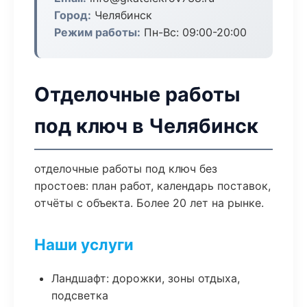
Город:
Челябинск
Режим работы:
Пн-Вс: 09:00-20:00
Отделочные работы
под ключ в Челябинск
отделочные работы под ключ без
простоев: план работ, календарь поставок,
отчёты с объекта. Более 20 лет на рынке.
Наши услуги
Ландшафт: дорожки, зоны отдыха,
подсветка