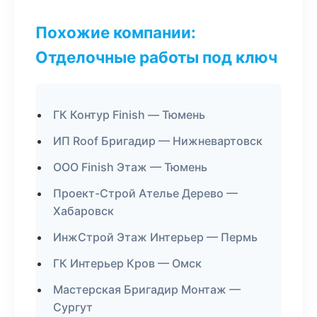
Похожие компании:
Отделочные работы под ключ
ГК Контур Finish — Тюмень
ИП Roof Бригадир — Нижневартовск
ООО Finish Этаж — Тюмень
Проект-Строй Ателье Дерево —
Хабаровск
ИнжСтрой Этаж Интерьер — Пермь
ГК Интерьер Кров — Омск
Мастерская Бригадир Монтаж —
Сургут