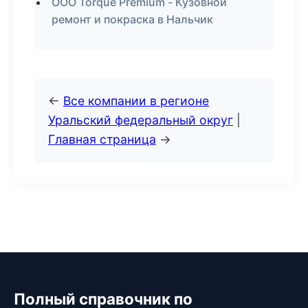
ООО Torque Premium - Кузовной
ремонт и покраска в Нальчик
←
Все компании в регионе
Уральский федеральный округ
|
Главная страница
→
Полный справочник по