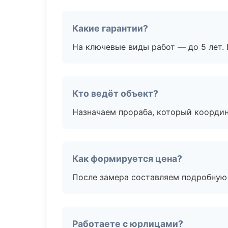
Какие гарантии?
На ключевые виды работ — до 5 лет. 
Кто ведёт объект?
Назначаем прораба, который координ
Как формируется цена?
После замера составляем подробную 
Работаете с юрлицами?