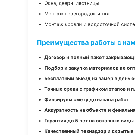
Окна, двери, лестницы
Монтаж перегородок и гкл
Монтаж кровли и водосточной сист
Преимущества работы с на
Договор и полный пакет закрывающ
Подбор и закупка материалов по о
Бесплатный выезд на замер в день 
Точные сроки с графиком этапов и 
Фиксируем смету до начала работ
Аккуратность на объекте и финальн
Гарантия до 5 лет на основные виды
Качественный технадзор и скрытые