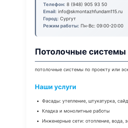
Телефон:
8 (948) 905 93 50
Email:
info@skmontazhfundam115.ru
Город:
Сургут
Режим работы:
Пн-Вс: 09:00-20:00
Потолочные системы 
потолочные системы по проекту или эс
Наши услуги
Фасады: утепление, штукатурка, сай
Кладка и монолитные работы
Инженерные сети: отопление, вода, 