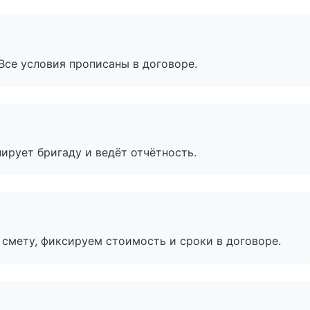
Все условия прописаны в договоре.
ирует бригаду и ведёт отчётность.
смету, фиксируем стоимость и сроки в договоре.