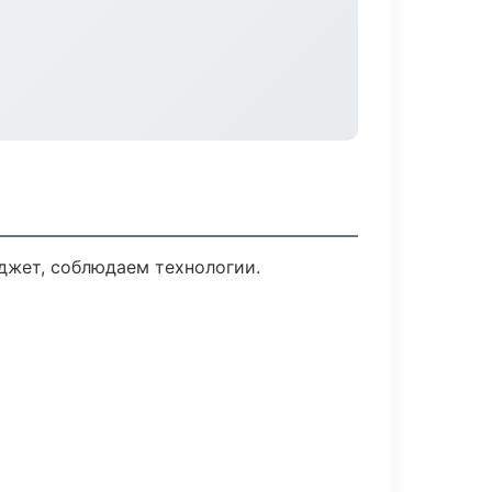
джет, соблюдаем технологии.