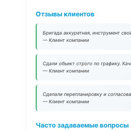
Отзывы клиентов
Бригада аккуратная, инструмент свой
— Клиент компании
Сдали объект строго по графику. Ка
— Клиент компании
Сделали перепланировку и согласован
— Клиент компании
Часто задаваемые вопросы