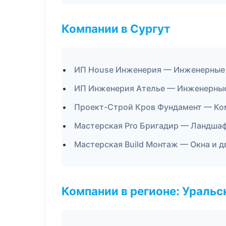
Компании в Сургут
ИП House Инженерия — Инженерные
ИП Инженерия Ателье — Инженерные
Проект-Строй Кров Фундамент — Ко
Мастерская Pro Бригадир — Ландшаф
Мастерская Build Монтаж — Окна и д
Компании в регионе: Ураль