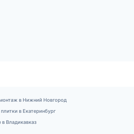
омонтаж в Нижний Новгород
 плитки в Екатеринбург
 в Владикавказ