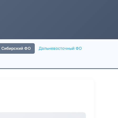
Сибирский ФО
Дальневосточный ФО