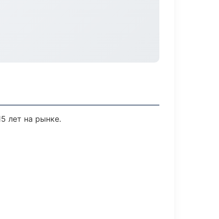
5 лет на рынке.