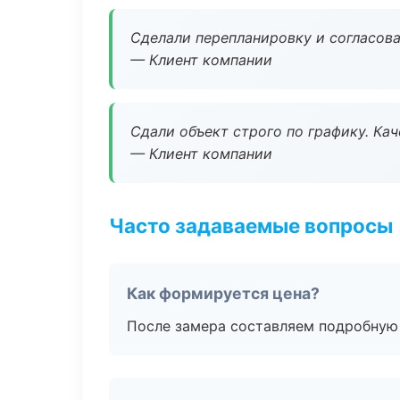
Сделали перепланировку и согласован
— Клиент компании
Сдали объект строго по графику. Ка
— Клиент компании
Часто задаваемые вопросы
Как формируется цена?
После замера составляем подробную 