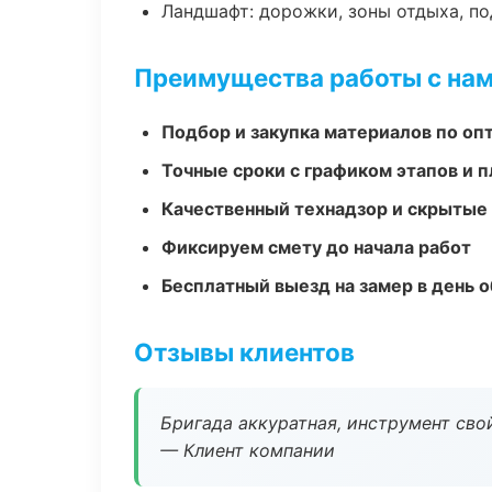
Ландшафт: дорожки, зоны отдыха, п
Преимущества работы с на
Подбор и закупка материалов по о
Точные сроки с графиком этапов и 
Качественный технадзор и скрытые
Фиксируем смету до начала работ
Бесплатный выезд на замер в день 
Отзывы клиентов
Бригада аккуратная, инструмент свой
— Клиент компании