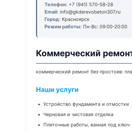
Телефон:
+7 (941) 570-58-28
Email:
info@gkderevobeton307.ru
Город:
Красноярск
Режим работы:
Пн-Вс: 09:00-20:00
Коммерческий ремонт
коммерческий ремонт без простоев: план
Наши услуги
Устройство фундамента и отмостки
Черновая и чистовая отделка
Плиточные работы, ванная под ключ