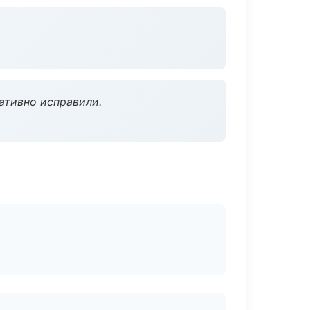
ативно исправили.