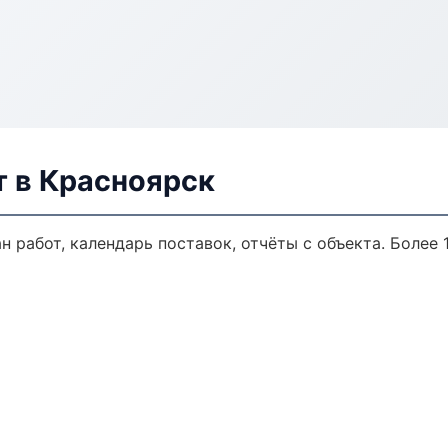
 в Красноярск
 работ, календарь поставок, отчёты с объекта. Более 1