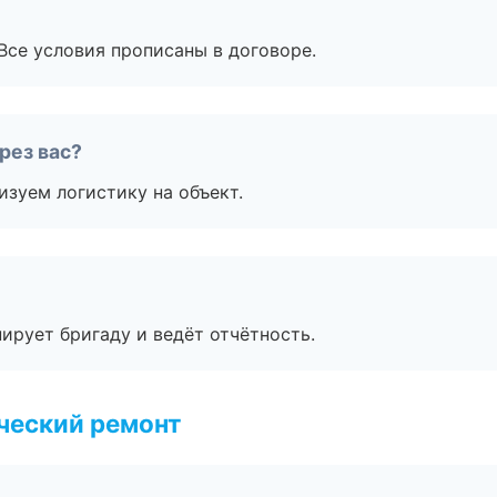
Все условия прописаны в договоре.
рез вас?
изуем логистику на объект.
ирует бригаду и ведёт отчётность.
ческий ремонт