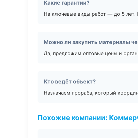
Какие гарантии?
На ключевые виды работ — до 5 лет. 
Можно ли закупить материалы че
Да, предложим оптовые цены и орган
Кто ведёт объект?
Назначаем прораба, который координ
Похожие компании: Коммер