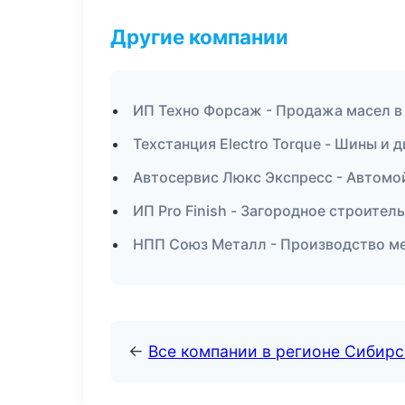
Другие компании
ИП Техно Форсаж - Продажа масел в
Техстанция Electro Torque - Шины и 
Автосервис Люкс Экспресс - Автомо
ИП Pro Finish - Загородное строител
НПП Союз Металл - Производство ме
←
Все компании в регионе Сибир