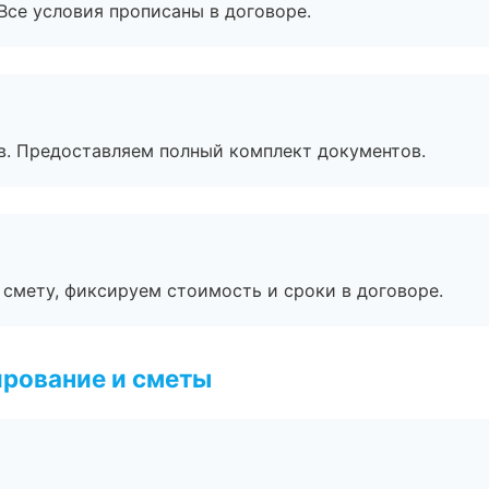
Все условия прописаны в договоре.
в. Предоставляем полный комплект документов.
смету, фиксируем стоимость и сроки в договоре.
рование и сметы