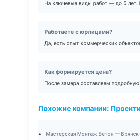
На ключевые виды работ — до 5 лет. 
Работаете с юрлицами?
Да, есть опыт коммерческих объекто
Как формируется цена?
После замера составляем подробную 
Похожие компании: Проекти
Мастерская Монтаж Бетон — Брянск