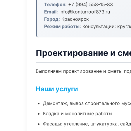
Телефон:
+7 (994) 558-15-83
Email:
info@konturroof873.ru
Город:
Красноярск
Режим работы:
Консультации: кругл
Проектирование и см
Выполняем проектирование и сметы под
Наши услуги
Демонтаж, вывоз строительного мус
Кладка и монолитные работы
Фасады: утепление, штукатурка, сай