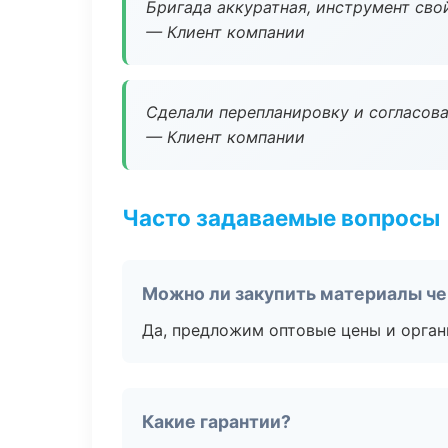
Бригада аккуратная, инструмент свой
— Клиент компании
Сделали перепланировку и согласован
— Клиент компании
Часто задаваемые вопросы
Можно ли закупить материалы че
Да, предложим оптовые цены и орган
Какие гарантии?