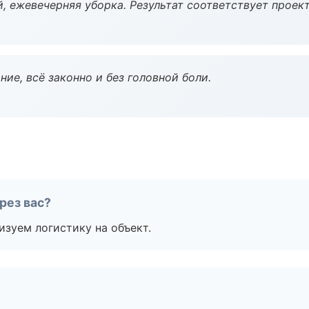
, ежевечерняя уборка. Результат соответствует проект
ие, всё законно и без головной боли.
рез вас?
изуем логистику на объект.