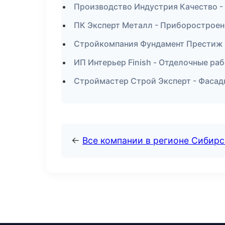
Производство Индустрия Качество -
ПК Эксперт Металл - Приборостроен
Стройкомпания Фундамент Престиж -
ИП Интерьер Finish - Отделочные ра
Строймастер Строй Эксперт - Фасад
←
Все компании в регионе Сибир