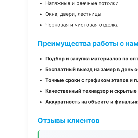
Натяжные и реечные потолки
Окна, двери, лестницы
Черновая и чистовая отделка
Преимущества работы с на
Подбор и закупка материалов по о
Бесплатный выезд на замер в день 
Точные сроки с графиком этапов и 
Качественный технадзор и скрытые
Аккуратность на объекте и финальн
Отзывы клиентов