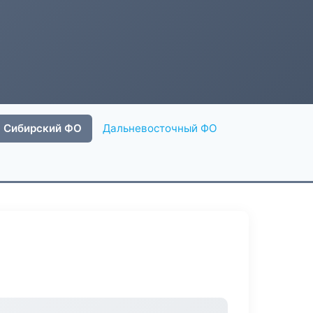
Сибирский ФО
Дальневосточный ФО