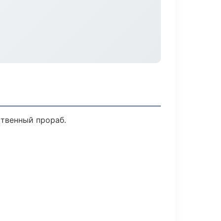
ственный прораб.