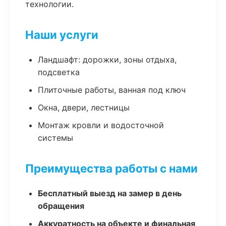
технологии.
Наши услуги
Ландшафт: дорожки, зоны отдыха,
подсветка
Плиточные работы, ванная под ключ
Окна, двери, лестницы
Монтаж кровли и водосточной
системы
Преимущества работы с нами
Бесплатный выезд на замер в день
обращения
Аккуратность на объекте и финальная