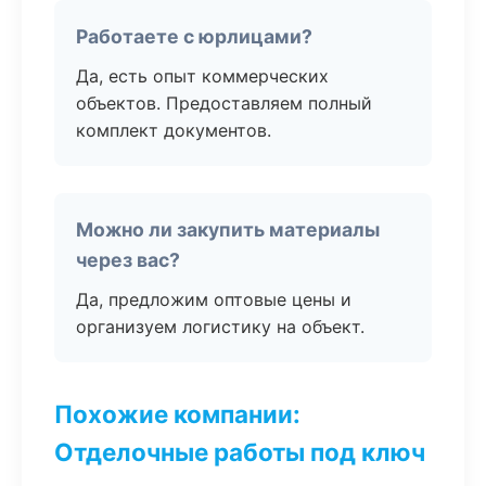
Работаете с юрлицами?
Да, есть опыт коммерческих
объектов. Предоставляем полный
комплект документов.
Можно ли закупить материалы
через вас?
Да, предложим оптовые цены и
организуем логистику на объект.
Похожие компании:
Отделочные работы под ключ