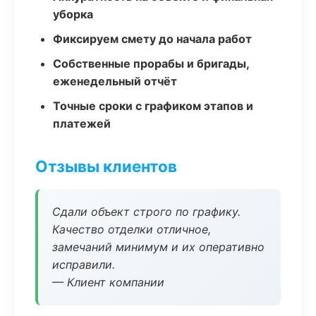
уборка
Фиксируем смету до начала работ
Собственные прорабы и бригады,
еженедельный отчёт
Точные сроки с графиком этапов и
платежей
Отзывы клиентов
Сдали объект строго по графику.
Качество отделки отличное,
замечаний минимум и их оперативно
исправили.
— Клиент компании