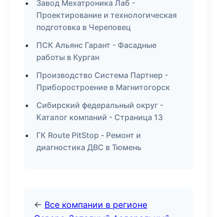
Завод Мехатроника Лаб -
Проектирование и технологическая
подготовка в Череповец
ПСК Альянс Гарант - Фасадные
работы в Курган
Производство Система Партнер -
Приборостроение в Магнитогорск
Сибирский федеральный округ -
Каталог компаний - Страница 13
ГК Route PitStop - Ремонт и
диагностика ДВС в Тюмень
←
Все компании в регионе