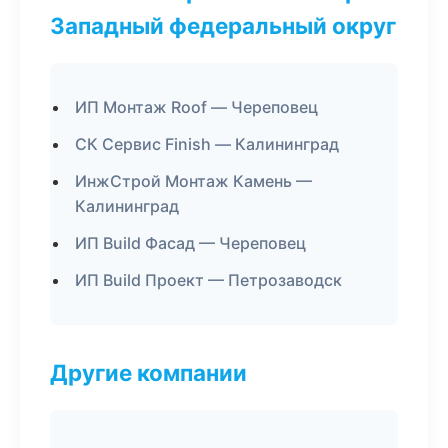
Западный федеральный округ
ИП Монтаж Roof — Череповец
СК Сервис Finish — Калининград
ИнжСтрой Монтаж Камень —
Калининград
ИП Build Фасад — Череповец
ИП Build Проект — Петрозаводск
Другие компании