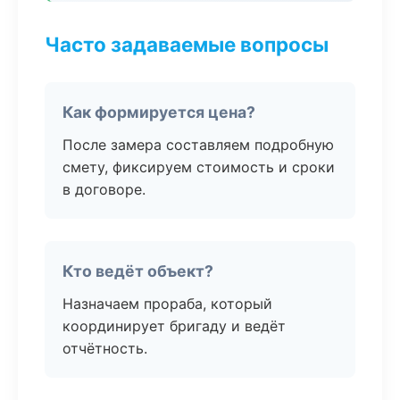
Часто задаваемые вопросы
Как формируется цена?
После замера составляем подробную
смету, фиксируем стоимость и сроки
в договоре.
Кто ведёт объект?
Назначаем прораба, который
координирует бригаду и ведёт
отчётность.