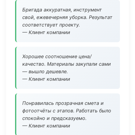
Бригада аккуратная, инструмент
свой, ежевечерняя уборка. Результат
соответствует проекту.
— Клиент компании
Хорошее соотношение цена/
качество. Материалы закупали сами
— вышло дешевле.
— Клиент компании
Понравилась прозрачная смета и
фотоотчёты с этапов. Работать было
спокойно и предсказуемо.
— Клиент компании