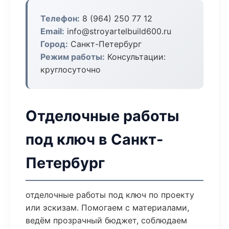
Телефон:
8 (964) 250 77 12
Email:
info@stroyartelbuild600.ru
Город:
Санкт-Петербург
Режим работы:
Консультации:
круглосуточно
Отделочные работы
под ключ в Санкт-
Петербург
отделочные работы под ключ по проекту
или эскизам. Помогаем с материалами,
ведём прозрачный бюджет, соблюдаем