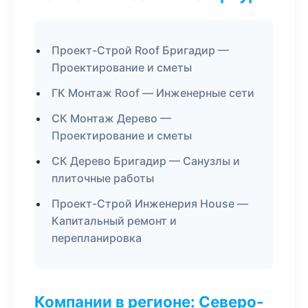
Проект-Строй Roof Бригадир —
Проектирование и сметы
ГК Монтаж Roof — Инженерные сети
СК Монтаж Дерево —
Проектирование и сметы
СК Дерево Бригадир — Санузлы и
плиточные работы
Проект-Строй Инженерия House —
Капитальный ремонт и
перепланировка
Компании в регионе: Северо-