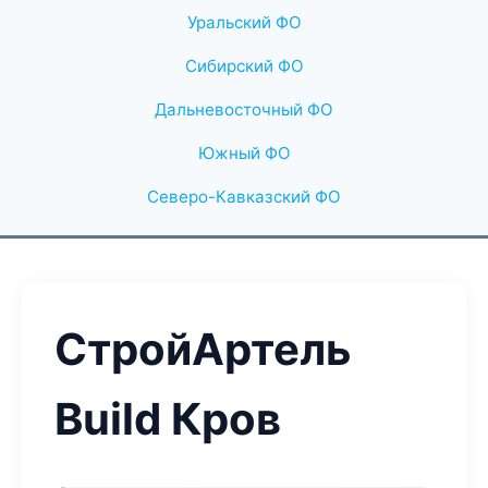
Уральский ФО
Сибирский ФО
Дальневосточный ФО
Южный ФО
Северо-Кавказский ФО
СтройАртель
Build Кров