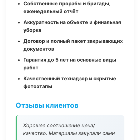
Собственные прорабы и бригады,
еженедельный отчёт
Аккуратность на объекте и финальная
уборка
Договор и полный пакет закрывающих
документов
Гарантия до 5 лет на основные виды
работ
Качественный технадзор и скрытые
фотоэтапы
Отзывы клиентов
Хорошее соотношение цена/
качество. Материалы закупали сами