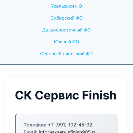
Уральский ФО
Сибирский ФО
Дальневосточный ФО
Южный ФО
Северо-Кавказский ФО
СК Сервис Finish
Телефон:
+7 (991) 102-45-32
Email:
info@skservisfinish905.ru