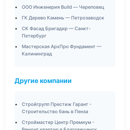
ООО Инженерия Build — Череповец
ГК Дерево Камень — Петрозаводск
СК Фасад Бригадир — Санкт-
Петербург
Мастерская АрхПро Фундамент —
Калининград
Другие компании
Стройгрупп Престиж Гарант -
Строительство бань в Пенза
Строймастер Центр Премиум -
Ремонт квартир в Благовещенск