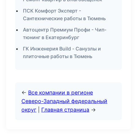
ПСК Комфорт Эксперт -
Сантехнические работы в Тюмень
Автоцентр Премиум Профи - Чип-
тюнинг в Екатеринбург
ГК Инженерия Build - Санузлы и
плиточные работы в Тюмень
←
Все компании в регионе
Северо-Западный федеральный
округ
|
Главная страница
→