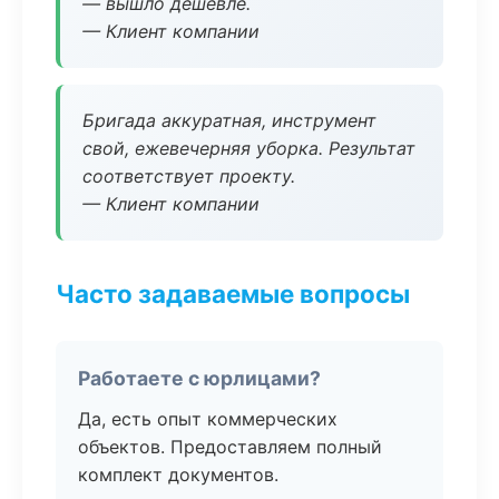
— вышло дешевле.
— Клиент компании
Бригада аккуратная, инструмент
свой, ежевечерняя уборка. Результат
соответствует проекту.
— Клиент компании
Часто задаваемые вопросы
Работаете с юрлицами?
Да, есть опыт коммерческих
объектов. Предоставляем полный
комплект документов.