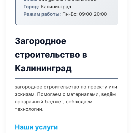
Город:
Калининград
Режим работы:
Пн-Вс: 09:00-20:00
Загородное
строительство в
Калининград
загородное строительство по проекту или
эскизам. Помогаем с материалами, ведём
прозрачный бюджет, соблюдаем
технологии.
Наши услуги