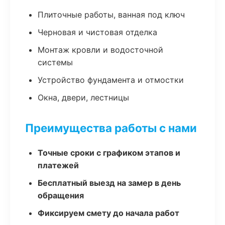
Плиточные работы, ванная под ключ
Черновая и чистовая отделка
Монтаж кровли и водосточной
системы
Устройство фундамента и отмостки
Окна, двери, лестницы
Преимущества работы с нами
Точные сроки с графиком этапов и
платежей
Бесплатный выезд на замер в день
обращения
Фиксируем смету до начала работ