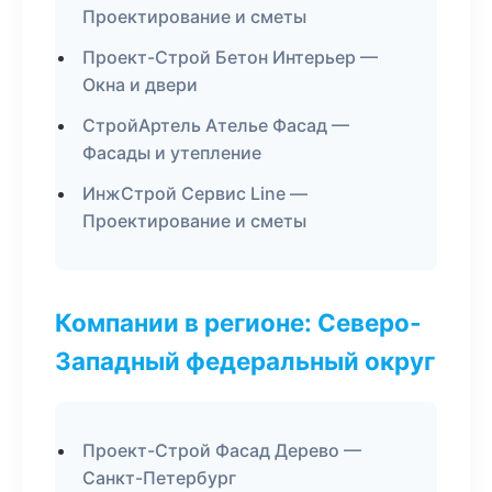
Проектирование и сметы
Проект-Строй Бетон Интерьер —
Окна и двери
СтройАртель Ателье Фасад —
Фасады и утепление
ИнжСтрой Сервис Line —
Проектирование и сметы
Компании в регионе: Северо-
Западный федеральный округ
Проект-Строй Фасад Дерево —
Санкт-Петербург