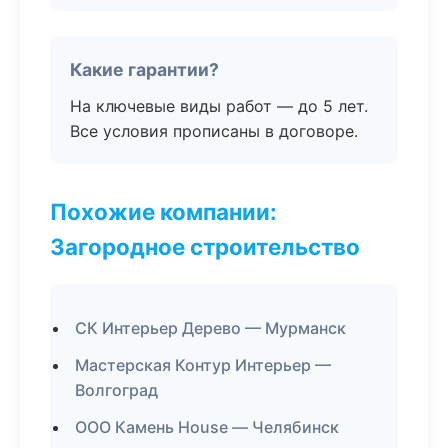
Какие гарантии?
На ключевые виды работ — до 5 лет.
Все условия прописаны в договоре.
Похожие компании:
Загородное строительство
СК Интерьер Дерево — Мурманск
Мастерская Контур Интерьер —
Волгоград
ООО Камень House — Челябинск