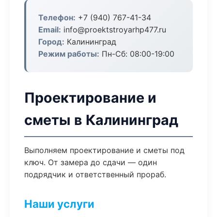
Телефон:
+7 (940) 767-41-34
Email:
info@proektstroyarhp477.ru
Город:
Калининград
Режим работы:
Пн-Сб: 08:00-19:00
Проектирование и
сметы в Калининград
Выполняем проектирование и сметы под
ключ. От замера до сдачи — один
подрядчик и ответственный прораб.
Наши услуги