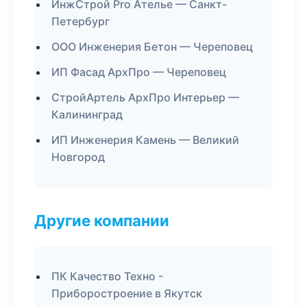
ИнжСтрой Pro Ателье — Санкт-
Петербург
ООО Инженерия Бетон — Череповец
ИП Фасад АрхПро — Череповец
СтройАртель АрхПро Интерьер —
Калининград
ИП Инженерия Камень — Великий
Новгород
Другие компании
ПК Качество Техно -
Приборостроение в Якутск