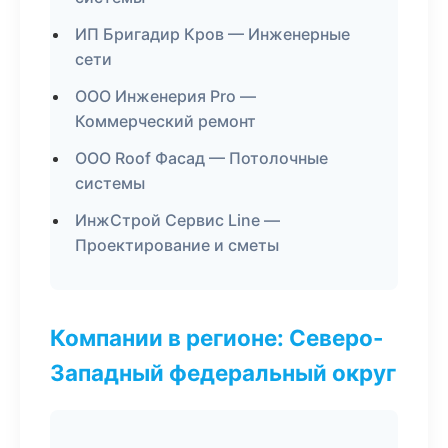
ИП Бригадир Кров — Инженерные
сети
ООО Инженерия Pro —
Коммерческий ремонт
ООО Roof Фасад — Потолочные
системы
ИнжСтрой Сервис Line —
Проектирование и сметы
Компании в регионе: Северо-
Западный федеральный округ