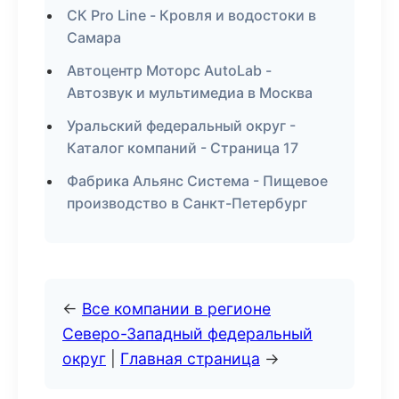
СК Pro Line - Кровля и водостоки в
Самара
Автоцентр Моторс AutoLab -
Автозвук и мультимедиа в Москва
Уральский федеральный округ -
Каталог компаний - Страница 17
Фабрика Альянс Система - Пищевое
производство в Санкт-Петербург
←
Все компании в регионе
Северо-Западный федеральный
округ
|
Главная страница
→