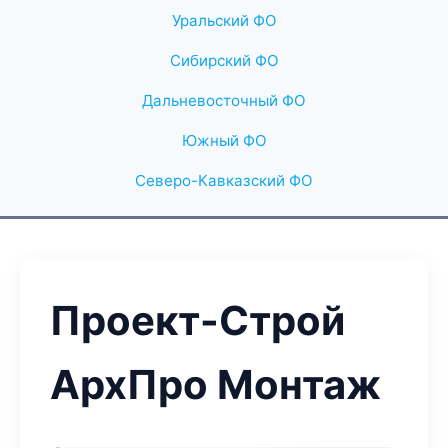
Уральский ФО
Сибирский ФО
Дальневосточный ФО
Южный ФО
Северо-Кавказский ФО
Проект-Строй
АрхПро Монтаж