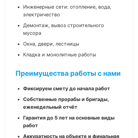
Инженерные сети: отопление, вода,
электричество
Демонтаж, вывоз строительного
мусора
Окна, двери, лестницы
Кладка и монолитные работы
Преимущества работы с нами
Фиксируем смету до начала работ
Собственные прорабы и бригады,
еженедельный отчёт
Гарантия до 5 лет на основные виды
работ
Аккуратность на объекте и финальная