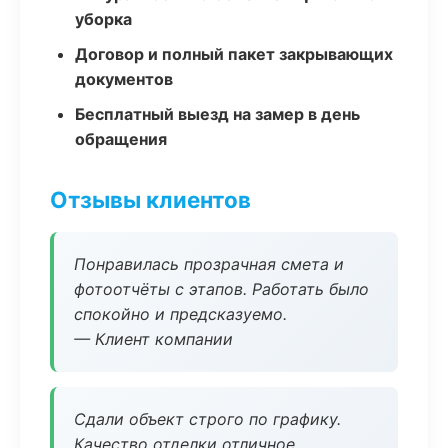
уборка
Договор и полный пакет закрывающих
документов
Бесплатный выезд на замер в день
обращения
Отзывы клиентов
Понравилась прозрачная смета и
фотоотчёты с этапов. Работать было
спокойно и предсказуемо.
— Клиент компании
Сдали объект строго по графику.
Качество отделки отличное,