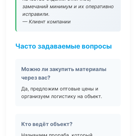
замечаний минимум и их оперативно
исправили.
— Клиент компании
Часто задаваемые вопросы
Можно ли закупить материалы
через вас?
Да, предложим оптовые цены и
организуем логистику на объект.
Кто ведёт объект?
Назначаем прораба, который