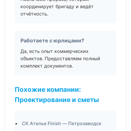
координирует бригаду и ведёт
отчётность.
Работаете с юрлицами?
Да, есть опыт коммерческих
объектов. Предоставляем полный
комплект документов.
Похожие компании:
Проектирование и сметы
СК Ателье Finish — Петрозаводск