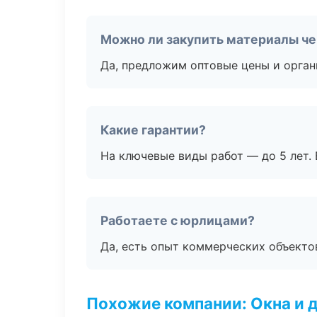
Можно ли закупить материалы че
Да, предложим оптовые цены и орган
Какие гарантии?
На ключевые виды работ — до 5 лет. 
Работаете с юрлицами?
Да, есть опыт коммерческих объекто
Похожие компании: Окна и 