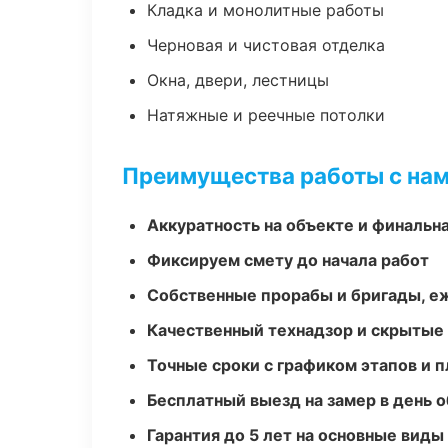
Кладка и монолитные работы
Черновая и чистовая отделка
Окна, двери, лестницы
Натяжные и реечные потолки
Преимущества работы с на
Аккуратность на объекте и финальн
Фиксируем смету до начала работ
Собственные прорабы и бригады, е
Качественный технадзор и скрытые
Точные сроки с графиком этапов и 
Бесплатный выезд на замер в день 
Гарантия до 5 лет на основные виды