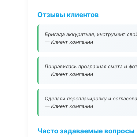
Отзывы клиентов
Бригада аккуратная, инструмент свой
— Клиент компании
Понравилась прозрачная смета и фот
— Клиент компании
Сделали перепланировку и согласован
— Клиент компании
Часто задаваемые вопросы