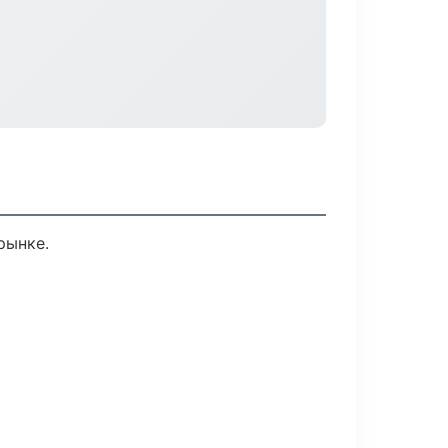
рынке.