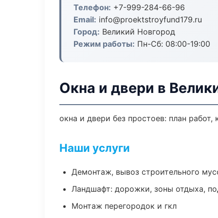
Телефон:
+7-999-284-66-96
Email:
info@proektstroyfund179.ru
Город:
Великий Новгород
Режим работы:
Пн-Сб: 08:00-19:00
Окна и двери в Велик
окна и двери без простоев: план работ, 
Наши услуги
Демонтаж, вывоз строительного мус
Ландшафт: дорожки, зоны отдыха, п
Монтаж перегородок и гкл