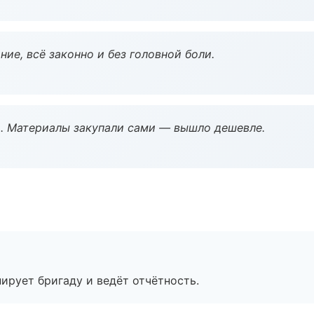
ие, всё законно и без головной боли.
. Материалы закупали сами — вышло дешевле.
ирует бригаду и ведёт отчётность.