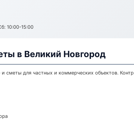
б: 10:00-15:00
еты в Великий Новгород
и сметы для частных и коммерческих объектов. Контр
ора