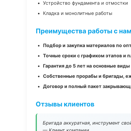
Устройство фундамента и отмостки
Кладка и монолитные работы
Преимущества работы с на
Подбор и закупка материалов по о
Точные сроки с графиком этапов и 
Гарантия до 5 лет на основные виды
Собственные прорабы и бригады, е
Договор и полный пакет закрывающ
Отзывы клиентов
Бригада аккуратная, инструмент свой
— Клиент компании