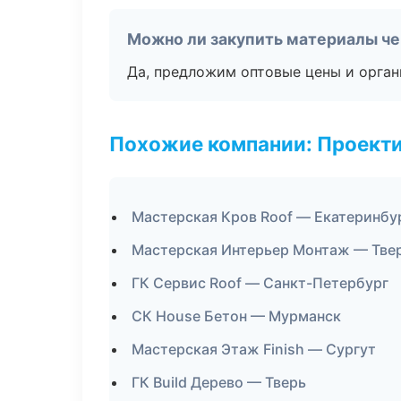
Можно ли закупить материалы че
Да, предложим оптовые цены и орган
Похожие компании: Проекти
Мастерская Кров Roof — Екатеринбу
Мастерская Интерьер Монтаж — Тве
ГК Сервис Roof — Санкт-Петербург
СК House Бетон — Мурманск
Мастерская Этаж Finish — Сургут
ГК Build Дерево — Тверь