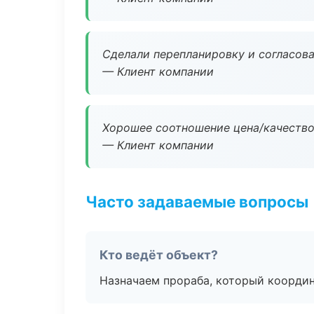
Сделали перепланировку и согласован
— Клиент компании
Хорошее соотношение цена/качество
— Клиент компании
Часто задаваемые вопросы
Кто ведёт объект?
Назначаем прораба, который координ