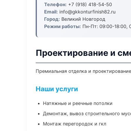
Телефон:
+7 (918) 418-54-50
Email:
info@gkkonturfinish82.ru
Город:
Великий Новгород
Режим работы:
Пн-Пт: 09:00-18:00, С
Проектирование и см
Премиальная отделка и проектирование 
Наши услуги
Натяжные и реечные потолки
Демонтаж, вывоз строительного мус
Монтаж перегородок и гкл