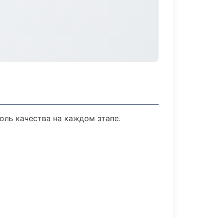
оль качества на каждом этапе.