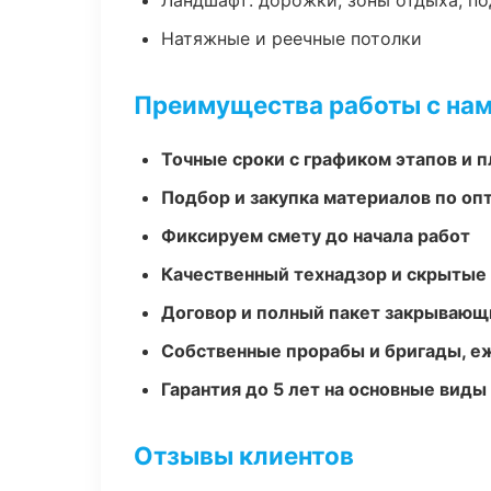
Ландшафт: дорожки, зоны отдыха, п
Натяжные и реечные потолки
Преимущества работы с на
Точные сроки с графиком этапов и 
Подбор и закупка материалов по о
Фиксируем смету до начала работ
Качественный технадзор и скрытые
Договор и полный пакет закрывающ
Собственные прорабы и бригады, е
Гарантия до 5 лет на основные виды
Отзывы клиентов