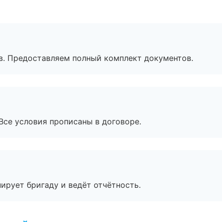
в. Предоставляем полный комплект документов.
Все условия прописаны в договоре.
ирует бригаду и ведёт отчётность.