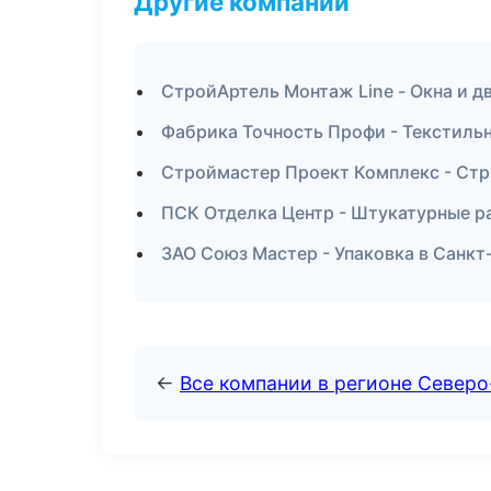
Другие компании
СтройАртель Монтаж Line - Окна и д
Фабрика Точность Профи - Текстиль
Строймастер Проект Комплекс - Стр
ПСК Отделка Центр - Штукатурные р
ЗАО Союз Мастер - Упаковка в Санкт
←
Все компании в регионе Север