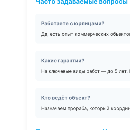
Часто задаваемые вопросы
Работаете с юрлицами?
Да, есть опыт коммерческих объекто
Какие гарантии?
На ключевые виды работ — до 5 лет. 
Кто ведёт объект?
Назначаем прораба, который координ