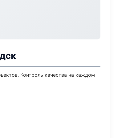
одск
ъектов. Контроль качества на каждом