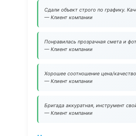
Сдали объект строго по графику. Ка
— Клиент компании
Понравилась прозрачная смета и фот
— Клиент компании
Хорошее соотношение цена/качество
— Клиент компании
Бригада аккуратная, инструмент свой
— Клиент компании