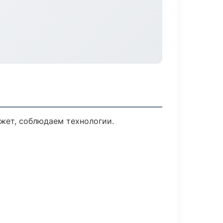
жет, соблюдаем технологии.