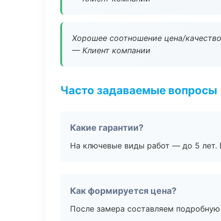
Хорошее соотношение цена/качество
— Клиент компании
Часто задаваемые вопросы
Какие гарантии?
На ключевые виды работ — до 5 лет. 
Как формируется цена?
После замера составляем подробную 