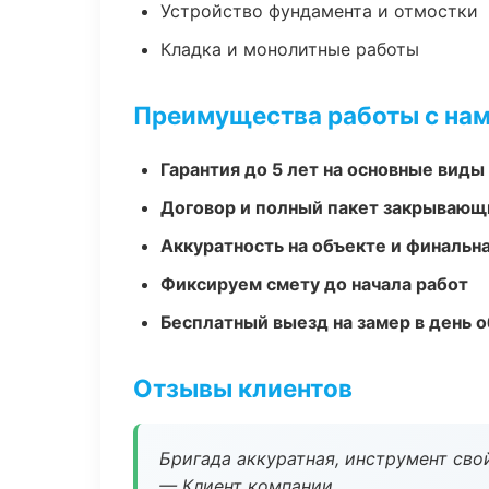
Устройство фундамента и отмостки
Кладка и монолитные работы
Преимущества работы с на
Гарантия до 5 лет на основные виды
Договор и полный пакет закрывающ
Аккуратность на объекте и финальн
Фиксируем смету до начала работ
Бесплатный выезд на замер в день 
Отзывы клиентов
Бригада аккуратная, инструмент свой
— Клиент компании