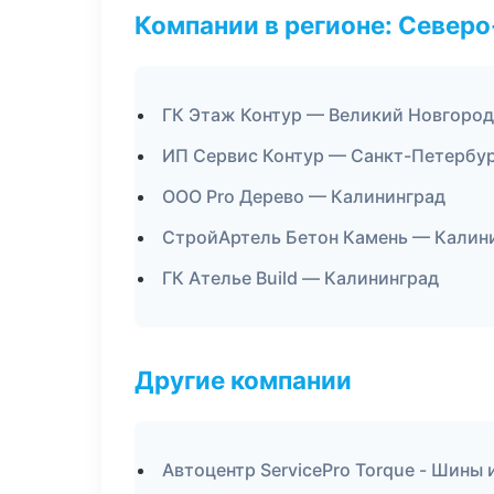
Компании в регионе: Север
ГК Этаж Контур — Великий Новгород
ИП Сервис Контур — Санкт-Петербу
ООО Pro Дерево — Калининград
СтройАртель Бетон Камень — Калин
ГК Ателье Build — Калининград
Другие компании
Автоцентр ServicePro Torque - Шины 