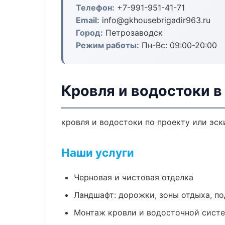
Телефон:
+7-991-951-41-71
Email:
info@gkhousebrigadir963.ru
Город:
Петрозаводск
Режим работы:
Пн-Вс: 09:00-20:00
Кровля и водостоки 
кровля и водостоки по проекту или эс
Наши услуги
Черновая и чистовая отделка
Ландшафт: дорожки, зоны отдыха, п
Монтаж кровли и водосточной сист