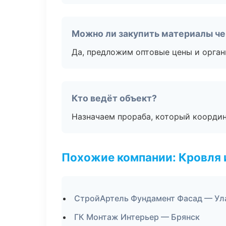
Можно ли закупить материалы че
Да, предложим оптовые цены и орган
Кто ведёт объект?
Назначаем прораба, который координ
Похожие компании: Кровля 
СтройАртель Фундамент Фасад — Ул
ГК Монтаж Интерьер — Брянск