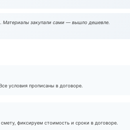
. Материалы закупали сами — вышло дешевле.
Все условия прописаны в договоре.
смету, фиксируем стоимость и сроки в договоре.