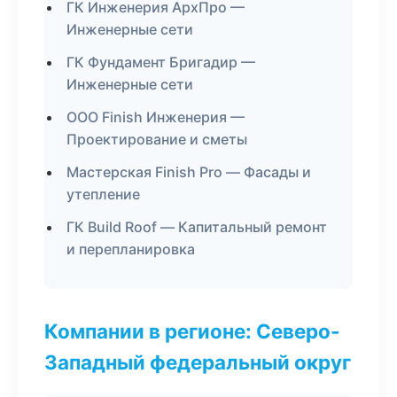
ГК Инженерия АрхПро —
Инженерные сети
ГК Фундамент Бригадир —
Инженерные сети
ООО Finish Инженерия —
Проектирование и сметы
Мастерская Finish Pro — Фасады и
утепление
ГК Build Roof — Капитальный ремонт
и перепланировка
Компании в регионе: Северо-
Западный федеральный округ