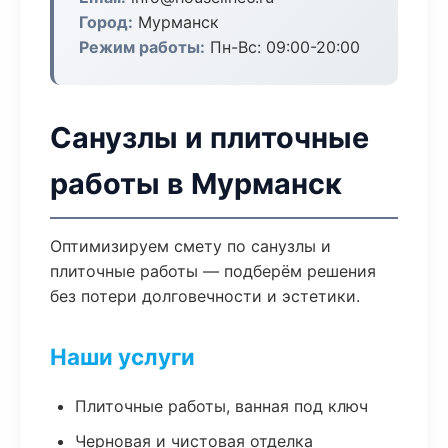
Город:
Мурманск
Режим работы:
Пн-Вс: 09:00-20:00
Санузлы и плиточные
работы в Мурманск
Оптимизируем смету по санузлы и
плиточные работы — подберём решения
без потери долговечности и эстетики.
Наши услуги
Плиточные работы, ванная под ключ
Черновая и чистовая отделка