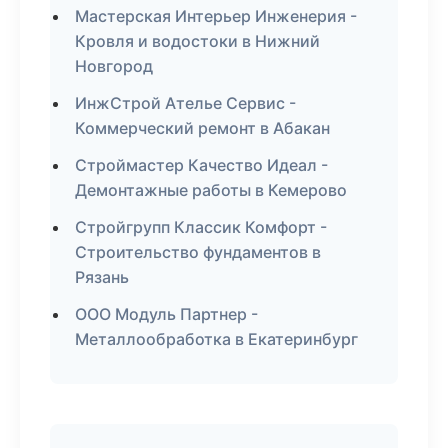
Мастерская Интерьер Инженерия -
Кровля и водостоки в Нижний
Новгород
ИнжСтрой Ателье Сервис -
Коммерческий ремонт в Абакан
Строймастер Качество Идеал -
Демонтажные работы в Кемерово
Стройгрупп Классик Комфорт -
Строительство фундаментов в
Рязань
ООО Модуль Партнер -
Металлообработка в Екатеринбург