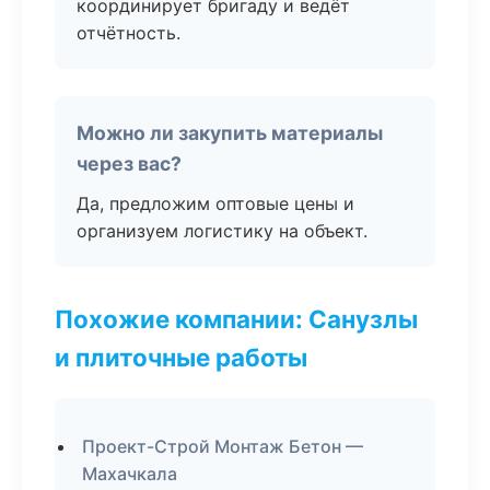
координирует бригаду и ведёт
отчётность.
Можно ли закупить материалы
через вас?
Да, предложим оптовые цены и
организуем логистику на объект.
Похожие компании: Санузлы
и плиточные работы
Проект-Строй Монтаж Бетон —
Махачкала