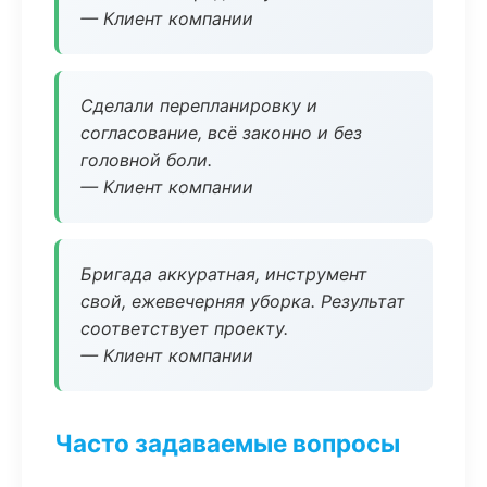
— Клиент компании
Сделали перепланировку и
согласование, всё законно и без
головной боли.
— Клиент компании
Бригада аккуратная, инструмент
свой, ежевечерняя уборка. Результат
соответствует проекту.
— Клиент компании
Часто задаваемые вопросы