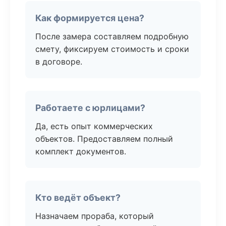
Как формируется цена?
После замера составляем подробную
смету, фиксируем стоимость и сроки
в договоре.
Работаете с юрлицами?
Да, есть опыт коммерческих
объектов. Предоставляем полный
комплект документов.
Кто ведёт объект?
Назначаем прораба, который