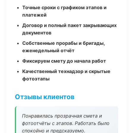
Точные сроки с графиком этапов и
платежей
Договор и полный пакет закрывающих
документов
Собственные прорабы и бригады,
еженедельный отчёт
Фиксируем смету до начала работ
Качественный технадзор и скрытые
фотоэтапы
Отзывы клиентов
Понравилась прозрачная смета и
фотоотчёты с этапов. Работать было
спокойно и предсказуемо.