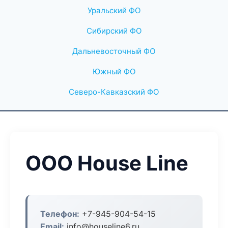
Уральский ФО
Сибирский ФО
Дальневосточный ФО
Южный ФО
Северо-Кавказский ФО
ООО House Line
Телефон:
+7-945-904-54-15
Email:
info@houseline6.ru