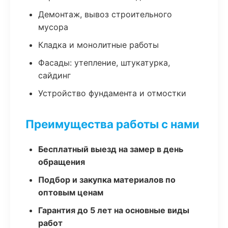
Демонтаж, вывоз строительного
мусора
Кладка и монолитные работы
Фасады: утепление, штукатурка,
сайдинг
Устройство фундамента и отмостки
Преимущества работы с нами
Бесплатный выезд на замер в день
обращения
Подбор и закупка материалов по
оптовым ценам
Гарантия до 5 лет на основные виды
работ