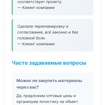
соответствует проекту.
— Клиент компании
Сделали перепланировку и
согласование, всё законно и без
головной боли.
— Клиент компании
Часто задаваемые вопросы
Можно ли закупить материалы
через вас?
Да, предложим оптовые цены и
организуем логистику на объект.