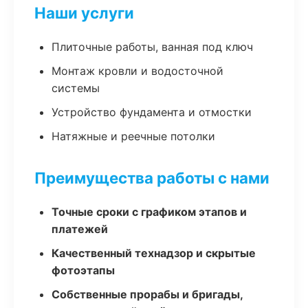
Наши услуги
Плиточные работы, ванная под ключ
Монтаж кровли и водосточной
системы
Устройство фундамента и отмостки
Натяжные и реечные потолки
Преимущества работы с нами
Точные сроки с графиком этапов и
платежей
Качественный технадзор и скрытые
фотоэтапы
Собственные прорабы и бригады,