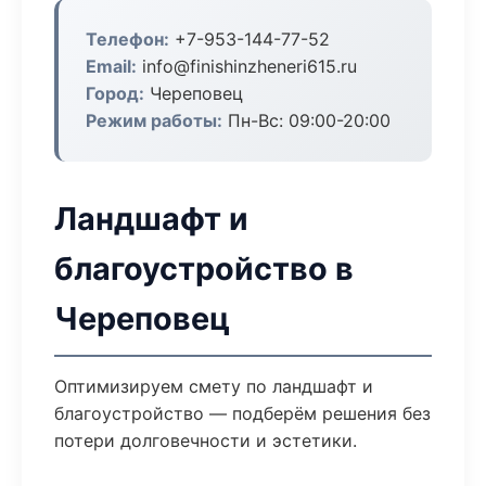
Телефон:
+7-953-144-77-52
Email:
info@finishinzheneri615.ru
Город:
Череповец
Режим работы:
Пн-Вс: 09:00-20:00
Ландшафт и
благоустройство в
Череповец
Оптимизируем смету по ландшафт и
благоустройство — подберём решения без
потери долговечности и эстетики.