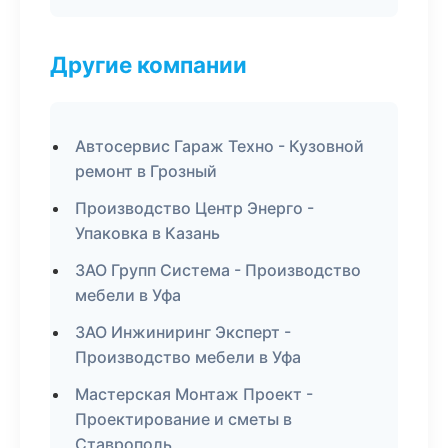
Другие компании
Автосервис Гараж Техно - Кузовной
ремонт в Грозный
Производство Центр Энерго -
Упаковка в Казань
ЗАО Групп Система - Производство
мебели в Уфа
ЗАО Инжиниринг Эксперт -
Производство мебели в Уфа
Мастерская Монтаж Проект -
Проектирование и сметы в
Ставрополь