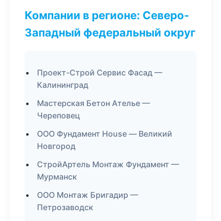
Компании в регионе: Северо-
Западный федеральный округ
Проект-Строй Сервис Фасад —
Калининград
Мастерская Бетон Ателье —
Череповец
ООО Фундамент House — Великий
Новгород
СтройАртель Монтаж Фундамент —
Мурманск
ООО Монтаж Бригадир —
Петрозаводск