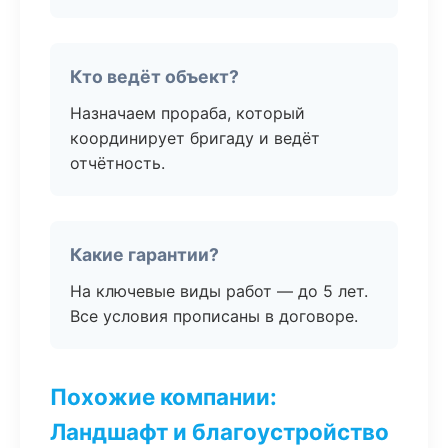
Кто ведёт объект?
Назначаем прораба, который
координирует бригаду и ведёт
отчётность.
Какие гарантии?
На ключевые виды работ — до 5 лет.
Все условия прописаны в договоре.
Похожие компании:
Ландшафт и благоустройство