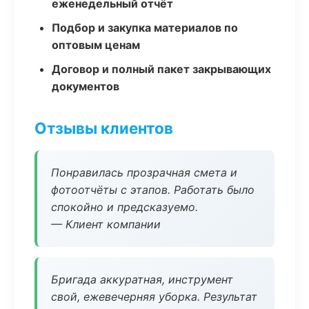
еженедельный отчёт
Подбор и закупка материалов по
оптовым ценам
Договор и полный пакет закрывающих
документов
Отзывы клиентов
Понравилась прозрачная смета и
фотоотчёты с этапов. Работать было
спокойно и предсказуемо.
— Клиент компании
Бригада аккуратная, инструмент
свой, ежевечерняя уборка. Результат