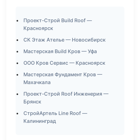
Проект-Строй Build Roof —
Красноярск
СК Этаж Ателье — Новосибирск
Мастерская Build Кров — Уфа
ООО Кров Сервис — Красноярск
Мастерская Фундамент Кров —
Махачкала
Проект-Строй Roof Инженерия —
Брянск
СтройАртель Line Roof —
Калининград