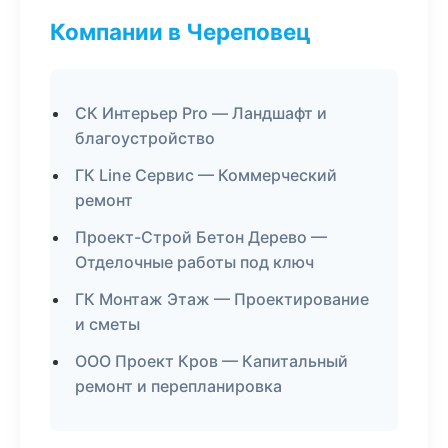
Компании в Череповец
СК Интерьер Pro — Ландшафт и
благоустройство
ГК Line Сервис — Коммерческий
ремонт
Проект-Строй Бетон Дерево —
Отделочные работы под ключ
ГК Монтаж Этаж — Проектирование
и сметы
ООО Проект Кров — Капитальный
ремонт и перепланировка