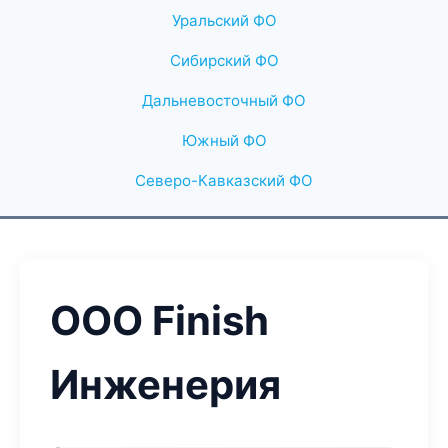
Уральский ФО
Сибирский ФО
Дальневосточный ФО
Южный ФО
Северо-Кавказский ФО
ООО Finish
Инженерия