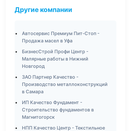
Другие компании
Автосервис Премиум Пит-Стоп -
Продажа масел в Уфа
БизнесСтрой Профи Центр -
Малярные работы в Нижний
Новгород
ЗАО Партнер Качество -
Производство металлоконструкций
в Самара
ИП Качество Фундамент -
Строительство фундаментов в
Магнитогорск
НПП Качество Центр - Текстильное