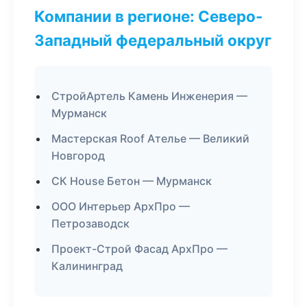
Компании в регионе: Северо-
Западный федеральный округ
СтройАртель Камень Инженерия —
Мурманск
Мастерская Roof Ателье — Великий
Новгород
СК House Бетон — Мурманск
ООО Интерьер АрхПро —
Петрозаводск
Проект-Строй Фасад АрхПро —
Калининград