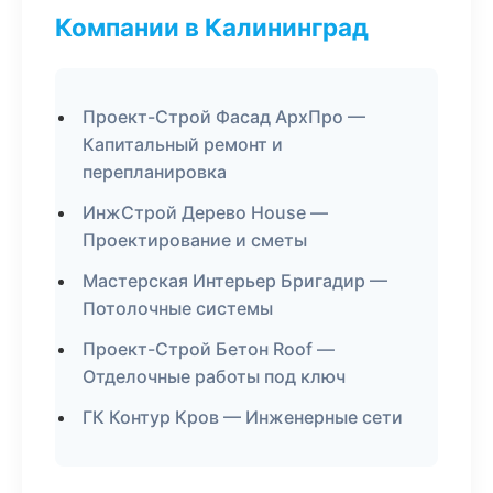
Компании в Калининград
Проект-Строй Фасад АрхПро —
Капитальный ремонт и
перепланировка
ИнжСтрой Дерево House —
Проектирование и сметы
Мастерская Интерьер Бригадир —
Потолочные системы
Проект-Строй Бетон Roof —
Отделочные работы под ключ
ГК Контур Кров — Инженерные сети