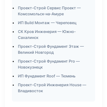
Проект-Строй Сервис Проект —
Комсомольск-на-Амуре
ИП Build Монтаж — Череповец
СК Кров Инженерия — Южно-
Сахалинск
Проект-Строй Фундамент Этаж —
Великий Новгород
Проект-Строй Фундамент Pro —
Новокузнецк
ИП Фундамент Roof — Тюмень
Проект-Строй Инженерия House —
Владивосток