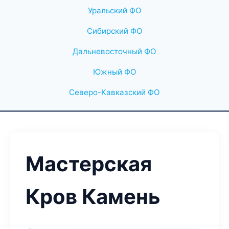
Уральский ФО
Сибирский ФО
Дальневосточный ФО
Южный ФО
Северо-Кавказский ФО
Мастерская
Кров Камень