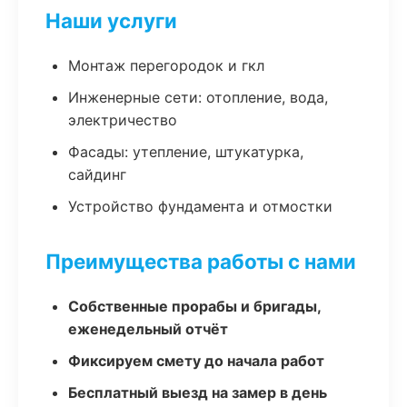
Наши услуги
Монтаж перегородок и гкл
Инженерные сети: отопление, вода,
электричество
Фасады: утепление, штукатурка,
сайдинг
Устройство фундамента и отмостки
Преимущества работы с нами
Собственные прорабы и бригады,
еженедельный отчёт
Фиксируем смету до начала работ
Бесплатный выезд на замер в день