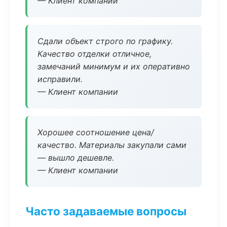
— Клиент компании
Сдали объект строго по графику.
Качество отделки отличное,
замечаний минимум и их оперативно
исправили.
— Клиент компании
Хорошее соотношение цена/
качество. Материалы закупали сами
— вышло дешевле.
— Клиент компании
Часто задаваемые вопросы