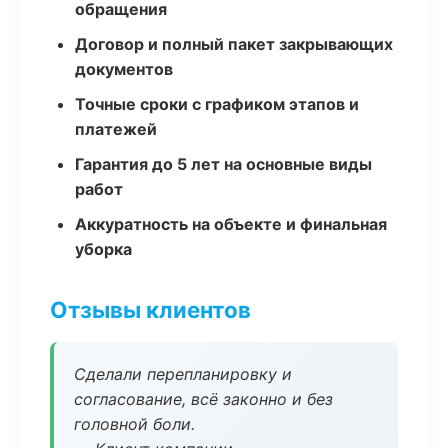
обращения
Договор и полный пакет закрывающих
документов
Точные сроки с графиком этапов и
платежей
Гарантия до 5 лет на основные виды
работ
Аккуратность на объекте и финальная
уборка
Отзывы клиентов
Сделали перепланировку и
согласование, всё законно и без
головной боли.