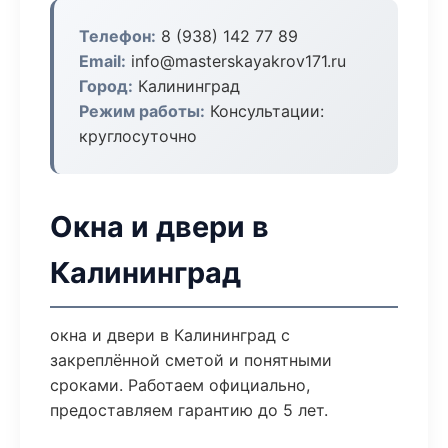
Телефон:
8 (938) 142 77 89
Email:
info@masterskayakrov171.ru
Город:
Калининград
Режим работы:
Консультации:
круглосуточно
Окна и двери в
Калининград
окна и двери в Калининград с
закреплённой сметой и понятными
сроками. Работаем официально,
предоставляем гарантию до 5 лет.