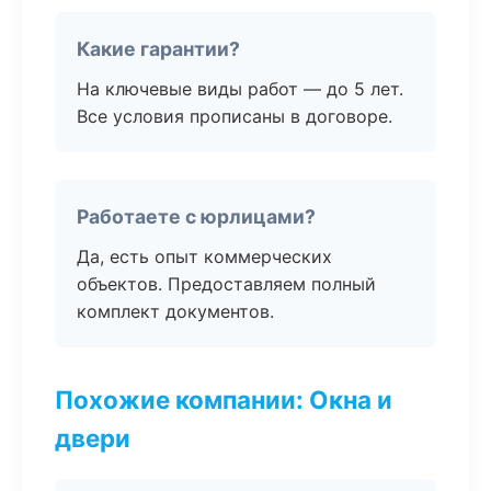
Какие гарантии?
На ключевые виды работ — до 5 лет.
Все условия прописаны в договоре.
Работаете с юрлицами?
Да, есть опыт коммерческих
объектов. Предоставляем полный
комплект документов.
Похожие компании: Окна и
двери