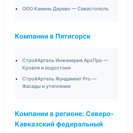
ООО Камень Дерево — Севастополь
Компании в Пятигорск
СтройАртель Инженерия АрхПро —
Кровля и водостоки
СтройАртель Фундамент Pro —
Фасады и утепление
Компании в регионе: Северо-
Кавказский федеральный