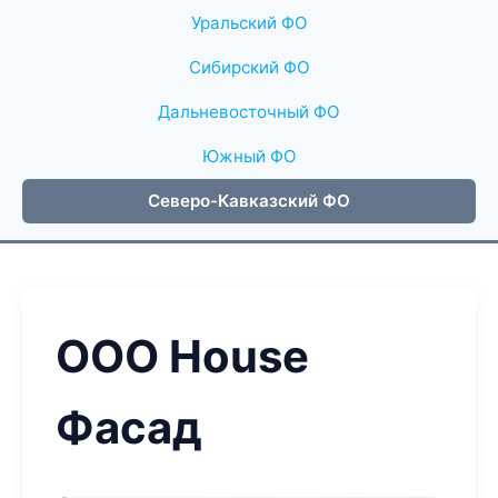
Уральский ФО
Сибирский ФО
Дальневосточный ФО
Южный ФО
Северо-Кавказский ФО
ООО House
Фасад