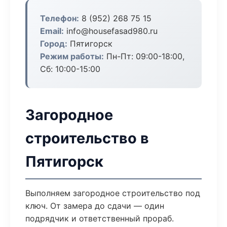
Телефон:
8 (952) 268 75 15
Email:
info@housefasad980.ru
Город:
Пятигорск
Режим работы:
Пн-Пт: 09:00-18:00,
Сб: 10:00-15:00
Загородное
строительство в
Пятигорск
Выполняем загородное строительство под
ключ. От замера до сдачи — один
подрядчик и ответственный прораб.