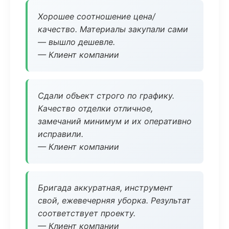
Хорошее соотношение цена/
качество. Материалы закупали сами
— вышло дешевле.
— Клиент компании
Сдали объект строго по графику.
Качество отделки отличное,
замечаний минимум и их оперативно
исправили.
— Клиент компании
Бригада аккуратная, инструмент
свой, ежевечерняя уборка. Результат
соответствует проекту.
— Клиент компании