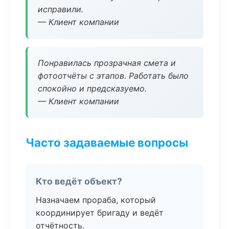
исправили.
— Клиент компании
Понравилась прозрачная смета и
фотоотчёты с этапов. Работать было
спокойно и предсказуемо.
— Клиент компании
Часто задаваемые вопросы
Кто ведёт объект?
Назначаем прораба, который
координирует бригаду и ведёт
отчётность.