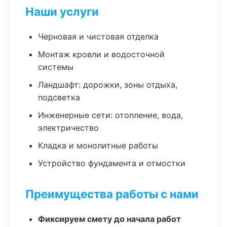
Наши услуги
Черновая и чистовая отделка
Монтаж кровли и водосточной
системы
Ландшафт: дорожки, зоны отдыха,
подсветка
Инженерные сети: отопление, вода,
электричество
Кладка и монолитные работы
Устройство фундамента и отмостки
Преимущества работы с нами
Фиксируем смету до начала работ