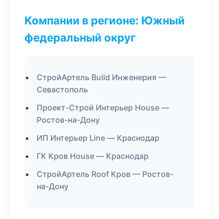
Компании в регионе: Южный
федеральный округ
СтройАртель Build Инженерия —
Севастополь
Проект-Строй Интерьер House —
Ростов-на-Дону
ИП Интерьер Line — Краснодар
ГК Кров House — Краснодар
СтройАртель Roof Кров — Ростов-
на-Дону