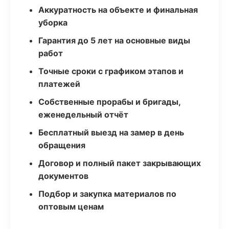
Аккуратность на объекте и финальная
уборка
Гарантия до 5 лет на основные виды
работ
Точные сроки с графиком этапов и
платежей
Собственные прорабы и бригады,
еженедельный отчёт
Бесплатный выезд на замер в день
обращения
Договор и полный пакет закрывающих
документов
Подбор и закупка материалов по
оптовым ценам