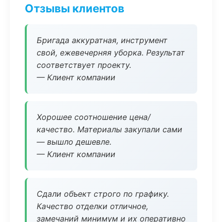
Отзывы клиентов
Бригада аккуратная, инструмент
свой, ежевечерняя уборка. Результат
соответствует проекту.
— Клиент компании
Хорошее соотношение цена/
качество. Материалы закупали сами
— вышло дешевле.
— Клиент компании
Сдали объект строго по графику.
Качество отделки отличное,
замечаний минимум и их оперативно