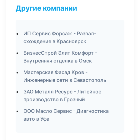
Другие компании
ИП Сервис Форсаж - Развал-
схождение в Красноярск
БизнесСтрой Элит Комфорт -
Внутренняя отделка в Омск
Мастерская Фасад Кров -
Инженерные сети в Севастополь
ЗАО Металл Ресурс - Литейное
производство в Грозный
ООО Масло Сервис - Диагностика
авто в Уфа