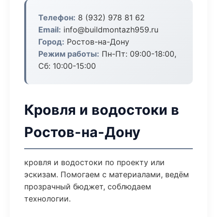
Телефон:
8 (932) 978 81 62
Email:
info@buildmontazh959.ru
Город:
Ростов-на-Дону
Режим работы:
Пн-Пт: 09:00-18:00,
Сб: 10:00-15:00
Кровля и водостоки в
Ростов-на-Дону
кровля и водостоки по проекту или
эскизам. Помогаем с материалами, ведём
прозрачный бюджет, соблюдаем
технологии.