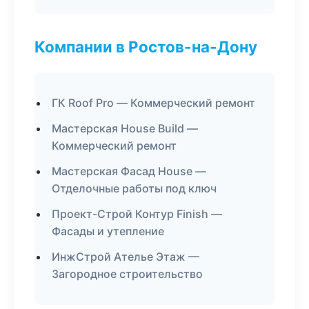
Компании в Ростов-на-Дону
ГК Roof Pro — Коммерческий ремонт
Мастерская House Build —
Коммерческий ремонт
Мастерская Фасад House —
Отделочные работы под ключ
Проект-Строй Контур Finish —
Фасады и утепление
ИнжСтрой Ателье Этаж —
Загородное строительство