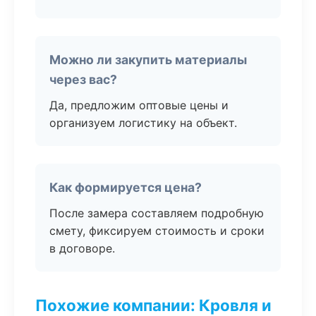
Можно ли закупить материалы
через вас?
Да, предложим оптовые цены и
организуем логистику на объект.
Как формируется цена?
После замера составляем подробную
смету, фиксируем стоимость и сроки
в договоре.
Похожие компании: Кровля и