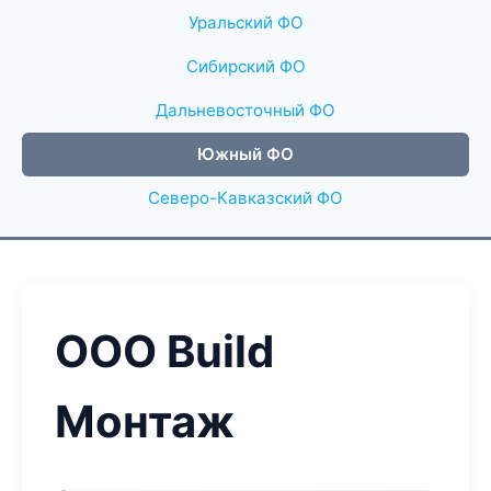
Уральский ФО
Сибирский ФО
Дальневосточный ФО
Южный ФО
Северо-Кавказский ФО
ООО Build
Монтаж