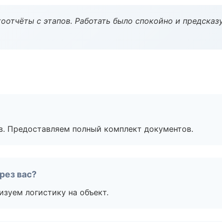
оотчёты с этапов. Работать было спокойно и предсказ
в. Предоставляем полный комплект документов.
рез вас?
изуем логистику на объект.