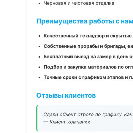
Черновая и чистовая отделка
Преимущества работы с на
Качественный технадзор и скрытые
Собственные прорабы и бригады, е
Бесплатный выезд на замер в день 
Подбор и закупка материалов по о
Точные сроки с графиком этапов и 
Отзывы клиентов
Сдали объект строго по графику. Ка
— Клиент компании