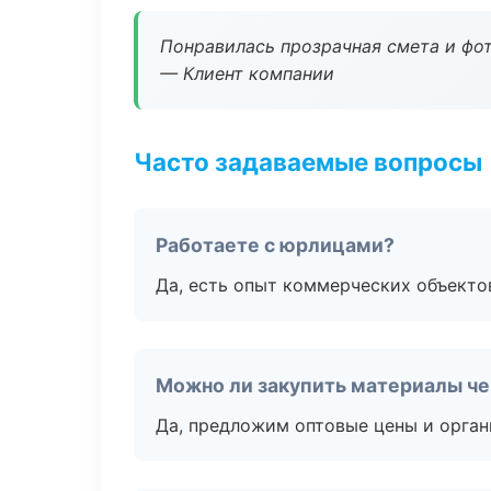
Понравилась прозрачная смета и фот
— Клиент компании
Часто задаваемые вопросы
Работаете с юрлицами?
Да, есть опыт коммерческих объекто
Можно ли закупить материалы че
Да, предложим оптовые цены и орган