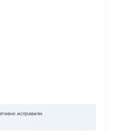
ативно исправили.