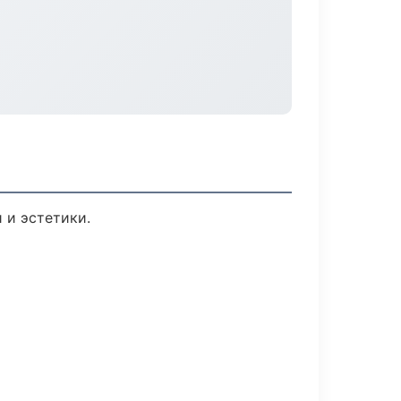
 и эстетики.