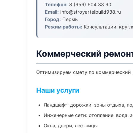
Телефон:
8 (956) 604 33 90
Email:
info@stroyartelbuild938.ru
Город:
Пермь
Режим работы:
Консультации: кругл
Коммерческий ремонт
Оптимизируем смету по коммерческий р
Наши услуги
Ландшафт: дорожки, зоны отдыха, п
Инженерные сети: отопление, вода, 
Окна, двери, лестницы