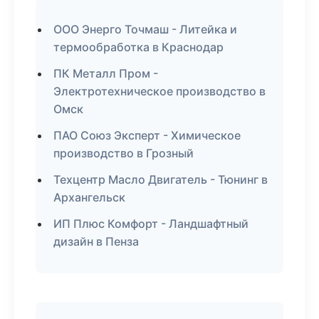
ООО Энерго Точмаш - Литейка и
термообработка в Краснодар
ПК Металл Пром -
Электротехническое производство в
Омск
ПАО Союз Эксперт - Химическое
производство в Грозный
Техцентр Масло Двигатель - Тюнинг в
Архангельск
ИП Плюс Комфорт - Ландшафтный
дизайн в Пенза