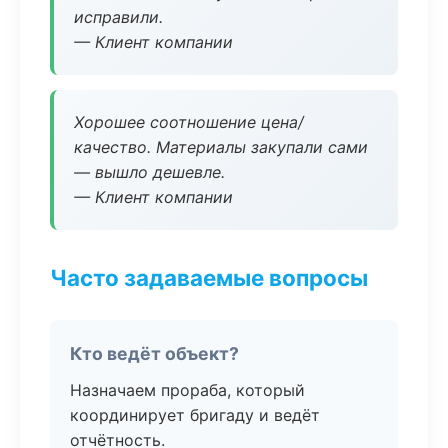
исправили.
— Клиент компании
Хорошее соотношение цена/
качество. Материалы закупали сами
— вышло дешевле.
— Клиент компании
Часто задаваемые вопросы
Кто ведёт объект?
Назначаем прораба, который
координирует бригаду и ведёт
отчётность.