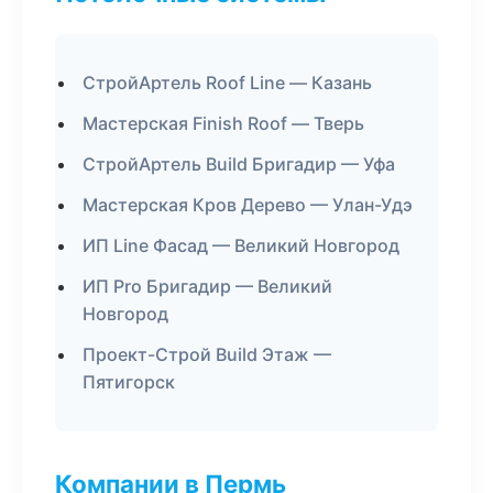
СтройАртель Roof Line — Казань
Мастерская Finish Roof — Тверь
СтройАртель Build Бригадир — Уфа
Мастерская Кров Дерево — Улан-Удэ
ИП Line Фасад — Великий Новгород
ИП Pro Бригадир — Великий
Новгород
Проект-Строй Build Этаж —
Пятигорск
Компании в Пермь