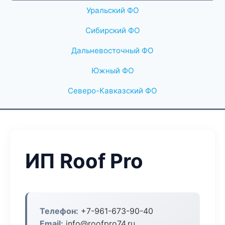
Уральский ФО
Сибирский ФО
Дальневосточный ФО
Южный ФО
Северо-Кавказский ФО
ИП Roof Pro
Телефон:
+7-961-673-90-40
Email:
info@roofpro74.ru