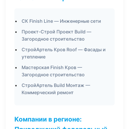
СК Finish Line — Инженерные сети
Проект-Строй Проект Build —
Загородное строительство
СтройАртель Кров Roof — Фасады и
утепление
Мастерская Finish Кров —
Загородное строительство
СтройАртель Build Монтаж —
Коммерческий ремонт
Компании в регионе: