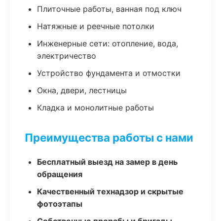
Плиточные работы, ванная под ключ
Натяжные и реечные потолки
Инженерные сети: отопление, вода,
электричество
Устройство фундамента и отмостки
Окна, двери, лестницы
Кладка и монолитные работы
Преимущества работы с нами
Бесплатный выезд на замер в день
обращения
Качественный технадзор и скрытые
фотоэтапы