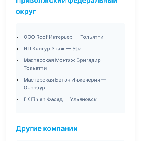
Приволжский федеральный
округ
ООО Roof Интерьер — Тольятти
ИП Контур Этаж — Уфа
Мастерская Монтаж Бригадир —
Тольятти
Мастерская Бетон Инженерия —
Оренбург
ГК Finish Фасад — Ульяновск
Другие компании