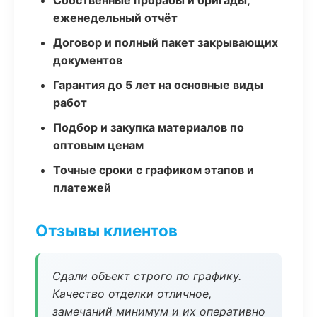
Собственные прорабы и бригады,
еженедельный отчёт
Договор и полный пакет закрывающих
документов
Гарантия до 5 лет на основные виды
работ
Подбор и закупка материалов по
оптовым ценам
Точные сроки с графиком этапов и
платежей
Отзывы клиентов
Сдали объект строго по графику.
Качество отделки отличное,
замечаний минимум и их оперативно