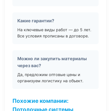
Какие гарантии?
На ключевые виды работ — до 5 лет.
Все условия прописаны в договоре.
Можно ли закупить материалы
через вас?
Да, предложим оптовые цены и
организуем логистику на объект.
Похожие компании:
Потолочные системы