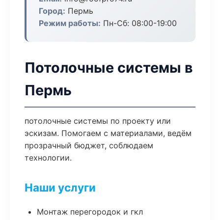
Город:
Пермь
Режим работы:
Пн-Сб: 08:00-19:00
Потолочные системы в
Пермь
потолочные системы по проекту или
эскизам. Помогаем с материалами, ведём
прозрачный бюджет, соблюдаем
технологии.
Наши услуги
Монтаж перегородок и гкл