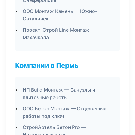
Симферополь
ООО Монтаж Камень — Южно-
Сахалинск
Проект-Строй Line Монтаж —
Махачкала
Компании в Пермь
ИП Build Монтаж — Санузлы и
плиточные работы
ООО Бетон Монтаж — Отделочные
работы под ключ
СтройАртель Бетон Pro —
Инженерные сети