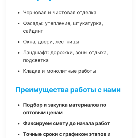
Черновая и чистовая отделка
Фасады: утепление, штукатурка,
сайдинг
Окна, двери, лестницы
Ландшафт: дорожки, зоны отдыха,
подсветка
Кладка и монолитные работы
Преимущества работы с нами
Подбор и закупка материалов по
оптовым ценам
Фиксируем смету до начала работ
Точные сроки с графиком этапов и