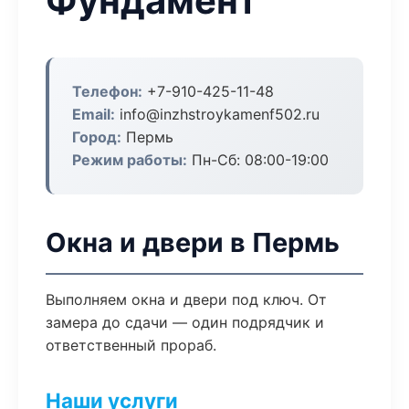
Фундамент
Телефон:
+7-910-425-11-48
Email:
info@inzhstroykamenf502.ru
Город:
Пермь
Режим работы:
Пн-Сб: 08:00-19:00
Окна и двери в Пермь
Выполняем окна и двери под ключ. От
замера до сдачи — один подрядчик и
ответственный прораб.
Наши услуги