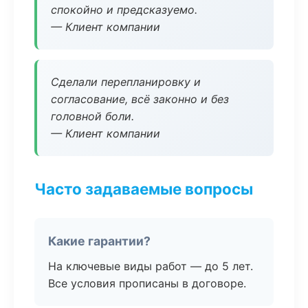
спокойно и предсказуемо.
— Клиент компании
Сделали перепланировку и
согласование, всё законно и без
головной боли.
— Клиент компании
Часто задаваемые вопросы
Какие гарантии?
На ключевые виды работ — до 5 лет.
Все условия прописаны в договоре.