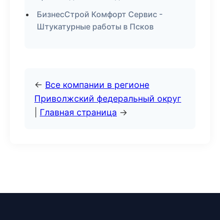
БизнесСтрой Комфорт Сервис -
Штукатурные работы в Псков
←
Все компании в регионе
Приволжский федеральный округ
|
Главная страница
→