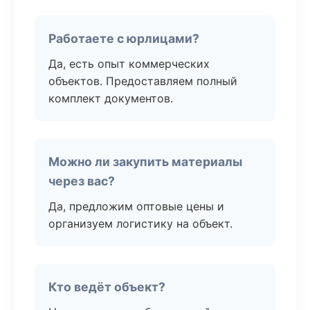
Работаете с юрлицами?
Да, есть опыт коммерческих
объектов. Предоставляем полный
комплект документов.
Можно ли закупить материалы
через вас?
Да, предложим оптовые цены и
организуем логистику на объект.
Кто ведёт объект?