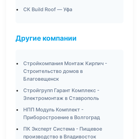
СК Build Roof — Уфа
Другие компании
Стройкомпания Монтаж Кирпич -
Строительство домов в
Благовещенск
Стройгрупп Гарант Комплекс -
Электромонтаж в Ставрополь
НПП Модуль Комплект -
Приборостроение в Волгоград
ПК Эксперт Система - Пищевое
производство в Владивосток