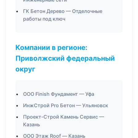
ГК Бетон Дерево — Отделочные
работы под ключ
Компании в регионе:
Приволжский федеральный
округ
ООО Finish Фундамент — Уфа
ИнжСтрой Pro Бетон — Ульяновск
Проект-Строй Камень Сервис —
Казань
ООО Этаж Roof — Казань