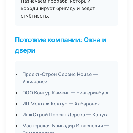
Назначаем прораба, который
координирует бригаду и ведёт
отчётность.
Похожие компании: Окна и
двери
Проект-Строй Сервис House —
Ульяновск
ООО Контур Камень — Екатеринбург
ИП Монтаж Контур — Хабаровск
ИнжСтрой Проект Дерево — Калуга
Мастерская Бригадир Инженерия —