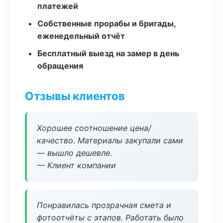
платежей
Собственные прорабы и бригады,
еженедельный отчёт
Бесплатный выезд на замер в день
обращения
Отзывы клиентов
Хорошее соотношение цена/
качество. Материалы закупали сами
— вышло дешевле.
— Клиент компании
Понравилась прозрачная смета и
фотоотчёты с этапов. Работать было