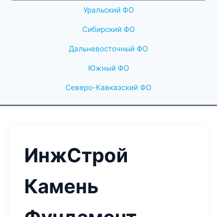
Уральский ФО
Сибирский ФО
Дальневосточный ФО
Южный ФО
Северо-Кавказский ФО
ИнжСтрой
Камень