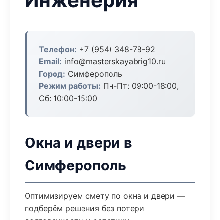
Инженерия
Телефон:
+7 (954) 348-78-92
Email:
info@masterskayabrig10.ru
Город:
Симферополь
Режим работы:
Пн-Пт: 09:00-18:00,
Сб: 10:00-15:00
Окна и двери в
Симферополь
Оптимизируем смету по окна и двери —
подберём решения без потери