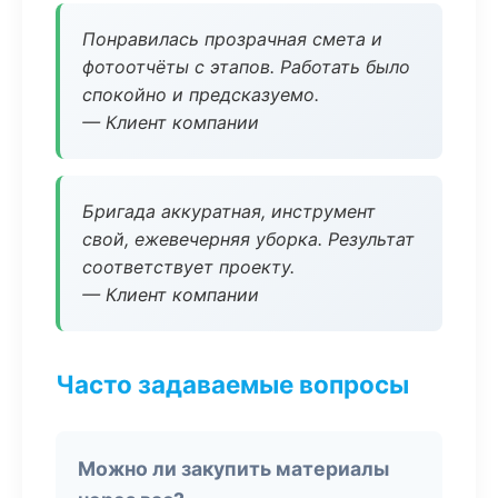
Понравилась прозрачная смета и
фотоотчёты с этапов. Работать было
спокойно и предсказуемо.
— Клиент компании
Бригада аккуратная, инструмент
свой, ежевечерняя уборка. Результат
соответствует проекту.
— Клиент компании
Часто задаваемые вопросы
Можно ли закупить материалы