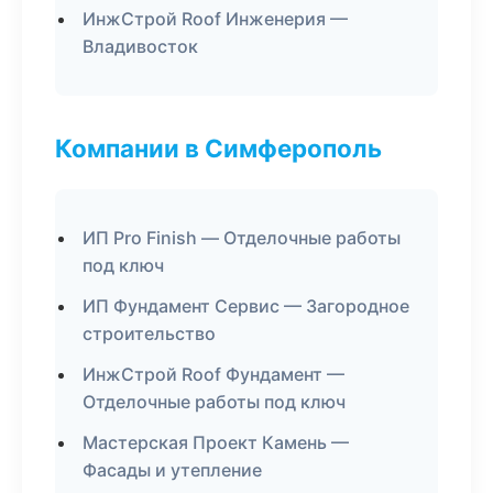
ИнжСтрой Roof Инженерия —
Владивосток
Компании в Симферополь
ИП Pro Finish — Отделочные работы
под ключ
ИП Фундамент Сервис — Загородное
строительство
ИнжСтрой Roof Фундамент —
Отделочные работы под ключ
Мастерская Проект Камень —
Фасады и утепление