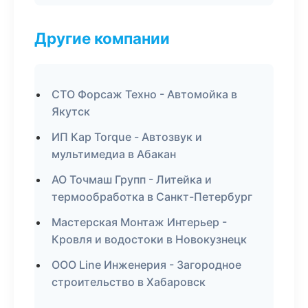
Другие компании
СТО Форсаж Техно - Автомойка в
Якутск
ИП Кар Torque - Автозвук и
мультимедиа в Абакан
АО Точмаш Групп - Литейка и
термообработка в Санкт-Петербург
Мастерская Монтаж Интерьер -
Кровля и водостоки в Новокузнецк
ООО Line Инженерия - Загородное
строительство в Хабаровск