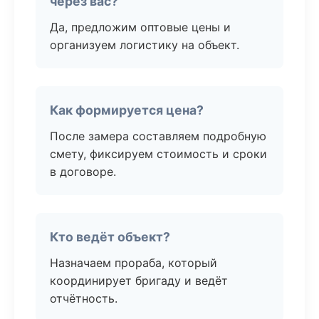
через вас?
Да, предложим оптовые цены и
организуем логистику на объект.
Как формируется цена?
После замера составляем подробную
смету, фиксируем стоимость и сроки
в договоре.
Кто ведёт объект?
Назначаем прораба, который
координирует бригаду и ведёт
отчётность.