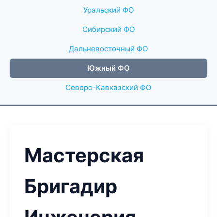
Уральский ФО
Сибирский ФО
Дальневосточный ФО
Южный ФО
Северо-Кавказский ФО
Мастерская
Бригадир