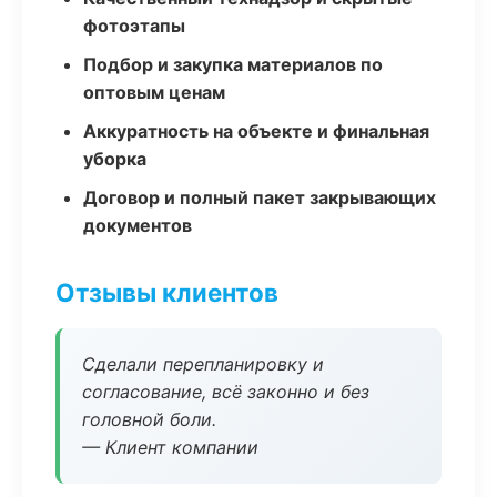
фотоэтапы
Подбор и закупка материалов по
оптовым ценам
Аккуратность на объекте и финальная
уборка
Договор и полный пакет закрывающих
документов
Отзывы клиентов
Сделали перепланировку и
согласование, всё законно и без
головной боли.
— Клиент компании