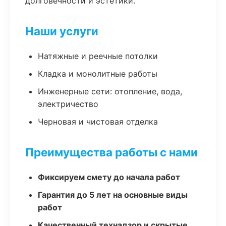
долговечности и эстетики.
Наши услуги
Натяжные и реечные потолки
Кладка и монолитные работы
Инженерные сети: отопление, вода,
электричество
Черновая и чистовая отделка
Преимущества работы с нами
Фиксируем смету до начала работ
Гарантия до 5 лет на основные виды
работ
Качественный технадзор и скрытые