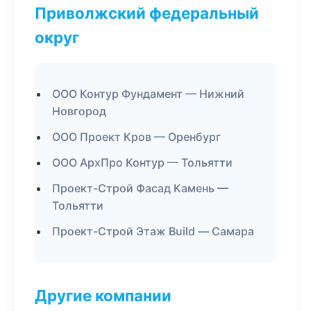
Приволжский федеральный
округ
ООО Контур Фундамент — Нижний
Новгород
ООО Проект Кров — Оренбург
ООО АрхПро Контур — Тольятти
Проект-Строй Фасад Камень —
Тольятти
Проект-Строй Этаж Build — Самара
Другие компании