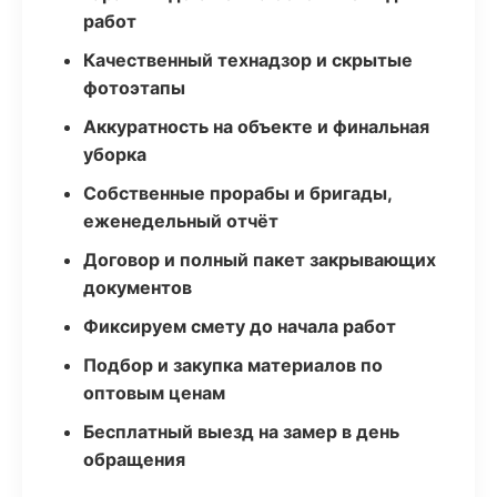
работ
Качественный технадзор и скрытые
фотоэтапы
Аккуратность на объекте и финальная
уборка
Собственные прорабы и бригады,
еженедельный отчёт
Договор и полный пакет закрывающих
документов
Фиксируем смету до начала работ
Подбор и закупка материалов по
оптовым ценам
Бесплатный выезд на замер в день
обращения