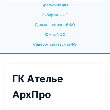
Уральский ФО
Сибирский ФО
Дальневосточный ФО
Южный ФО
Северо-Кавказский ФО
ГК Ателье
АрхПро