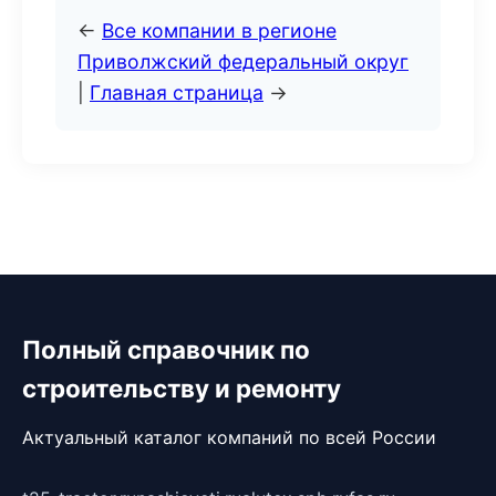
←
Все компании в регионе
Приволжский федеральный округ
|
Главная страница
→
Полный справочник по
строительству и ремонту
Актуальный каталог компаний по всей России