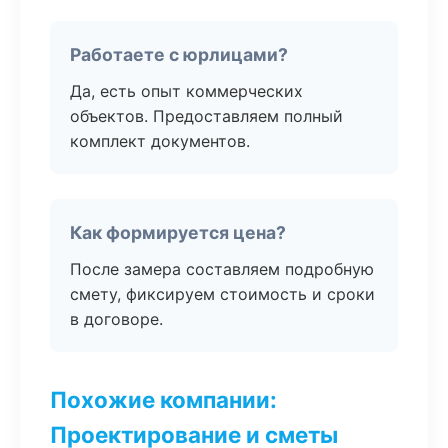
Работаете с юрлицами?
Да, есть опыт коммерческих
объектов. Предоставляем полный
комплект документов.
Как формируется цена?
После замера составляем подробную
смету, фиксируем стоимость и сроки
в договоре.
Похожие компании:
Проектирование и сметы