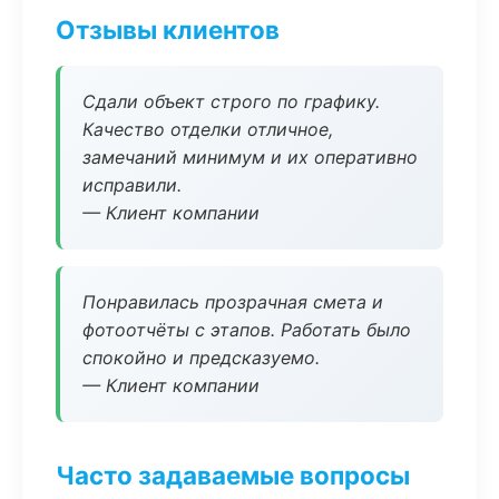
Отзывы клиентов
Сдали объект строго по графику.
Качество отделки отличное,
замечаний минимум и их оперативно
исправили.
— Клиент компании
Понравилась прозрачная смета и
фотоотчёты с этапов. Работать было
спокойно и предсказуемо.
— Клиент компании
Часто задаваемые вопросы