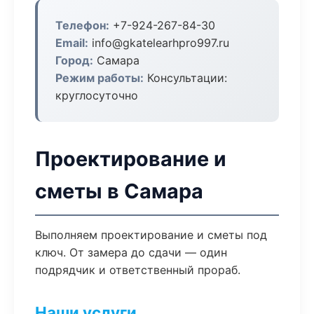
Телефон:
+7-924-267-84-30
Email:
info@gkatelearhpro997.ru
Город:
Самара
Режим работы:
Консультации:
круглосуточно
Проектирование и
сметы в Самара
Выполняем проектирование и сметы под
ключ. От замера до сдачи — один
подрядчик и ответственный прораб.
Наши услуги