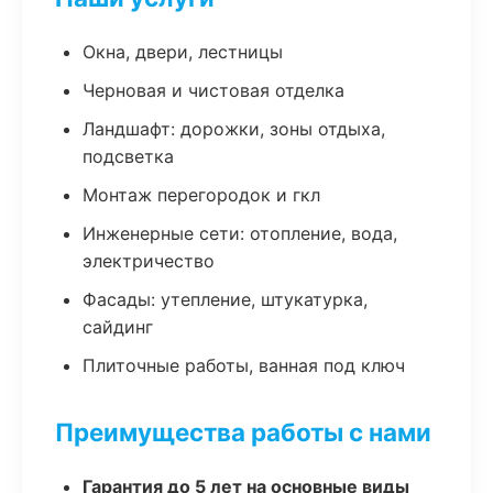
Окна, двери, лестницы
Черновая и чистовая отделка
Ландшафт: дорожки, зоны отдыха,
подсветка
Монтаж перегородок и гкл
Инженерные сети: отопление, вода,
электричество
Фасады: утепление, штукатурка,
сайдинг
Плиточные работы, ванная под ключ
Преимущества работы с нами
Гарантия до 5 лет на основные виды