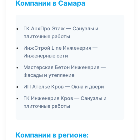
Компании в Самара
ГК АрхПро Этаж — Санузлы и
плиточные работы
ИнжСтрой Line Инженерия —
Инженерные сети
Мастерская Бетон Инженерия —
Фасады и утепление
ИП Ателье Кров — Окна и двери
ГК Инженерия Кров — Санузлы и
плиточные работы
Компании в регионе: