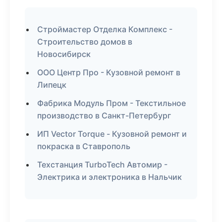
Строймастер Отделка Комплекс -
Строительство домов в
Новосибирск
ООО Центр Про - Кузовной ремонт в
Липецк
Фабрика Модуль Пром - Текстильное
производство в Санкт-Петербург
ИП Vector Torque - Кузовной ремонт и
покраска в Ставрополь
Техстанция TurboTech Автомир -
Электрика и электроника в Нальчик